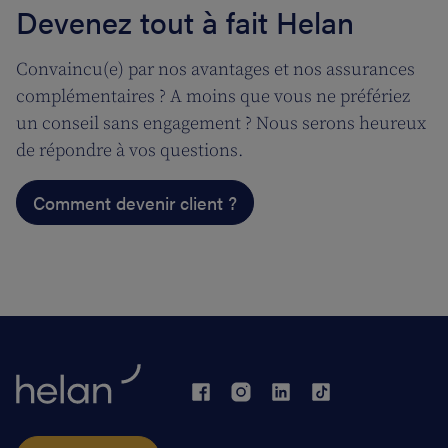
Devenez tout à fait Helan
Convaincu(e) par nos avantages et nos assurances
complémentaires ? A moins que vous ne préfériez
un conseil sans engagement ? Nous serons heureux
de répondre à vos questions.
Comment devenir client ?