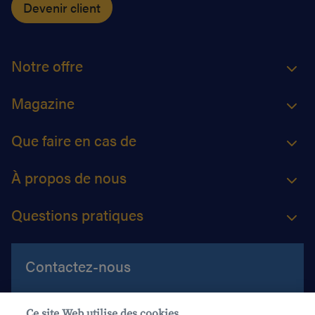
Devenir client
Notre offre
Magazine
Que faire en cas de
À propos de nous
Questions pratiques
Contactez-nous
Aide et contact
Ce site Web utilise des cookies