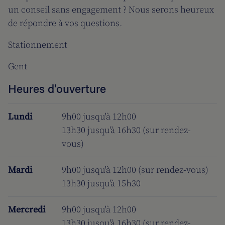
un conseil sans engagement ? Nous serons heureux
de répondre à vos questions.
Stationnement
Gent
Heures d'ouverture
Lundi
9h00 jusqu'à 12h00
13h30 jusqu'à 16h30 (sur rendez-
vous)
Mardi
9h00 jusqu'à 12h00 (sur rendez-vous)
13h30 jusqu'à 15h30
Mercredi
9h00 jusqu'à 12h00
13h30 jusqu'à 16h30 (sur rendez-