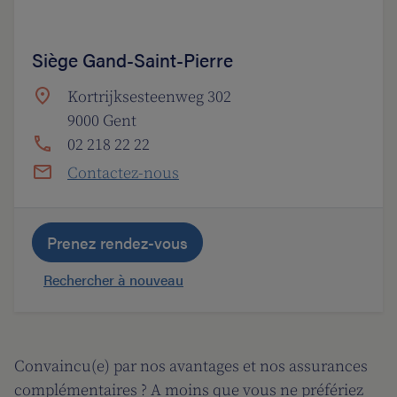
Siège Gand-Saint-Pierre
Kortrijksesteenweg 302
9000 Gent
02 218 22 22
Contactez-nous
Prenez rendez-vous
Rechercher à nouveau
Convaincu(e) par nos avantages et nos assurances
complémentaires ? A moins que vous ne préfériez