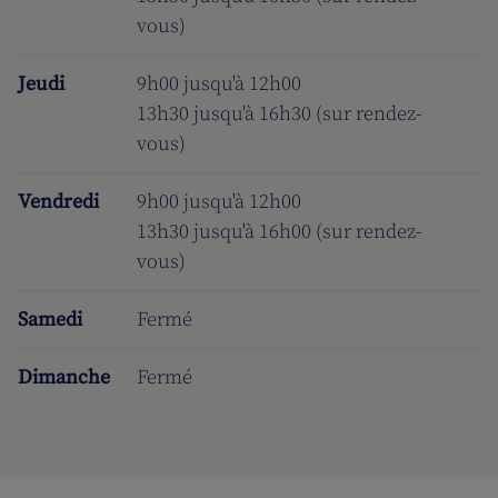
vous)
Jeudi
9h00 jusqu'à 12h00
13h30 jusqu'à 16h30 (sur rendez-
vous)
Vendredi
9h00 jusqu'à 12h00
13h30 jusqu'à 16h00 (sur rendez-
vous)
Samedi
Fermé
Dimanche
Fermé