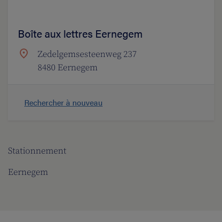
Boîte aux lettres Eernegem
Zedelgemsesteenweg 237
8480 Eernegem
Rechercher à nouveau
Stationnement
Eernegem