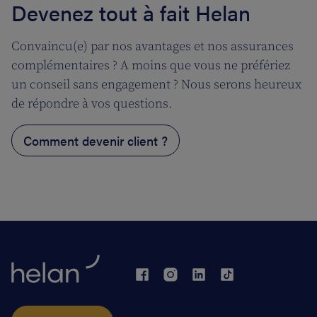
Devenez tout à fait Helan
Convaincu(e) par nos avantages et nos assurances
complémentaires ? A moins que vous ne préfériez
un conseil sans engagement ? Nous serons heureux
de répondre à vos questions.
Comment devenir client ?