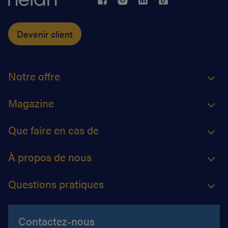
Devenir client
Notre offre
Magazine
Que faire en cas de
À propos de nous
Questions pratiques
Contactez-nous