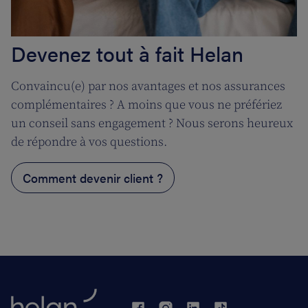
Devenez tout à fait Helan
Convaincu(e) par nos avantages et nos assurances
complémentaires ? A moins que vous ne préfériez
un conseil sans engagement ? Nous serons heureux
de répondre à vos questions.
Comment devenir client ?