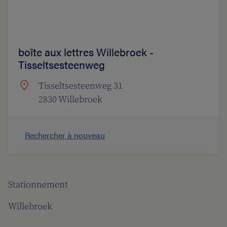
boîte aux lettres Willebroek -
Tisseltsesteenweg
Tisseltsesteenweg 31
2830 Willebroek
Rechercher à nouveau
Stationnement
Willebroek