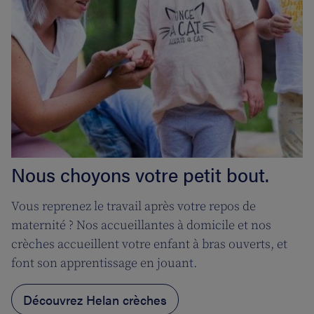
Nous choyons votre petit bout.
Vous reprenez le travail après votre repos de
maternité ? Nos accueillantes à domicile et nos
crèches accueillent votre enfant à bras ouverts, et
font son apprentissage en jouant.
Découvrez Helan crèches