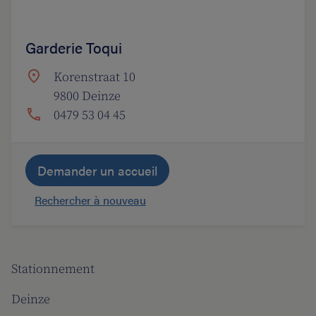
Garderie Toqui
Korenstraat 10
9800 Deinze
0479 53 04 45
Demander un accueil
Rechercher à nouveau
Stationnement
Deinze