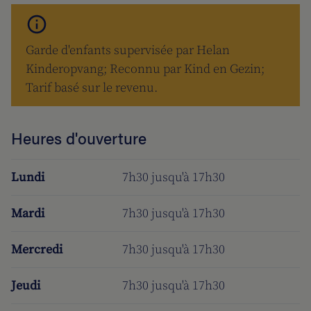
Garde d'enfants supervisée par Helan
Kinderopvang; Reconnu par Kind en Gezin;
Tarif basé sur le revenu.
Heures d'ouverture
Lundi
7h30 jusqu'à 17h30
Mardi
7h30 jusqu'à 17h30
Mercredi
7h30 jusqu'à 17h30
Jeudi
7h30 jusqu'à 17h30