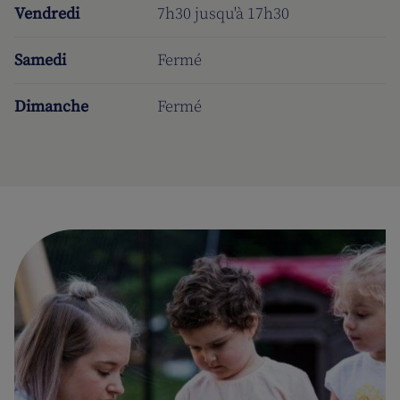
Vendredi
7h30 jusqu'à 17h30
Samedi
Fermé
Dimanche
Fermé