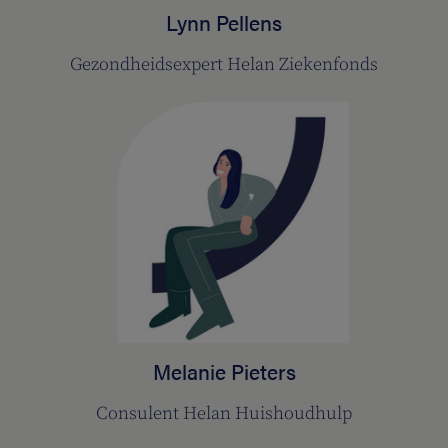
Lynn Pellens
Gezondheidsexpert Helan Ziekenfonds
Melanie Pieters
Consulent Helan Huishoudhulp