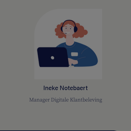
Ineke Notebaert
Manager Digitale Klantbeleving