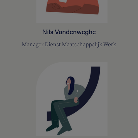
Nils Vandenweghe
Manager Dienst Maatschappelijk Werk