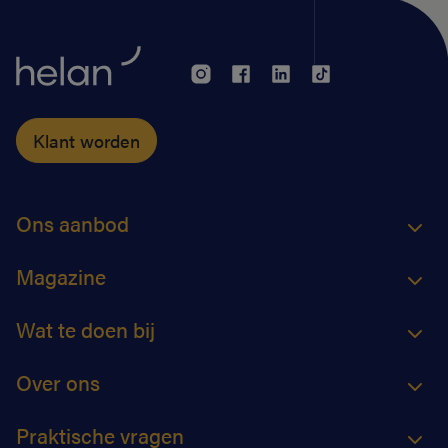
Klant worden
Ons aanbod
Magazine
Wat te doen bij
Over ons
Praktische vragen