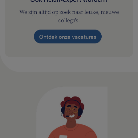
We zijn altijd op zoek naar leuke, nieuwe
collega's.
Ontdek onze vacatures