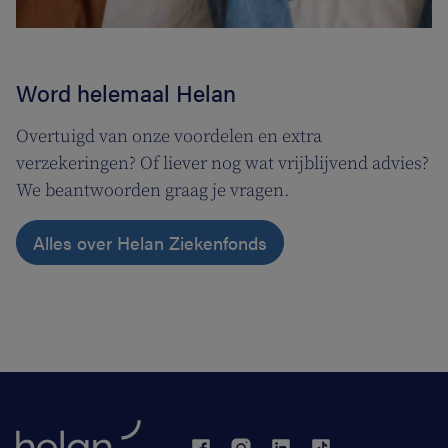
Word helemaal Helan
Overtuigd van onze voordelen en extra
verzekeringen? Of liever nog wat vrijblijvend advies?
We beantwoorden graag je vragen.
Alles over Helan Ziekenfonds