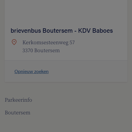
brievenbus Boutersem - KDV Baboes
Kerkomsesteenweg 57
3370 Boutersem
Opnieuw zoeken
Parkeerinfo
Boutersem