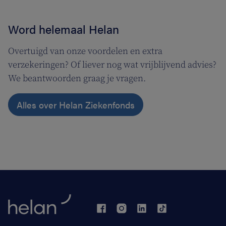
Word helemaal Helan
Overtuigd van onze voordelen en extra
verzekeringen? Of liever nog wat vrijblijvend advies?
We beantwoorden graag je vragen.
Alles over Helan Ziekenfonds