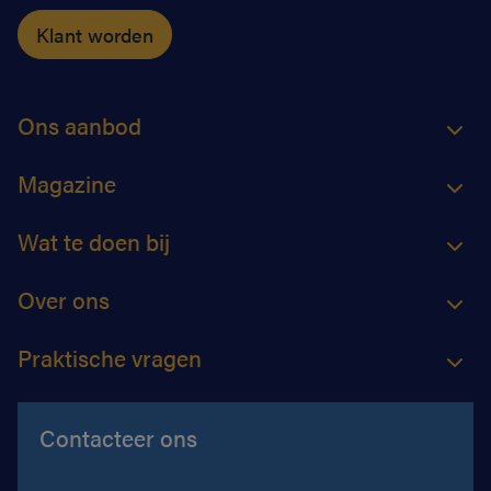
Klant worden
Ons aanbod
Magazine
Wat te doen bij
Over ons
Praktische vragen
Contacteer ons