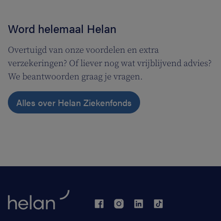
Word helemaal Helan
Overtuigd van onze voordelen en extra
verzekeringen? Of liever nog wat vrijblijvend advies?
We beantwoorden graag je vragen.
Alles over Helan Ziekenfonds