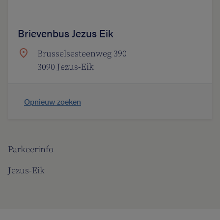
Brievenbus Jezus Eik
Brusselsesteenweg 390
3090 Jezus-Eik
Opnieuw zoeken
Parkeerinfo
Jezus-Eik