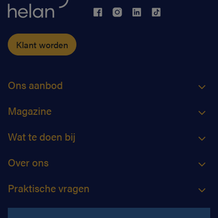
Klant worden
Ons aanbod
Magazine
Wat te doen bij
Over ons
Praktische vragen