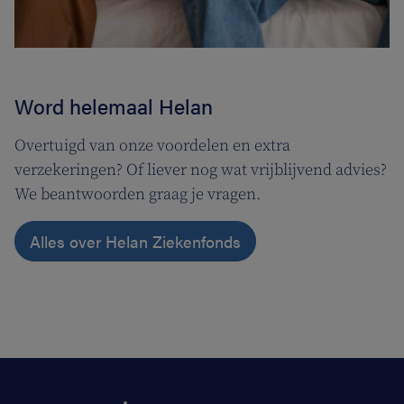
Word helemaal Helan
Overtuigd van onze voordelen en extra
verzekeringen? Of liever nog wat vrijblijvend advies?
We beantwoorden graag je vragen.
Alles over Helan Ziekenfonds