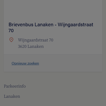
Brievenbus Lanaken - Wijngaardstraat
70
Wijngaardstraat 70
3620 Lanaken
Opnieuw zoeken
Parkeerinfo
Lanaken