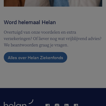
Word helemaal Helan
Overtuigd van onze voordelen en extra
verzekeringen? Of liever nog wat vrijblijvend advies?
We beantwoorden graag je vragen.
Alles over Helan Ziekenfonds