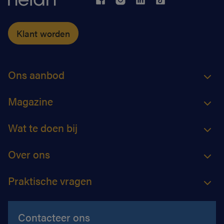
Klant worden
Ons aanbod
Magazine
Wat te doen bij
Over ons
Praktische vragen
Contacteer ons