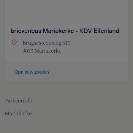
brievenbus Mariakerke - KDV Elfenland
Brugsesteenweg 510
9030 Mariakerke
Opnieuw zoeken
Parkeerinfo
Mariakerke