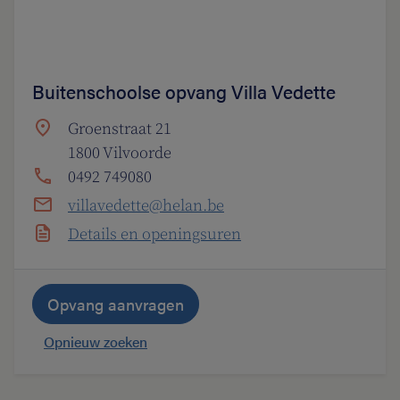
Buitenschoolse opvang Villa Vedette
Groenstraat 21
1800 Vilvoorde
0492 749080
villavedette@helan.be
Details en openingsuren
Opvang aanvragen
Opnieuw zoeken