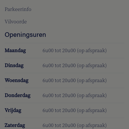
Parkeerinfo
Vilvoorde
Openingsuren
Maandag
6u00 tot 20u00 (op afspraak)
Dinsdag
6u00 tot 20u00 (op afspraak)
Woensdag
6u00 tot 20u00 (op afspraak)
Donderdag
6u00 tot 20u00 (op afspraak)
Vrijdag
6u00 tot 20u00 (op afspraak)
Zaterdag
6u00 tot 20u00 (op afspraak)