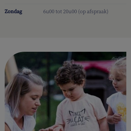
Zondag
6u00 tot 20u00 (op afspraak)