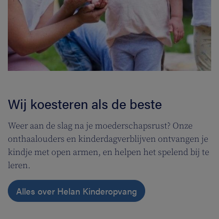
Wij koesteren als de beste
Weer aan de slag na je moederschapsrust? Onze
onthaalouders en kinderdagverblijven ontvangen je
kindje met open armen, en helpen het spelend bij te
leren.
Alles over Helan Kinderopvang