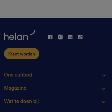
Klant worden
Ons aanbod
Magazine
Wat te doen bij