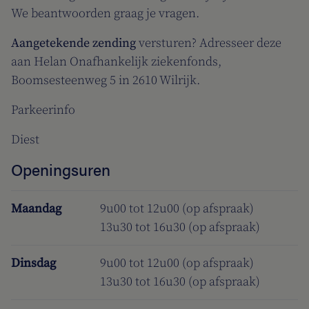
We beantwoorden graag je vragen.
Aangetekende zending
versturen? Adresseer deze
aan Helan Onafhankelijk ziekenfonds,
Boomsesteenweg 5 in 2610 Wilrijk.
Parkeerinfo
Diest
Openingsuren
Maandag
9u00 tot 12u00 (op afspraak)
13u30 tot 16u30 (op afspraak)
Dinsdag
9u00 tot 12u00 (op afspraak)
13u30 tot 16u30 (op afspraak)