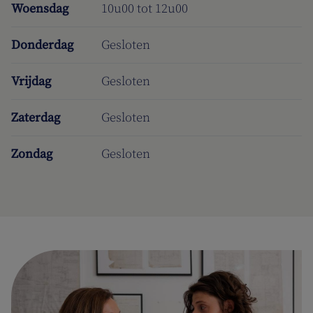
Woensdag
10u00 tot 12u00
Donderdag
Gesloten
Vrijdag
Gesloten
Zaterdag
Gesloten
Zondag
Gesloten