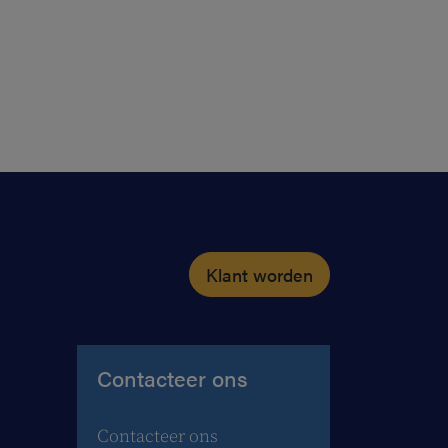
Klant worden
Contacteer ons
Contacteer ons