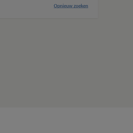
Opnieuw zoeken