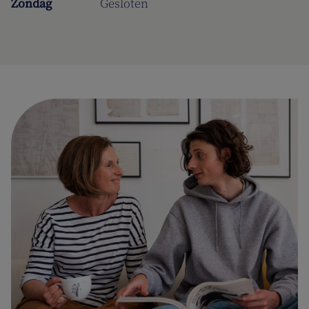
Zondag
Gesloten