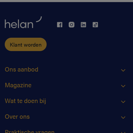
Klant worden
Ons aanbod
Magazine
Wat te doen bij
Over ons
Praktische vragen