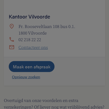
Kantoor Vilvoorde
Fr. Rooseveltlaan 108 bus 0.1.
1800 Vilvoorde
02 218 22 22
Contacteer ons
Maak een afspraak
Opnieuw zoeken
Overtuigd van onze voordelen en extra
verzekeringen? Of liever nog wat vrijblijvend advies?