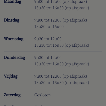
Maandag
9u00 tot 12u00 (op afspraak)
13u30 tot 16u30 (op afspraak)
Dinsdag
9u00 tot 12u00 (op afspraak)
13u30 tot 16u00
Woensdag
9u30 tot 12u00
13u30 tot 16u30 (op afspraak)
Donderdag
9u30 tot 12u00
13u30 tot 16u30 (op afspraak)
Vrijdag
9u00 tot 12u00 (op afspraak)
13u30 tot 15u30 (op afspraak)
Zaterdag
Gesloten