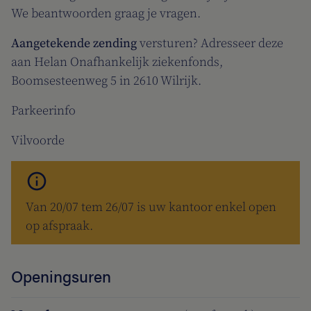
We beantwoorden graag je vragen.
Aangetekende zending
versturen? Adresseer deze
aan Helan Onafhankelijk ziekenfonds,
Boomsesteenweg 5 in 2610 Wilrijk.
Parkeerinfo
Vilvoorde
Van 20/07 tem 26/07 is uw kantoor enkel open
op afspraak.
Openingsuren