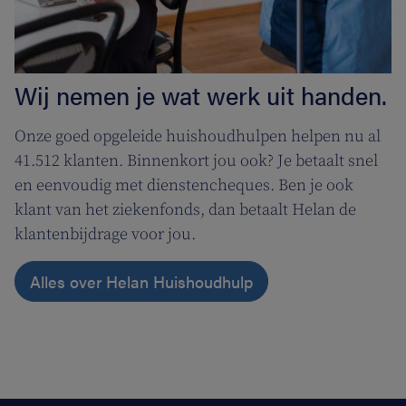
Wij nemen je wat werk uit handen.
Onze goed opgeleide huishoudhulpen helpen nu al
41.512 klanten. Binnenkort jou ook? Je betaalt snel
en eenvoudig met dienstencheques. Ben je ook
klant van het ziekenfonds, dan betaalt Helan de
klantenbijdrage voor jou.
Alles over Helan Huishoudhulp