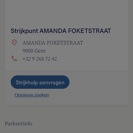
Strijkpunt AMANDA FOKETSTRAAT
AMANDA FOKETSTRAAT
9000 Gent
+32 9 268 72 42
Strijkhulp aanvragen
Opnieuw zoeken
Parkeerinfo