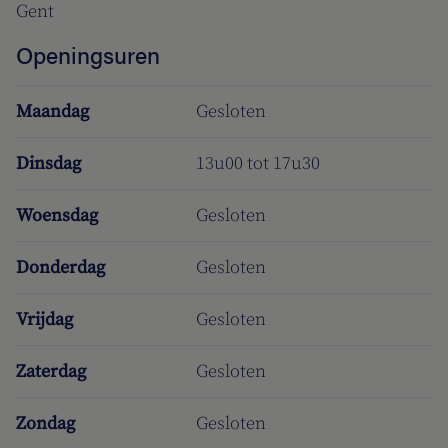
Gent
Openingsuren
Maandag
Gesloten
Dinsdag
13u00 tot 17u30
Woensdag
Gesloten
Donderdag
Gesloten
Vrijdag
Gesloten
Zaterdag
Gesloten
Zondag
Gesloten