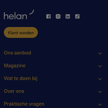
Klant worden
Ons aanbod
Magazine
Wat te doen bij
Over ons
Praktische vragen