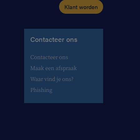
Klant worden
Contacteer ons
Contacteer ons
Maak een afspraak
Waar vind je ons?
Phishing