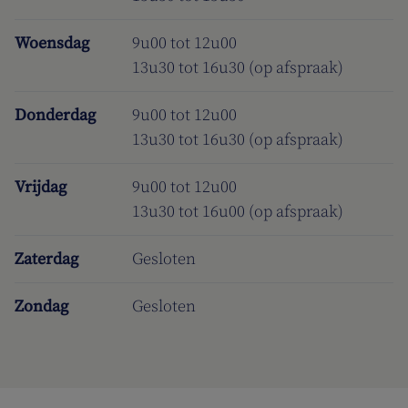
Woensdag
9u00 tot 12u00
13u30 tot 16u30 (op afspraak)
Donderdag
9u00 tot 12u00
13u30 tot 16u30 (op afspraak)
Vrijdag
9u00 tot 12u00
13u30 tot 16u00 (op afspraak)
Zaterdag
Gesloten
Zondag
Gesloten