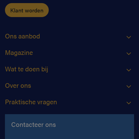
Klant worden
Ons aanbod
Magazine
Wat te doen bij
Over ons
Praktische vragen
Contacteer ons