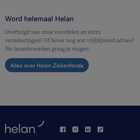
Word helemaal Helan
Overtuigd van onze voordelen en extra
verzekeringen? Of liever nog wat vrijblijvend advies?
We beantwoorden graag je vragen.
Alles over Helan Ziekenfonds