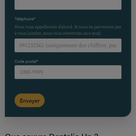
Téléphone*
Nous vous appellerons d’abord. Si nous ne parvenons pas
à vous joindre, nous vous enverrons un e-mail.
Code postal*