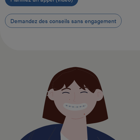
Demandez des conseils sans engagement