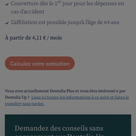
er
Couverture dès le 1
jour pour les dépenses en
cas d'accident
L'affiliation est possible jusqu'à l'âge de 64 ans
À partir de 4,11 € / mois
Calculez votre cotisation
Vous avez actuellement Dentalia Plus et vous êtes intéressé·e par
Dentalia Up ?
Lisez ici toutes les informations à ce sujet et faites le
transfert sans tarder.
Demandez des conseils sans