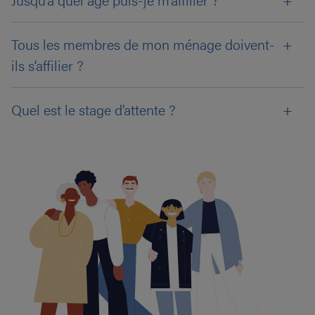
Tous les membres de mon ménage doivent-
ils s’affilier ?
Quel est le stage d’attente ?