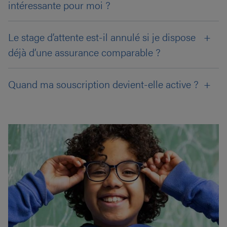
intéressante pour moi ?
Le stage d’attente est-il annulé si je dispose
déjà d’une assurance comparable ?
Quand ma souscription devient-elle active ?