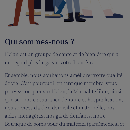
Qui sommes-nous ?
Helan est un groupe de santé et de bien-être qui a
un regard plus large sur votre bien-être.
Ensemble, nous souhaitons améliorer votre qualité
de vie. C'est pourquoi, en tant que membre, vous
pouvez compter sur Helan, la Mutualité libre, ainsi
que sur notre assurance dentaire et hospitalisation,
nos services d'aide à domicile et maternelle, nos
aides-ménagères, nos garde d'enfants, notre
Boutique de soins pour du matériel (para)médical et