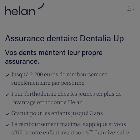
Aller au contenu principal
fr
Assurance dentaire Dentalia Up
Vos dents méritent leur propre
assurance.
Jusqu'à 2.200 euros de remboursement
supplémentaire par personne
Pour l’orthodontie chez les jeunes en plus de
l’avantage orthodontie Helan
Gratuit pour les enfants jusqu’à 3 ans
Le remboursement maximal s'applique si vous
ème
affiliez votre enfant avant son 5
anniversaire