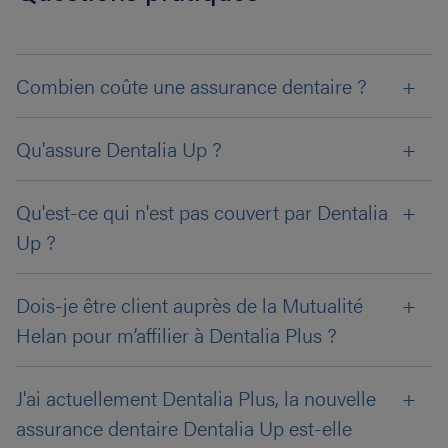
Combien coûte une assurance dentaire ?
Qu'assure Dentalia Up ?
Qu'est-ce qui n'est pas couvert par Dentalia
Up ?
Dois-je être client auprès de la Mutualité
Helan pour m’affilier à Dentalia Plus ?
J'ai actuellement Dentalia Plus, la nouvelle
assurance dentaire Dentalia Up est-elle