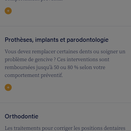
Prothèses, implants et parodontologie
Vous devez remplacer certaines dents ou soigner un
problème de gencive ? Ces interventions sont
remboursées jusqu’à 50 ou 80 % selon votre
comportement préventif.
Orthodontie
Les traitements pour corriger les positions dentaires