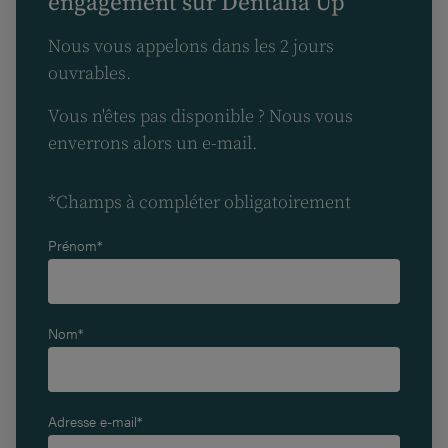
engagement sur Dentalia Up
Nous vous appelons dans les 2 jours
ouvrables.
Vous n'êtes pas disponible ? Nous vous
enverrons alors un e-mail.
*Champs à compléter obligatoirement
Prénom*
Nom*
Adresse e-mail*