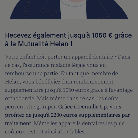
Recevez également jusqu'à 1050 € grâce
à la Mutualité Helan !
Votre enfant doit porter un appareil dentaire ? Dans
ce cas, l'assurance maladie légale vous en
rembourse une partie. En tant que membre de
Helan, vous bénéficiez d'un remboursement
supplémentaire jusqu'à 1050 euros grâce à l'avantage
orthodontie. Mais même dans ce cas, les coûts
peuvent vite grimper.
Grâce à Dentalia Up, vous
profitez de jusqu'à 2200 euros supplémentaires par
traitement
. Même les appareils dentaires les plus
coûteux restent ainsi abordables.