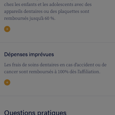
chez les enfants et les adolescents avec des
appareils dentaires ou des plaquettes sont
remboursés jusqu'à 60 %.
Dépenses imprévues
Les frais de soins dentaires en cas d'accident ou de
cancer sont remboursés à 100% dès l'affiliation.
Questions pratiques