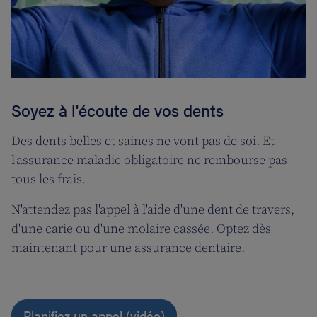
Soyez à l'écoute de vos dents
Des dents belles et saines ne vont pas de soi. Et
l'assurance maladie obligatoire ne rembourse pas
tous les frais.
N'attendez pas l'appel à l'aide d'une dent de travers,
d'une carie ou d'une molaire cassée. Optez dès
maintenant pour une assurance dentaire.
Planifiez un appel (vidéo)