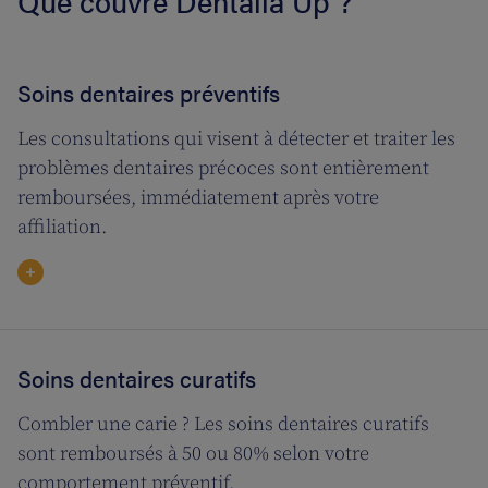
Que couvre Dentalia Up ?
Soins dentaires préventifs
Les consultations qui visent à détecter et traiter les
problèmes dentaires précoces sont entièrement
remboursées, immédiatement après votre
affiliation.
Soins dentaires curatifs
Combler une carie ? Les soins dentaires curatifs
sont remboursés à 50 ou 80% selon votre
comportement préventif.