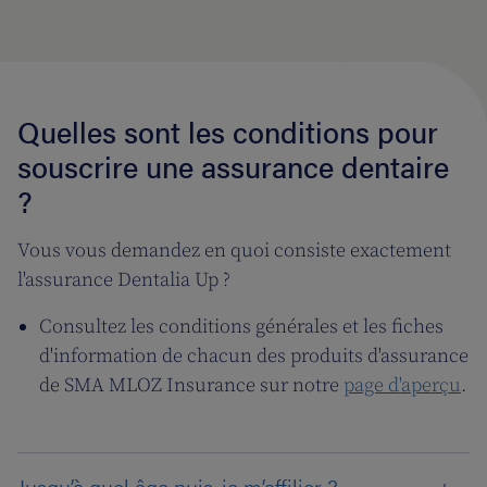
Quelles sont les conditions pour
souscrire une assurance dentaire
?
Vous vous demandez en quoi consiste exactement
l'assurance Dentalia Up ?
Consultez les conditions générales et les fiches
d'information de chacun des produits d'assurance
de SMA MLOZ Insurance sur notre
page d'aperçu
.
Jusqu’à quel âge puis-je m’affilier ?