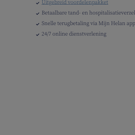
Uitgebreid voordelenpakket
Betaalbare tand- en hospitalisatieverze
Snelle terugbetaling via Mijn Helan ap
24/7 online dienstverlening