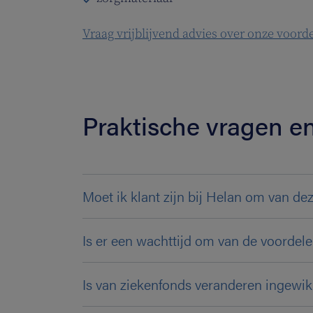
Vraag vrijblijvend advies over onze voord
Praktische vragen 
Moet ik klant zijn bij Helan om van de
Is er een wachttijd om van de voordele
Is van ziekenfonds veranderen ingewi