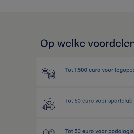
Op welke voordelen
Tot 1.500 euro voor logope
Tot 50 euro voor sportclu
Tot 50 euro voor podologi