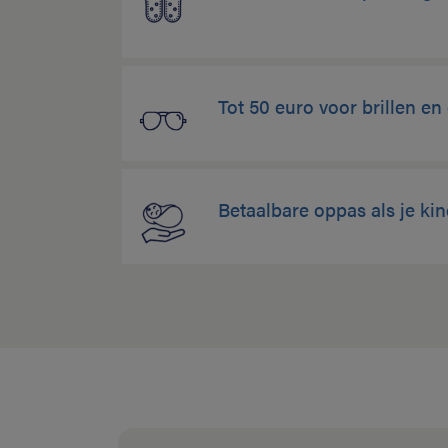
Tot 50 euro voor brillen en
Betaalbare oppas als je kin