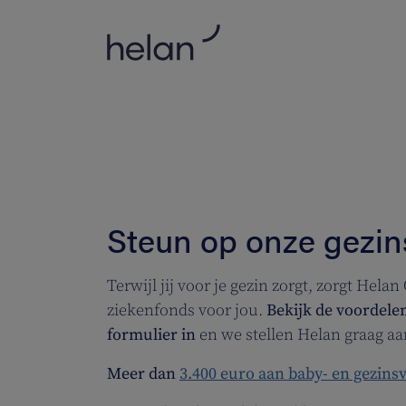
Steun op onze gezin
Terwijl jij voor je gezin zorgt, zorgt Hela
ziekenfonds voor jou.
Bekijk de voordele
formulier in
en we stellen Helan graag aan
Meer dan
3.400 euro aan baby- en gezins