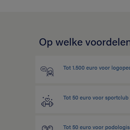
Op welke voordelen
Tot 1.500 euro voor logope
Tot 50 euro voor sportclu
Tot 50 euro voor podologi