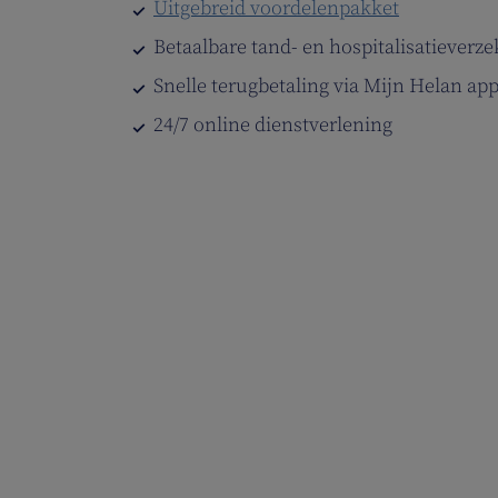
Uitgebreid voordelenpakket
Betaalbare tand- en hospitalisatieverze
Snelle terugbetaling via Mijn Helan ap
24/7 online dienstverlening