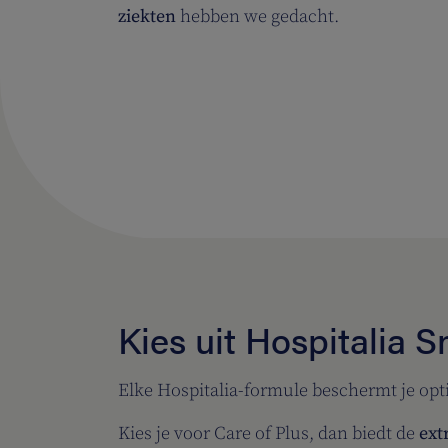
ziekten
hebben we gedacht.
Kies uit Hospitalia S
Elke Hospitalia-formule beschermt je op
Kies je voor Care of Plus, dan biedt de
ext