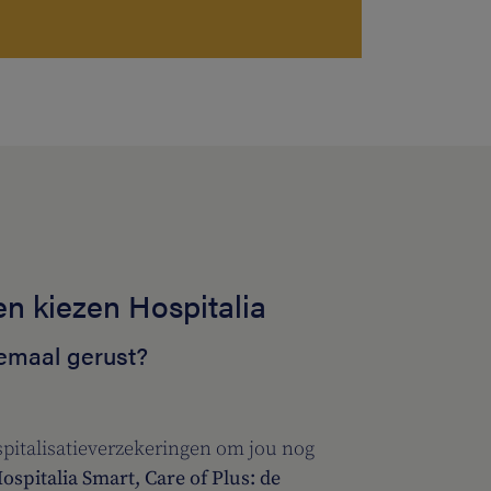
en kiezen Hospitalia
lemaal gerust?
pitalisatieverzekeringen om jou nog
ospitalia Smart, Care of Plus: de