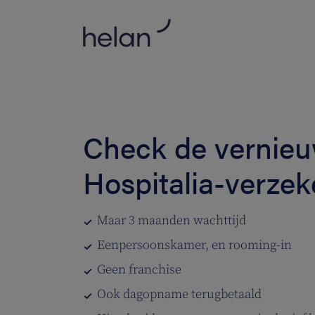
Check de vernie
Hospitalia-verzek
Maar 3 maanden wachttijd
Eenpersoonskamer, en rooming-in
Geen franchise
Ook dagopname terugbetaald