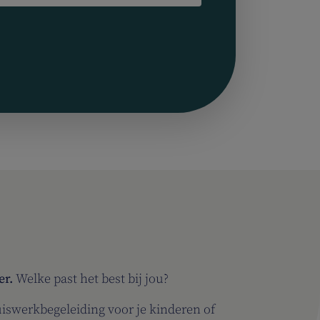
er.
Welke past het best bij jou?
uiswerkbegeleiding voor je kinderen of