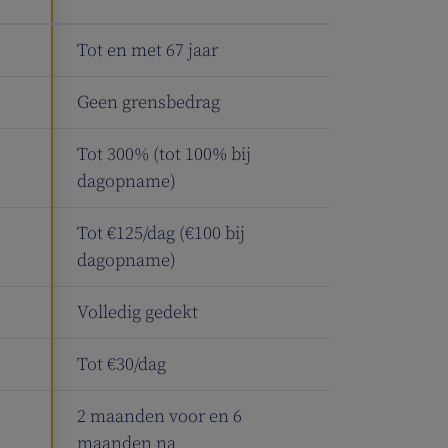
Tot en met 67 jaar
Geen grensbedrag
Tot 300% (tot 100% bij
dagopname)
Tot €125/dag (€100 bij
dagopname)
Volledig gedekt
Tot €30/dag
2 maanden voor en 6
maanden na