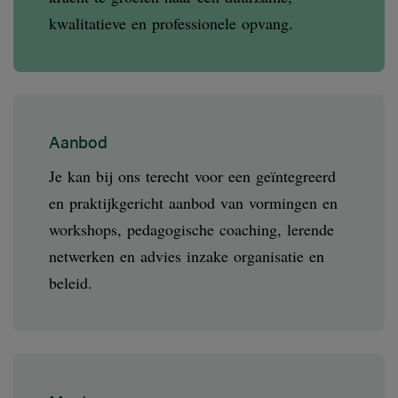
kwalitatieve en professionele opvang.
Aanbod
Je kan bij ons terecht voor een geïntegreerd
en praktijkgericht aanbod van vormingen en
workshops, pedagogische coaching, lerende
netwerken en advies inzake organisatie en
beleid.