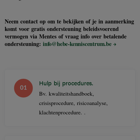
Neem contact op om te bekijken of je in aanmerking
komt voor gratis ondersteuning beleidsvoerend
vermogen via Mentes of vraag info over betalende
ondersteuning:
info@hebe-kenniscentrum.be
Hulp bij procedures.
01
Bv. kwaliteitshandboek,
crisisprocedure, risicoanalyse,
klachtenprocedure. .