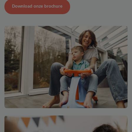
Download onze brochure