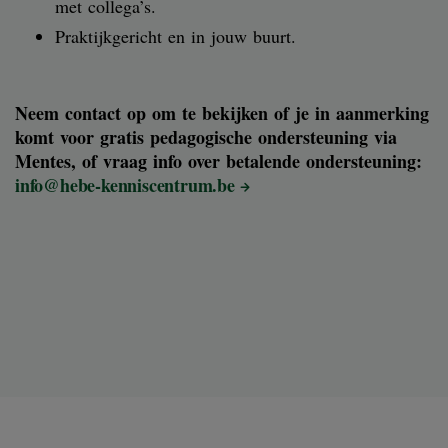
met collega’s.
Praktijkgericht en in jouw buurt.
Neem contact op om te bekijken of je in aanmerking
komt voor gratis pedagogische ondersteuning via
Mentes, of vraag info over betalende ondersteuning:
info@hebe-kenniscentrum.be