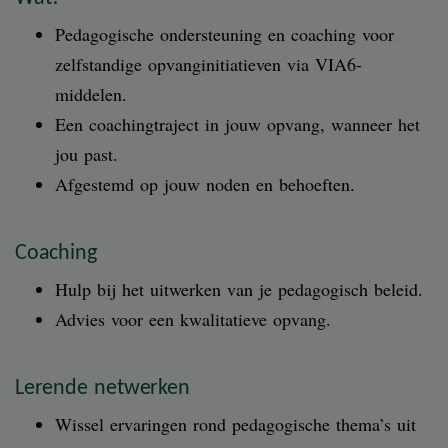
Pedagogische ondersteuning en coaching voor
zelfstandige opvanginitiatieven via VIA6-
middelen.
Een coachingtraject in jouw opvang, wanneer het
jou past.
Afgestemd op jouw noden en behoeften.
Coaching
Hulp bij het uitwerken van je pedagogisch beleid.
Advies voor een kwalitatieve opvang.
Lerende netwerken
Wissel ervaringen rond pedagogische thema’s uit