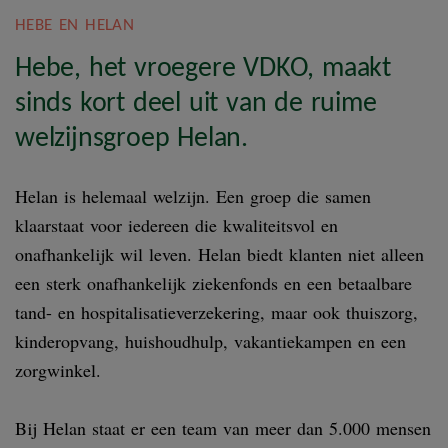
HEBE EN HELAN
Hebe, het vroegere VDKO, maakt
sinds kort deel uit van de ruime
welzijnsgroep Helan.
Helan is helemaal welzijn. Een groep die samen
klaarstaat voor iedereen die kwaliteitsvol en
onafhankelijk wil leven. Helan biedt klanten niet alleen
een sterk onafhankelijk ziekenfonds en een betaalbare
tand- en hospitalisatieverzekering, maar ook thuiszorg,
kinderopvang, huishoudhulp, vakantiekampen en een
zorgwinkel.
Bij Helan staat er een team van meer dan 5.000 mensen