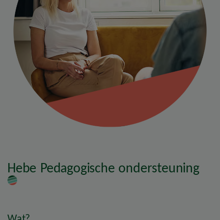
Hebe Pedagogische ondersteuning
Wat?