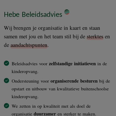
Hebe Beleidsadvies
Wij brengen je organisatie in kaart en staan
samen met jou en het team stil bij de
sterktes
en
de
aandachtspunten
.
zelfstandige initiatieven
Beleidsadvies voor
in de
kinderopvang.
organiserende besturen
Ondersteuning voor
bij de
opstart en uitbouw van kwalitatieve buitenschoolse
kinderopvang.
We zetten in op kwaliteit met als doel de
duurzamer
organisatie
en sterker te maken.