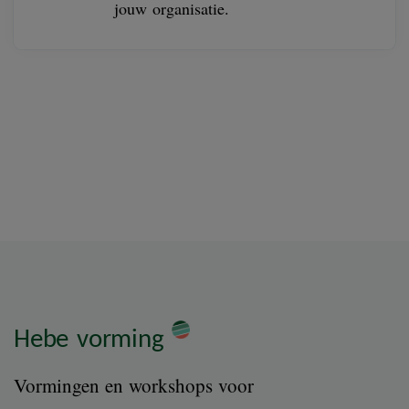
jouw organisatie.
Hebe vorming
Vormingen en workshops voor