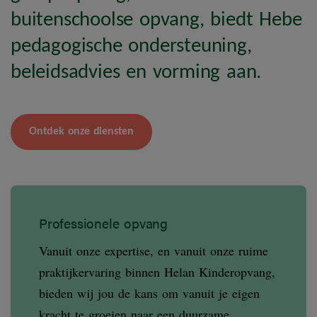
buitenschoolse opvang, biedt Hebe
pedagogische ondersteuning,
beleidsadvies en vorming aan.
Ontdek onze diensten
Professionele opvang
Vanuit onze expertise, en vanuit onze ruime
praktijkervaring binnen Helan Kinderopvang,
bieden wij jou de kans om vanuit je eigen
kracht te groeien naar een duurzame,