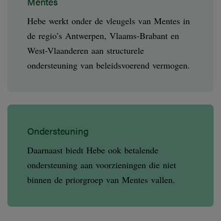
Mentes
Hebe werkt onder de vleugels van Mentes in
de regio’s Antwerpen, Vlaams-Brabant en
West-Vlaanderen aan structurele
ondersteuning van beleidsvoerend vermogen.
Ondersteuning
Daarnaast biedt Hebe ook betalende
ondersteuning aan voorzieningen die niet
binnen de priorgroep van Mentes vallen.