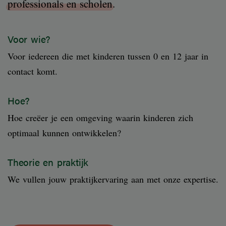
professionals en scholen
.
Voor wie?
Voor iedereen die met kinderen tussen 0 en 12 jaar in
contact komt.
Hoe?
Hoe creëer je een omgeving waarin kinderen zich
optimaal kunnen ontwikkelen?
Theorie en praktijk
We vullen jouw praktijkervaring aan met onze expertise.