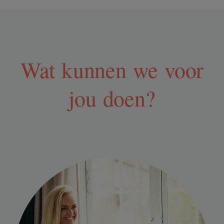
Wat kunnen we voor
jou doen?