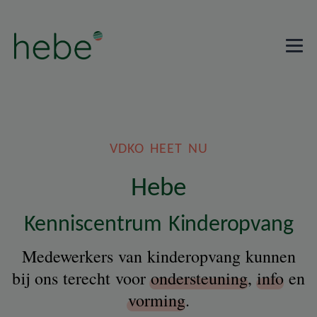
VDKO HEET NU
Hebe
Kenniscentrum Kinderopvang
Medewerkers van kinderopvang kunnen
bij ons terecht voor
ondersteuning
,
info
en
vorming
.