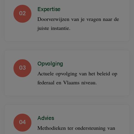
Expertise
02
Doorverwijzen van je vragen naar de
juiste instantie.
Opvolging
03
Actuele opvolging van het beleid op
federaal en Vlaams niveau.
Advies
04
Methodieken ter ondersteuning van