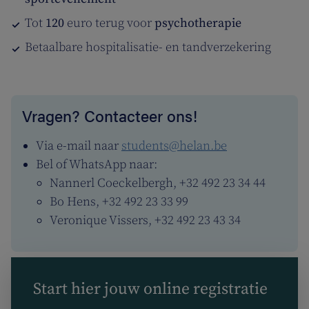
Tot
120
euro terug voor
psychotherapie
Betaalbare hospitalisatie- en tandverzekering
Vragen? Contacteer ons!
Via e-mail naar
students@helan.be
Bel of WhatsApp naar:
Nannerl Coeckelbergh, +32 492 23 34 44
Bo Hens, +32 492 23 33 99
Veronique Vissers, +32 492 23 43 34
Start hier jouw online registratie