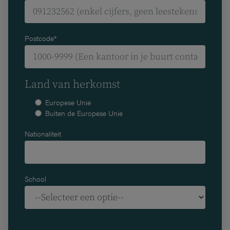
Postcode*
Land van herkomst
Europese Unie
Buiten de Europese Unie
Nationaliteit
School