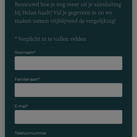
Benieuwd hoe je nog meer uit je aansluiting
bij Helan haalt? Vul je gegevens in en we
maken samen vrijblijvend de vergelijking!
* Verplicht in te vullen velden
Voornaam*
Familienaam*
E-mail*
Telefoonnummer