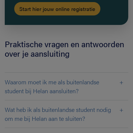
Praktische vragen en antwoorden
over je aansluiting
Waarom moet ik me als buitenlandse
student bij Helan aansluiten?
Wat heb ik als buitenlandse student nodig
om me bij Helan aan te sluiten?