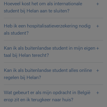
Hoeveel kost het om als internationale
student bij Helan aan te sluiten?
Heb ik een hospitalisatieverzekering nodig
als student?
Kan ik als buitenlandse student in mijn eigen
taal bij Helan terecht?
Kan ik als buitenlandse student alles online
regelen bij Helan?
Wat gebeurt er als mijn opdracht in België
erop zit en ik terugkeer naar huis?