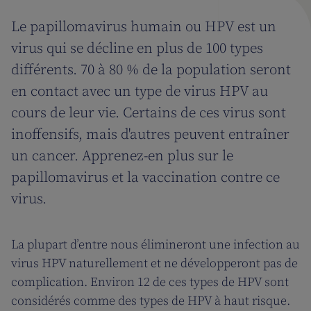
Le papillomavirus humain ou HPV est un
virus qui se décline en plus de 100 types
différents. 70 à 80 % de la population seront
en contact avec un type de virus HPV au
cours de leur vie. Certains de ces virus sont
inoffensifs, mais d'autres peuvent entraîner
un cancer. Apprenez-en plus sur le
papillomavirus et la vaccination contre ce
virus.
La plupart d’entre nous élimineront une infection au
virus HPV naturellement et ne développeront pas de
complication. Environ 12 de ces types de HPV sont
considérés comme des types de HPV à haut risque.