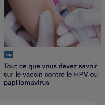
Blog
Tout ce que vous devez savoir
sur le vaccin contre le HPV ou
papillomavirus