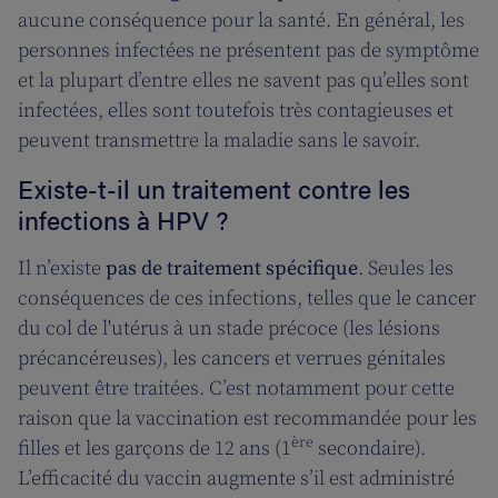
aucune conséquence pour la santé. En général, les
personnes infectées ne présentent pas de symptôme
et la plupart d’entre elles ne savent pas qu’elles sont
infectées, elles sont toutefois très contagieuses et
peuvent transmettre la maladie sans le savoir.
Existe-t-il un traitement contre les
infections à HPV ?
Il n’existe
pas de traitement spécifique
. Seules les
conséquences de ces infections, telles que le cancer
du col de l'utérus à un stade précoce (les lésions
précancéreuses), les cancers et verrues génitales
peuvent être traitées. C’est notamment pour cette
raison que la vaccination est recommandée pour les
ère
filles et les garçons de 12 ans (1
secondaire).
L’efficacité du vaccin augmente s’il est administré