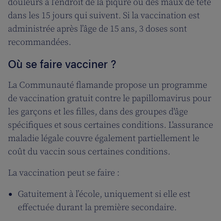
douleurs à l’endroit de la piqûre ou des maux de tête
dans les 15 jours qui suivent. Si la vaccination est
administrée après l’âge de 15 ans, 3 doses sont
recommandées.
Où se faire vacciner ?
La Communauté flamande propose un programme
de vaccination gratuit contre le papillomavirus pour
les garçons et les filles, dans des groupes d'âge
spécifiques et sous certaines conditions. L'assurance
maladie légale couvre également partiellement le
coût du vaccin sous certaines conditions.
La vaccination peut se faire :
Gatuitement à l’école, uniquement si elle est
effectuée durant la première secondaire.