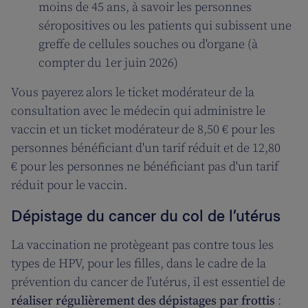
moins de 45 ans, à savoir les personnes
séropositives ou les patients qui subissent une
greffe de cellules souches ou d'organe (à
compter du 1er juin 2026)
Vous payerez alors le ticket modérateur de la
consultation avec le médecin qui administre le
vaccin et un ticket modérateur de 8,50 € pour les
personnes bénéficiant d'un tarif réduit et de 12,80
€ pour les personnes ne bénéficiant pas d'un tarif
réduit pour le vaccin.
Dépistage du cancer du col de l’utérus
La vaccination ne protègeant pas contre tous les
types de HPV, pour les filles, dans le cadre de la
prévention du cancer de l’utérus, il est essentiel de
réaliser régulièrement des dépistages par frottis
: