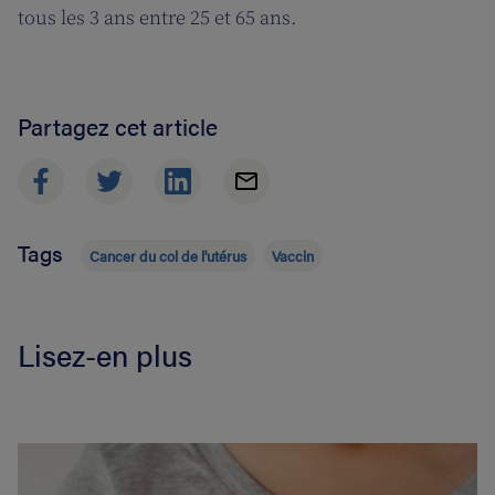
tous les 3 ans entre 25 et 65 ans.
Partagez cet article
Tags
Cancer du col de l'utérus
Vaccin
Lisez-en plus