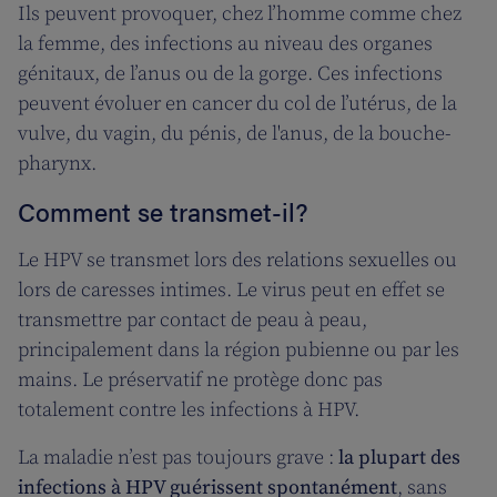
Ils peuvent provoquer, chez l’homme comme chez
la femme, des infections au niveau des organes
génitaux, de l’anus ou de la gorge. Ces infections
peuvent évoluer en cancer du col de l’utérus, de la
vulve, du vagin, du pénis, de l'anus, de la bouche-
pharynx.
Comment se transmet-il?
Le HPV se transmet lors des relations sexuelles ou
lors de caresses intimes. Le virus peut en effet se
transmettre par contact de peau à peau,
principalement dans la région pubienne ou par les
mains. Le préservatif ne protège donc pas
totalement contre les infections à HPV.
La maladie n’est pas toujours grave :
la plupart des
infections à HPV guérissent spontanément
, sans