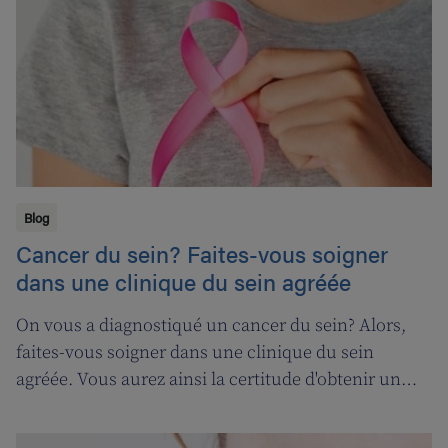
Blog
Cancer du sein? Faites-vous soigner
dans une clinique du sein agréée
On vous a diagnostiqué un cancer du sein? Alors,
faites-vous soigner dans une clinique du sein
agréée. Vous aurez ainsi la certitude d'obtenir un
traitement de qualité. De plus, vous pourrez
également bénéficier du remboursement d'un test