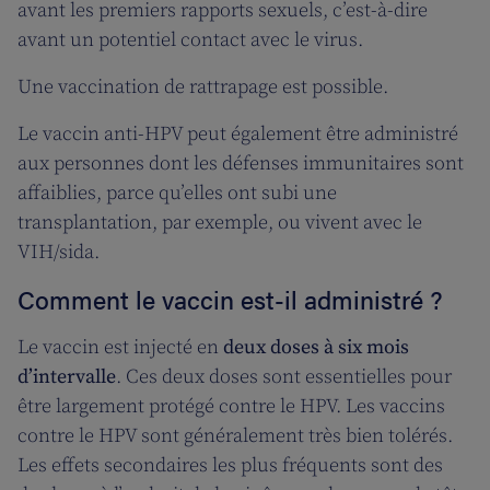
avant les premiers rapports sexuels, c’est-à-dire
avant un potentiel contact avec le virus.
Une vaccination de rattrapage est possible.
Le vaccin anti-HPV peut également être administré
aux personnes dont les défenses immunitaires sont
affaiblies, parce qu’elles ont subi une
transplantation, par exemple, ou vivent avec le
VIH/sida.
Comment le vaccin est-il administré ?
Le vaccin est injecté en
deux doses à six mois
d’intervalle
. Ces deux doses sont essentielles pour
être largement protégé contre le HPV. Les vaccins
contre le HPV sont généralement très bien tolérés.
Les effets secondaires les plus fréquents sont des