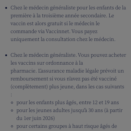
Chez le médecin généraliste pour les enfants de la
première à la troisième année secondaire. Le
vaccin est alors gratuit si le médecin le
commande via Vaccinnet. Vous payez
uniquement la consultation chez le médecin.
Chez le médecin généraliste. Vous pouvez acheter
les vaccins sur ordonnance à la
pharmacie. L'assurance maladie légale prévoit un
remboursement si vous n'avez pas été vacciné
(complètement) plus jeune, dans les cas suivants
:
pour les enfants plus âgés, entre 12 et 19 ans
pour les jeunes adultes jusqu'à 30 ans (à partir
du 1er juin 2026)
pour certains groupes à haut risque âgés de