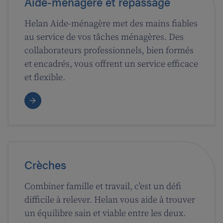
Aide-ménagère et repassage
Helan Aide-ménagère met des mains fiables
au service de vos tâches ménagères. Des
collaborateurs professionnels, bien formés
et encadrés, vous offrent un service efficace
et flexible.
Crèches
Combiner famille et travail, c'est un défi
difficile à relever. Helan vous aide à trouver
un équilibre sain et viable entre les deux.