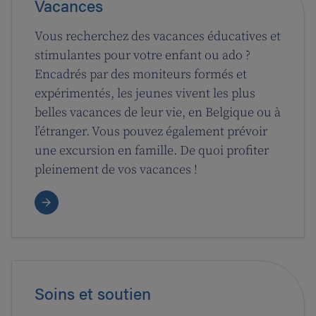
Vacances
Vous recherchez des vacances éducatives et
stimulantes pour votre enfant ou ado ?
Encadrés par des moniteurs formés et
expérimentés, les jeunes vivent les plus
belles vacances de leur vie, en Belgique ou à
l’étranger. Vous pouvez également prévoir
une excursion en famille. De quoi profiter
pleinement de vos vacances !
Soins et soutien