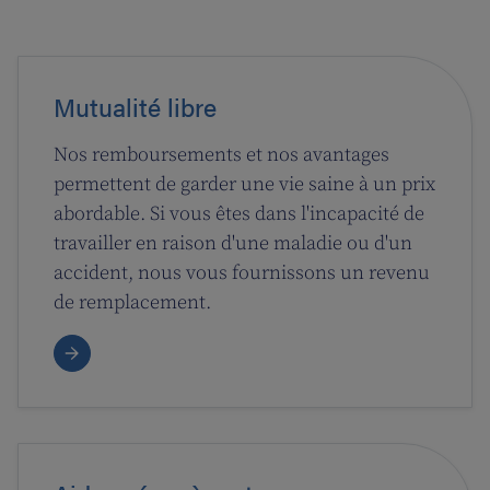
Mutualité libre
Nos remboursements et nos avantages
permettent de garder une vie saine à un prix
abordable. Si vous êtes dans l'incapacité de
travailler en raison d'une maladie ou d'un
accident, nous vous fournissons un revenu
de remplacement.