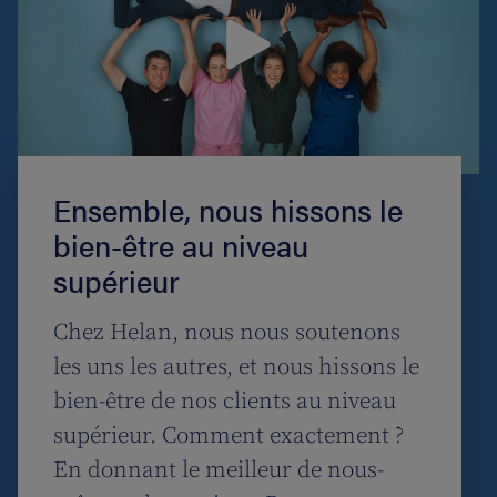
Ensemble, nous hissons le
bien-être au niveau
supérieur
Chez Helan, nous nous soutenons
les uns les autres, et nous hissons le
bien-être de nos clients au niveau
supérieur. Comment exactement ?
En donnant le meilleur de nous-