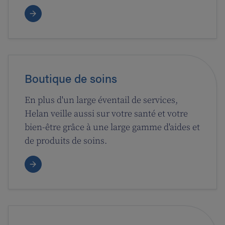
Boutique de soins
En plus d'un large éventail de services,
Helan veille aussi sur votre santé et votre
bien-être grâce à une large gamme d'aides et
de produits de soins.