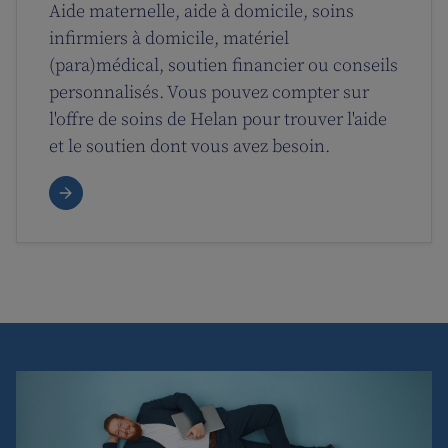
Aide maternelle, aide à domicile, soins
infirmiers à domicile, matériel
(para)médical, soutien financier ou conseils
personnalisés. Vous pouvez compter sur
l'offre de soins de Helan pour trouver l'aide
et le soutien dont vous avez besoin.