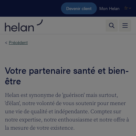
Aller au contenu principal
Devenir client
Mon Helan
fr
<
Précédent
Votre partenaire santé et bien-
être
Helan est synonyme de 'guérison' mais surtout,
'd'élan', notre volonté de vous soutenir pour mener
une vie de qualité et indépendante. Comptez sur
notre expertise, notre enthousiasme et notre offre à
la mesure de votre existence.