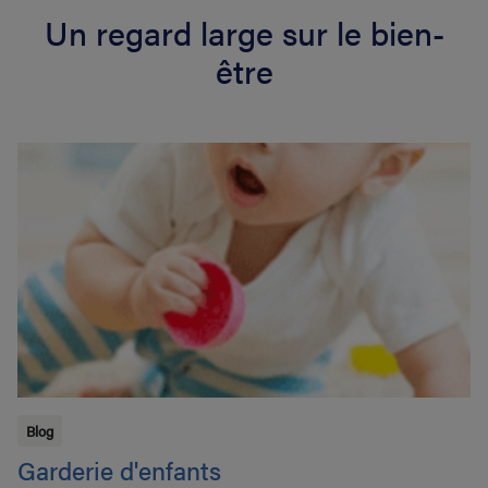
Un regard large sur le bien-
être
Blog
Garderie d'enfants