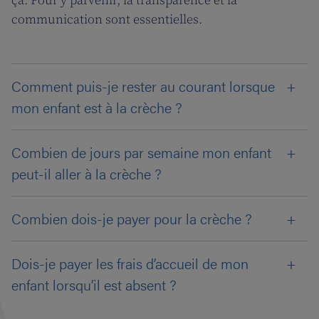
ça. Pour y parvenir, la transparence et la
communication sont essentielles.
Comment puis-je rester au courant lorsque
mon enfant est à la crèche ?
Combien de jours par semaine mon enfant
peut-il aller à la crèche ?
Combien dois-je payer pour la crèche ?
Dois-je payer les frais d’accueil de mon
enfant lorsqu’il est absent ?