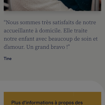
“Nous sommes très satisfaits de notre
accueillante à domicile. Elle traite
notre enfant avec beaucoup de soin et
d’amour. Un grand bravo !”
Tine
Plus d’informations à propos des