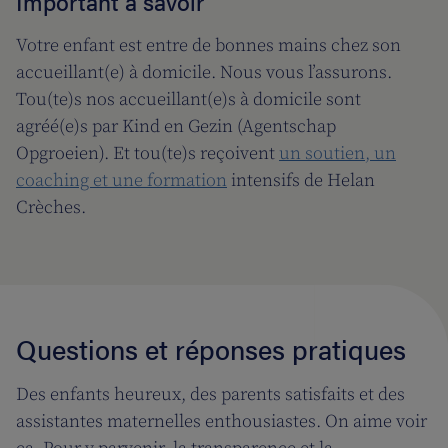
Important à savoir
Votre enfant est entre de bonnes mains chez son
accueillant(e) à domicile. Nous vous l’assurons.
Tou(te)s nos accueillant(e)s à domicile sont
agréé(e)s par Kind en Gezin (Agentschap
Opgroeien). Et tou(te)s reçoivent
un soutien, un
coaching et une formation
intensifs de Helan
Crèches.
Questions et réponses pratiques
Des enfants heureux, des parents satisfaits et des
assistantes maternelles enthousiastes. On aime voir