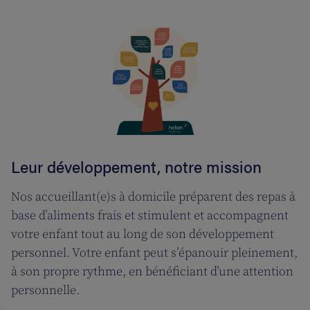
Leur développement, notre mission
Nos accueillant(e)s à domicile préparent des repas à
base d’aliments frais et stimulent et accompagnent
votre enfant tout au long de son développement
personnel. Votre enfant peut s’épanouir pleinement,
à son propre rythme, en bénéficiant d’une attention
personnelle.