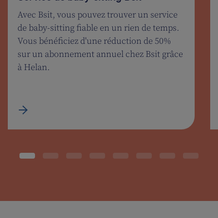
Avec Bsit, vous pouvez trouver un service
de baby-sitting fiable en un rien de temps.
Vous bénéficiez d'une réduction de 50%
sur un abonnement annuel chez Bsit grâce
à Helan.