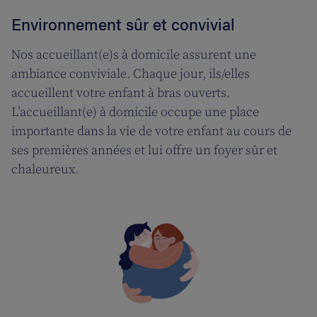
Environnement sûr et convivial
Nos accueillant(e)s à domicile assurent une
ambiance conviviale. Chaque jour, ils/elles
accueillent votre enfant à bras ouverts.
L’accueillant(e) à domicile occupe une place
importante dans la vie de votre enfant au cours de
ses premières années et lui offre un foyer sûr et
chaleureux.