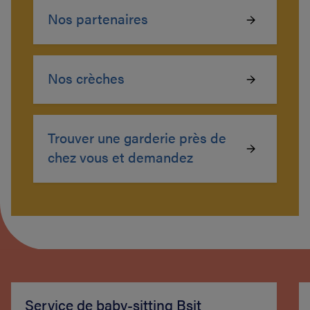
Nos partenaires
Nos crèches
Trouver une garderie près de
chez vous et demandez
Service de baby-sitting Bsit