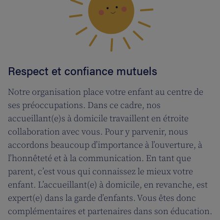
Respect et confiance mutuels
Notre organisation place votre enfant au centre de
ses préoccupations. Dans ce cadre, nos
accueillant(e)s à domicile travaillent en étroite
collaboration avec vous. Pour y parvenir, nous
accordons beaucoup d’importance à l’ouverture, à
l’honnêteté et à la communication. En tant que
parent, c’est vous qui connaissez le mieux votre
enfant. L’accueillant(e) à domicile, en revanche, est
expert(e) dans la garde d’enfants. Vous êtes donc
complémentaires et partenaires dans son éducation.