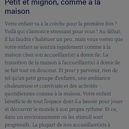
Petit et mignon, comme à la
maison
Votre enfant va à la crèche pour la première fois ?
Voilà qui s’annonce stressant pour vous ! Au début,
il lui faudra s’habituer un peu, mais vous verrez que
votre enfant se sentira rapidement comme à la
maison chez son accueillant(e) à domicile. La
transition de la maison à l’accueillant(e) à domicile
se fait tout en douceur. Et pour y parvenir, rien de
tel qu’un petit groupe d’enfants, une ambiance
chaleureuse et conviviale et des activités
quotidiennes comme à la maison. Votre enfant
bénéficie de tout l’espace dont il a besoin pour jouer
et découvrir le monde à son propre rythme. Et ce,
dans un environnement où les stimuli sont
progressifs. La plupart de nos accueillant(e)s à