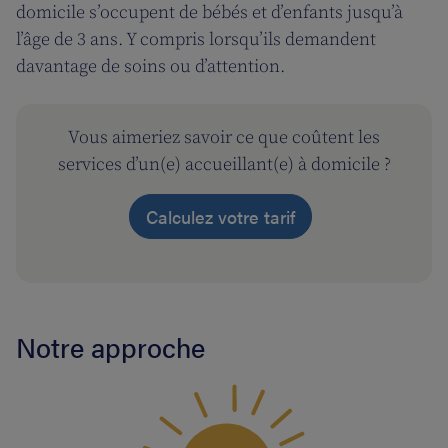
domicile s’occupent de bébés et d’enfants jusqu’à
l’âge de 3 ans. Y compris lorsqu’ils demandent
davantage de soins ou d’attention.
Vous aimeriez savoir ce que coûtent les
services d’un(e) accueillant(e) à domicile ?
Calculez votre tarif
Notre approche