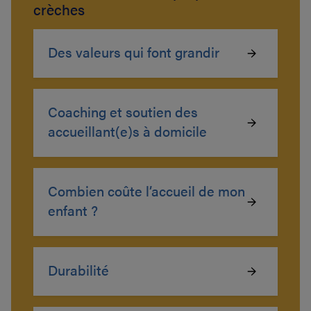
crèches
Des valeurs qui font grandir
Coaching et soutien des
accueillant(e)s à domicile
Combien coûte l’accueil de mon
enfant ?
Durabilité