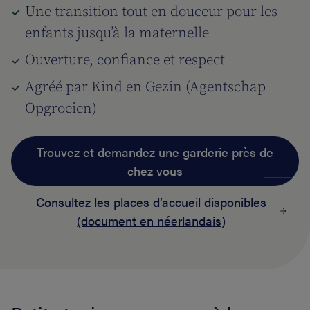
Une transition tout en douceur pour les
enfants jusqu’à la maternelle
Ouverture, confiance et respect
Agréé par Kind en Gezin (Agentschap
Opgroeien)
Trouvez et demandez une garderie près de
chez vous
Consultez les places d’accueil disponibles
(document en néerlandais)