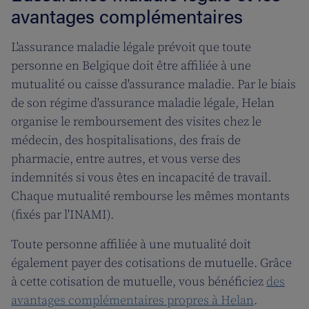
avantages complémentaires
L'assurance maladie légale prévoit que toute
personne en Belgique doit être affiliée à une
mutualité ou caisse d'assurance maladie. Par le biais
de son régime d'assurance maladie légale, Helan
organise le remboursement des visites chez le
médecin, des hospitalisations, des frais de
pharmacie, entre autres, et vous verse des
indemnités si vous êtes en incapacité de travail.
Chaque mutualité rembourse les mêmes montants
(fixés par l'INAMI).
Toute personne affiliée à une mutualité doit
également payer des cotisations de mutuelle. Grâce
à cette cotisation de mutuelle, vous bénéficiez
des
avantages complémentaires propres à Helan
.