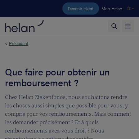
Aller au contenu principal
Devenir client
Mon Helan
fr
<
Précédent
Que faire pour obtenir un
remboursement ?
Chez Helan Ziekenfonds, nous souhaitons rendre
les choses aussi simples que possible pour vous, y
compris pour vos remboursements. Mais comment
les demander précisément ? Et à quels
remboursements avez-vous droit ? Nous