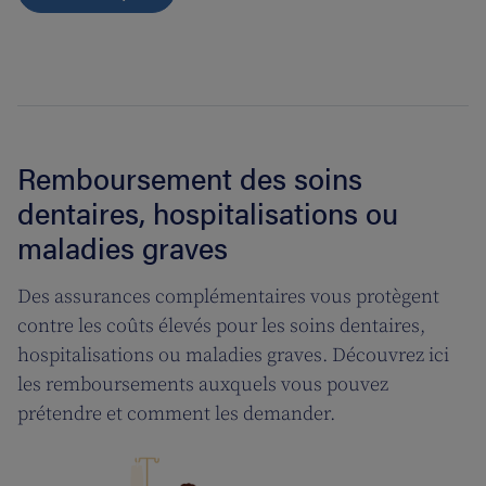
Remboursement des soins
dentaires, hospitalisations ou
maladies graves
Des assurances complémentaires vous protègent
contre les coûts élevés pour les soins dentaires,
hospitalisations ou maladies graves. Découvrez ici
les remboursements auxquels vous pouvez
prétendre et comment les demander.