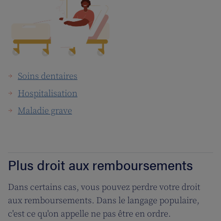
Soins dentaires
Hospitalisation
Maladie grave
Plus droit aux remboursements
Dans certains cas, vous pouvez perdre votre droit
aux remboursements. Dans le langage populaire,
c'est ce qu'on appelle ne pas être en ordre.