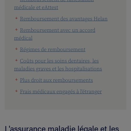
médicale et eAttest
Remboursement des avantages Helan
Remboursement avec un accord
médical
Régimes de remboursement
Coûts pour les soins dentaires, les
maladies graves et les hospitalisations
Plus droit aux remboursements
Frais médicaux engagés à l'étranger
L'assurance maladie légale et les