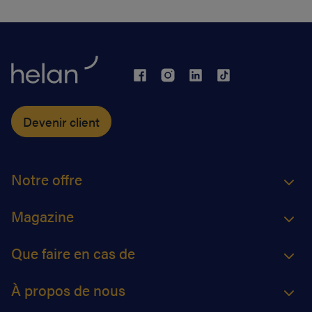
Devenir client
Notre offre
Magazine
Que faire en cas de
À propos de nous