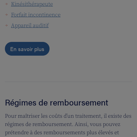
Kinésithérapeute
Forfait incontinence
Appareil auditif
En savoir plus
Régimes de remboursement
Pour maîtriser les coûts d’un traitement, il existe des
régimes de remboursement. Ainsi, vous pouvez
prétendre à des remboursements plus élevés et