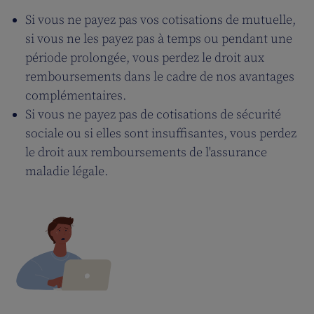
Si vous ne payez pas vos cotisations de mutuelle,
si vous ne les payez pas à temps ou pendant une
période prolongée, vous perdez le droit aux
remboursements dans le cadre de nos avantages
complémentaires.
Si vous ne payez pas de cotisations de sécurité
sociale ou si elles sont insuffisantes, vous perdez
le droit aux remboursements de l'assurance
maladie légale.