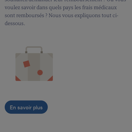
voulez savoir dans quels pays les frais médicaux
sont remboursés ? Nous vous expliquons tout ci-
dessous.
En savoir plus