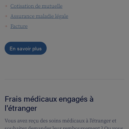
Cotisation de mutuelle
Assurance maladie légale
Facture
En savoir plus
Frais médicaux engagés à
l'étranger
Vous avez reçu des soins médicaux à l'étranger et
souhaitez demander leur remboursement ? Ou vous