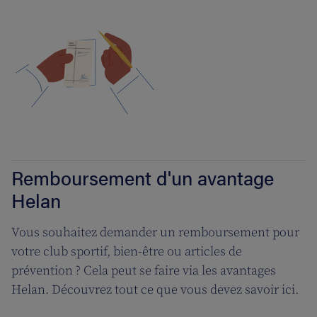
Remboursement d'un avantage
Helan
Vous souhaitez demander un remboursement pour
votre club sportif, bien-être ou articles de
prévention ? Cela peut se faire via les avantages
Helan. Découvrez tout ce que vous devez savoir ici.