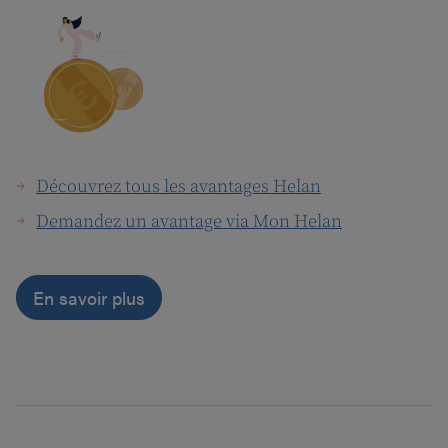
Découvrez tous les avantages Helan
Demandez un avantage via Mon Helan
En savoir plus