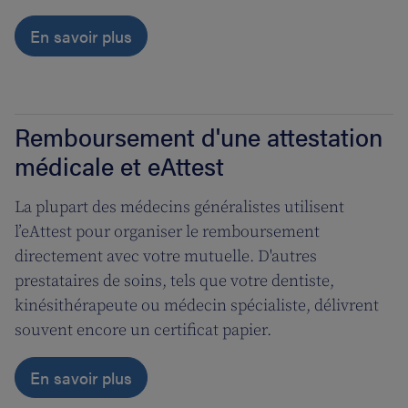
En savoir plus
Remboursement d'une attestation
médicale et eAttest
La plupart des médecins généralistes utilisent
l’eAttest pour organiser le remboursement
directement avec votre mutuelle. D'autres
prestataires de soins, tels que votre dentiste,
kinésithérapeute ou médecin spécialiste, délivrent
souvent encore un certificat papier.
En savoir plus