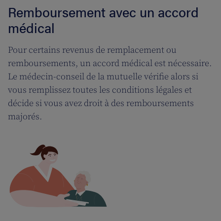
Remboursement avec un accord
médical
Pour certains revenus de remplacement ou
remboursements, un accord médical est nécessaire.
Le médecin-conseil de la mutuelle vérifie alors si
vous remplissez toutes les conditions légales et
décide si vous avez droit à des remboursements
majorés.