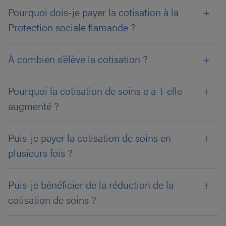
Pourquoi dois-je payer la cotisation à la
Protection sociale flamande ?
À combien s’élève la cotisation ?
Pourquoi la cotisation de soins e a-t-elle
augmenté ?
Puis-je payer la cotisation de soins en
plusieurs fois ?
Puis-je bénéficier de la réduction de la
cotisation de soins ?