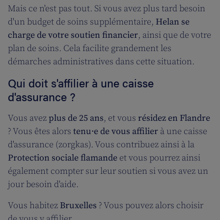
Mais ce n'est pas tout. Si vous avez plus tard besoin
d'un budget de soins supplémentaire,
Helan se
charge de votre soutien financier
, ainsi que de votre
plan de soins. Cela facilite grandement les
démarches administratives dans cette situation.
Qui doit s'affilier à une caisse
d'assurance ?
Vous avez
plus de 25 ans
, et vous
résidez en Flandre
? Vous êtes alors
tenu·e de vous affilier
à une caisse
d'assurance (zorgkas). Vous contribuez ainsi à la
Protection sociale flamande
et vous pourrez ainsi
également compter sur leur soutien si vous avez un
jour besoin d'aide.
Vous habitez
Bruxelles
? Vous pouvez alors choisir
de vous y affilier.