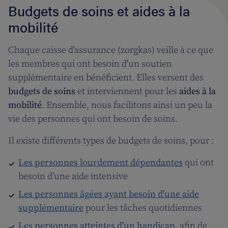
Budgets de soins et aides à la
mobilité
Chaque caisse d'assurance (zorgkas) veille à ce que
les membres qui ont besoin d'un soutien
supplémentaire en bénéficient. Elles versent des
budgets de soins
et interviennent pour les
aides à la
mobilité
. Ensemble, nous facilitons ainsi un peu la
vie des personnes qui ont besoin de soins.
Il existe différents types de budgets de soins, pour :
Les personnes lourdement dépendantes
qui ont
besoin d'une aide intensive
Les personnes âgées ayant besoin d'une aide
supplémentaire
pour les tâches quotidiennes
Les personnes atteintes d'un handicap
, afin de