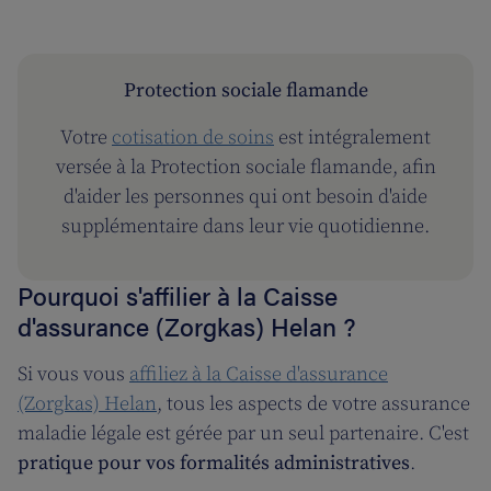
Protection sociale flamande
Votre
cotisation de soins
est intégralement
versée à la Protection sociale flamande, afin
d'aider les personnes qui ont besoin d'aide
supplémentaire dans leur vie quotidienne.
Pourquoi s'affilier à la Caisse
d'assurance (Zorgkas) Helan ?
Si vous vous
affiliez à la Caisse d'assurance
(Zorgkas) Helan
, tous les aspects de votre assurance
maladie légale est gérée par un seul partenaire. C'est
pratique pour vos formalités administratives
.