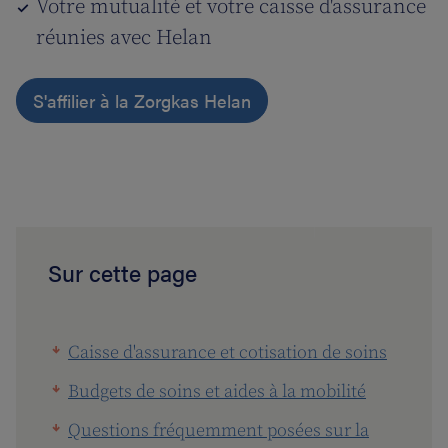
Votre mutualité et votre caisse d'assurance
réunies avec Helan
S'affilier à la Zorgkas Helan
Sur cette page
Caisse d'assurance et cotisation de soins
Budgets de soins et aides à la mobilité
Questions fréquemment posées sur la