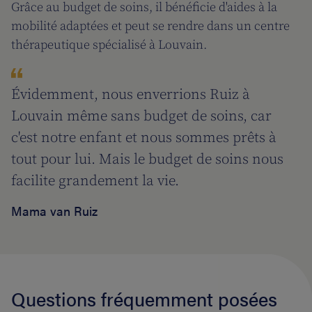
Grâce au budget de soins, il bénéficie d'aides à la
mobilité adaptées et peut se rendre dans un centre
thérapeutique spécialisé à Louvain.
Évidemment, nous enverrions Ruiz à
Louvain même sans budget de soins, car
c'est notre enfant et nous sommes prêts à
tout pour lui. Mais le budget de soins nous
facilite grandement la vie.
Mama van Ruiz
Questions fréquemment posées