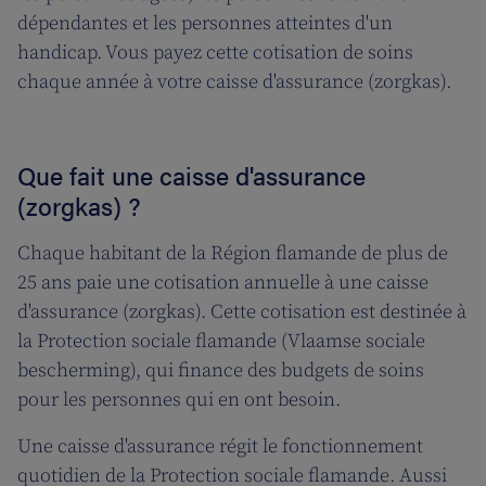
dépendantes et les personnes atteintes d'un
handicap. Vous payez cette cotisation de soins
chaque année à votre caisse d'assurance (zorgkas).
Que fait une caisse d'assurance
(zorgkas) ?
Chaque habitant de la Région flamande de plus de
25 ans paie une cotisation annuelle à une caisse
d'assurance (zorgkas). Cette cotisation est destinée à
la Protection sociale flamande (Vlaamse sociale
bescherming), qui finance des budgets de soins
pour les personnes qui en ont besoin.
Une caisse d'assurance régit le fonctionnement
quotidien de la Protection sociale flamande. Aussi