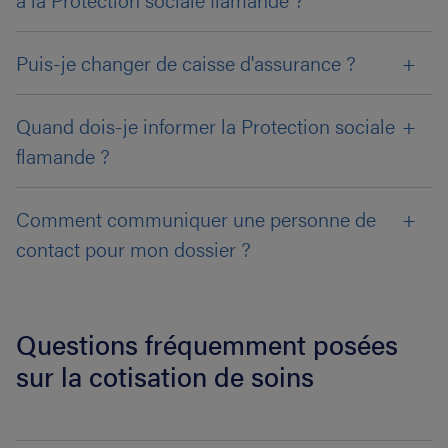
Puis-je changer de caisse d'assurance ?
Quand dois-je informer la Protection sociale
flamande ?
Comment communiquer une personne de
contact pour mon dossier ?
Questions fréquemment posées
sur la cotisation de soins