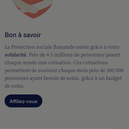
Bon à savoir
La Protection sociale flamande existe grâce à votre
solidarité
. Près de 4.5 millions de personnes paient
chaque année une cotisation. Ces cotisations
permettent de soutenir chaque mois près de 300.000
personnes ayant besoin de soins, grâce à un budget
de soins.
Affiliez-vous