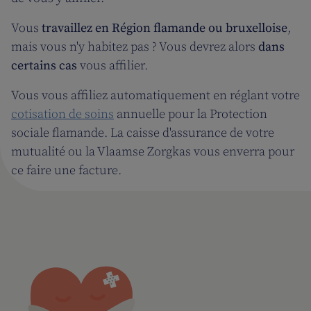
Vous
travaillez en Région flamande ou bruxelloise
,
mais vous n'y habitez pas ? Vous devrez alors
dans
certains cas
vous affilier.
Vous vous affiliez automatiquement en réglant votre
cotisation de soins
annuelle pour la Protection
sociale flamande. La caisse d'assurance de votre
mutualité ou la Vlaamse Zorgkas vous enverra pour
ce faire une facture.