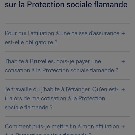
sur la Protection sociale flamande
Pour qui l'affiliation à une caisse d'assurance
est-elle obligatoire ?
J'habite à Bruxelles, dois-je payer une
cotisation à la Protection sociale flamande ?
Je travaille ou j'habite à l'étranger. Qu'en est-
il alors de ma cotisation à la Protection
sociale flamande ?
Comment puis-je mettre fin à mon affiliation
à la Protection sociale flamande ?