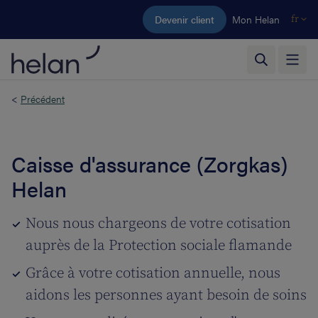
Aller au contenu principal
Devenir client
Mon Helan
fr
<
Précédent
Caisse d'assurance (Zorgkas)
Helan
Nous nous chargeons de votre cotisation
auprès de la Protection sociale flamande
Grâce à votre cotisation annuelle, nous
aidons les personnes ayant besoin de soins