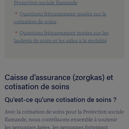
Protection sociale flamande
Questions fréquemment posées sur la
cotisation de soins
Questions fréquemment posées sur les
budgets de soins et les aides à la mobilité
Caisse d'assurance (zorgkas) et
cotisation de soins
Qu'est-ce qu'une cotisation de soins ?
Avec la cotisation de soins pour la Protection sociale
flamande, nous contribuons ensemble à soutenir
les personnes âgées, les personnes fortement