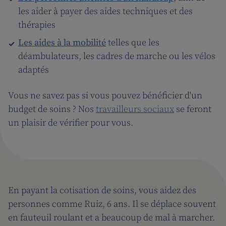
les aider à payer des aides techniques et des
thérapies
Les aides à la mobilité
telles que les
déambulateurs, les cadres de marche ou les vélos
adaptés
Vous ne savez pas si vous pouvez bénéficier d'un
budget de soins ? Nos
travailleurs sociaux
se feront
un plaisir de vérifier pour vous.
En payant la cotisation de soins, vous aidez des
personnes comme Ruiz, 6 ans. Il se déplace souvent
en fauteuil roulant et a beaucoup de mal à marcher.