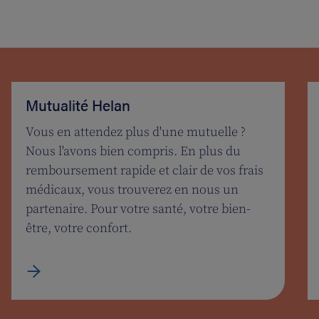
Mutualité Helan
Vous en attendez plus d'une mutuelle ?
Nous l'avons bien compris. En plus du
remboursement rapide et clair de vos frais
médicaux, vous trouverez en nous un
partenaire. Pour votre santé, votre bien-
être, votre confort.