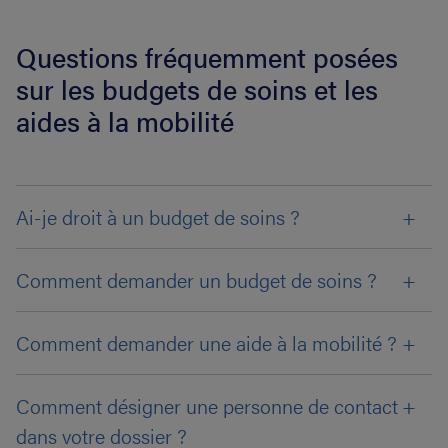
Questions fréquemment posées
sur les budgets de soins et les
aides à la mobilité
Ai-je droit à un budget de soins ?
Comment demander un budget de soins ?
Comment demander une aide à la mobilité ?
Comment désigner une personne de contact
dans votre dossier ?