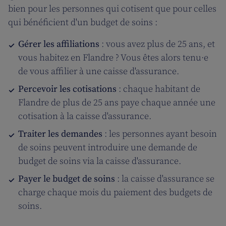
bien pour les personnes qui cotisent que pour celles
qui bénéficient d'un budget de soins :
Gérer les affiliations
: vous avez plus de 25 ans, et
vous habitez en Flandre ? Vous êtes alors tenu·e
de vous affilier à une caisse d'assurance.
Percevoir les cotisations
: chaque habitant de
Flandre de plus de 25 ans paye chaque année une
cotisation à la caisse d'assurance.
Traiter les demandes
: les personnes ayant besoin
de soins peuvent introduire une demande de
budget de soins via la caisse d'assurance.
Payer le budget de soins
: la caisse d'assurance se
charge chaque mois du paiement des budgets de
soins.