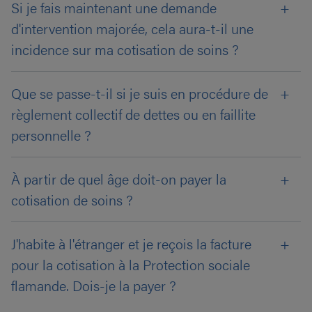
Si je fais maintenant une demande
d'intervention majorée, cela aura-t-il une
incidence sur ma cotisation de soins ?
Que se passe-t-il si je suis en procédure de
règlement collectif de dettes ou en faillite
personnelle ?
À partir de quel âge doit-on payer la
cotisation de soins ?
J'habite à l'étranger et je reçois la facture
pour la cotisation à la Protection sociale
flamande. Dois-je la payer ?