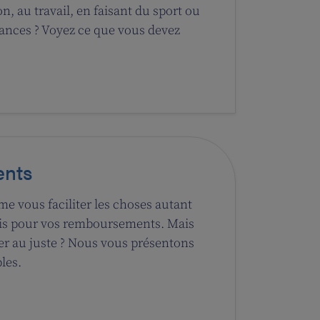
n, au travail, en faisant du sport ou
tances ? Voyez ce que vous devez
nts
e vous faciliter les choses autant
ris pour vos remboursements. Mais
 au juste ? Nous vous présentons
les.