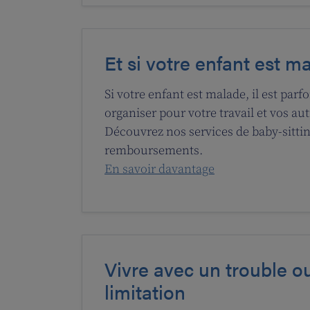
Et si votre enfant est m
Si votre enfant est malade, il est parfoi
organiser pour votre travail et vos aut
Découvrez nos services de baby-sittin
remboursements.
En savoir davantage
Vivre avec un trouble o
limitation