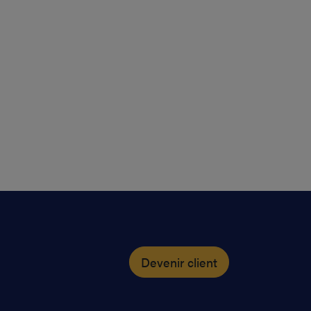
Devenir client