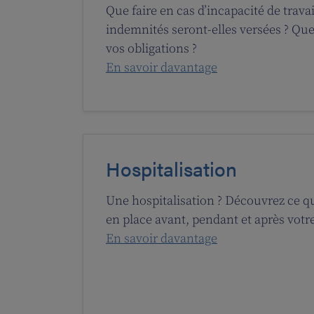
Que faire en cas d’incapacité de trava
indemnités seront-elles versées ? Quel
vos obligations ?
En savoir davantage
Hospitalisation
Une hospitalisation ? Découvrez ce q
en place avant, pendant et après vot
En savoir davantage