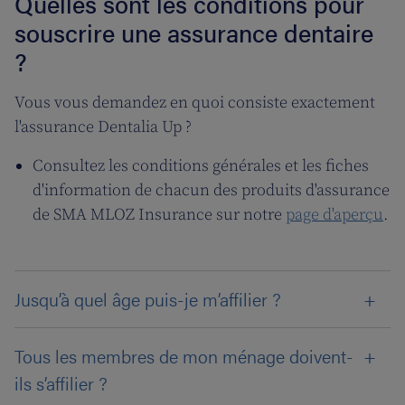
Quelles sont les conditions pour
souscrire une assurance dentaire
?
Vous vous demandez en quoi consiste exactement
l'assurance Dentalia Up ?
Consultez les conditions générales et les fiches
d'information de chacun des produits d'assurance
de SMA MLOZ Insurance sur notre
page d'aperçu
.
Jusqu’à quel âge puis-je m’affilier ?
Tous les membres de mon ménage doivent-
ils s’affilier ?