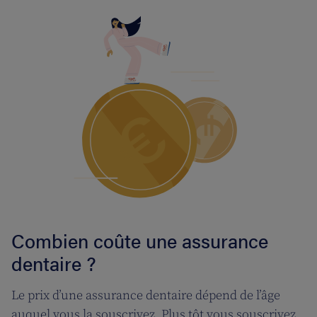
Combien coûte une assurance
dentaire ?
Le prix d’une assurance dentaire dépend de l’âge
auquel vous la souscrivez. Plus tôt vous souscrivez