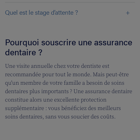
Quel est le stage d’attente ?
Pourquoi souscrire une assurance
dentaire ?
Une visite annuelle chez votre dentiste est
recommandée pour tout le monde. Mais peut-être
qu'un membre de votre famille a besoin de soins
dentaires plus importants ? Une assurance dentaire
constitue alors une excellente protection
supplémentaire : vous bénéficiez des meilleurs
soins dentaires, sans vous soucier des coûts.