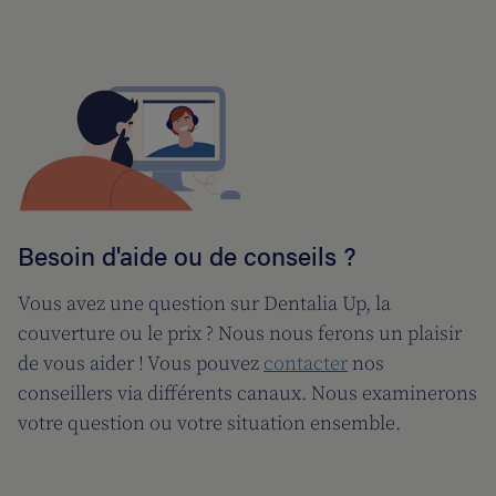
Besoin d'aide ou de conseils ?
Vous avez une question sur Dentalia Up, la
couverture ou le prix ? Nous nous ferons un plaisir
de vous aider ! Vous pouvez
contacter
nos
conseillers via différents canaux. Nous examinerons
votre question ou votre situation ensemble.