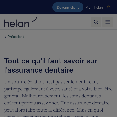
Aller au contenu principal
Devenir client
Mon Helan
fr
<
Précédent
Tout ce qu'il faut savoir sur
l'assurance dentaire
Un sourire éclatant n'est pas seulement beau, il
participe également à votre santé et à votre bien-être
général. Malheureusement, les soins dentaires
coûtent parfois assez cher. Une assurance dentaire
peut alors faire toute la différence. Mais en quoi