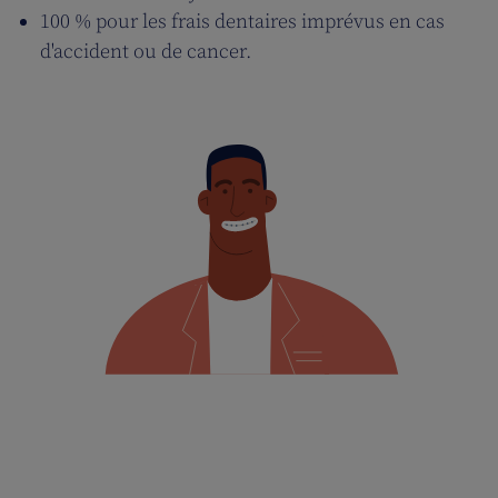
100 % pour les frais dentaires imprévus en cas
d'accident ou de cancer.