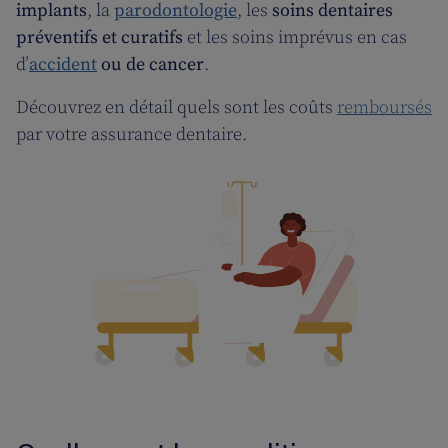
implants
, la
parodontologie
, les
soins dentaires
préventifs et curatifs
et les soins imprévus en cas
d’
accident
ou de cancer
.
Découvrez en détail quels sont les coûts
remboursés
par votre assurance dentaire.