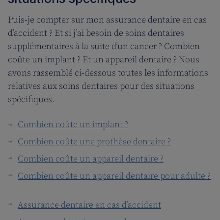
Puis-je compter sur mon assurance dentaire en cas
d’accident ? Et si j’ai besoin de soins dentaires
supplémentaires à la suite d’un cancer ? Combien
coûte un implant ? Et un appareil dentaire ? Nous
avons rassemblé ci-dessous toutes les informations
relatives aux soins dentaires pour des situations
spécifiques.
Combien coûte un implant ?
Combien coûte une prothèse dentaire ?
Combien coûte un appareil dentaire ?
Combien coûte un appareil dentaire pour adulte ?
Assurance dentaire en cas d’accident