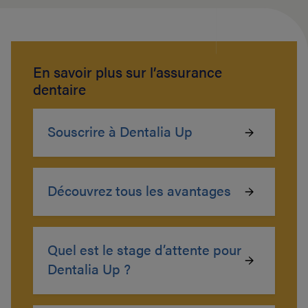
En savoir plus sur l’assurance
dentaire
Souscrire à Dentalia Up
Découvrez tous les avantages
Quel est le stage d’attente pour
Dentalia Up ?