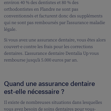
environ 40 % des dentistes et 80 % des
orthodontistes en Flandre ne sont pas
conventionnés et facturent donc des suppléments
qui ne sont pas remboursés par l'assurance maladie
légale.
Si vous avez une assurance dentaire, vous êtes alors
couvert·e contre les frais pour les corrections
dentaires. L'assurance dentaire Dentalia Up vous
rembourse jusqu'à 5.000 euros par an.
Quand une assurance dentaire
est-elle nécessaire ?
Il existe de nombreuses situations dans lesquelles
vous avez besoin de soins dentaires pour vous-