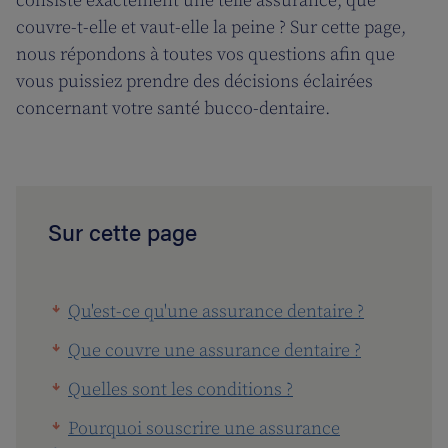
consiste exactement une telle assurance, que
couvre-t-elle et vaut-elle la peine ? Sur cette page,
nous répondons à toutes vos questions afin que
vous puissiez prendre des décisions éclairées
concernant votre santé bucco-dentaire.
Sur cette page
Qu'est-ce qu'une assurance dentaire ?
Que couvre une assurance dentaire ?
Quelles sont les conditions ?
Pourquoi souscrire une assurance