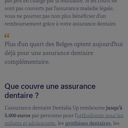
pas pris en charge par la mutualité. Si les coûts ne
sont pas couverts par l’assurance maladie légale,
vous ne pourrez pas non plus bénéficier d’un
remboursement grâce à votre assurance dentaire.
Plus d'un quart des Belges optent aujourd'hui
déjà pour une assurance dentaire
complémentaire.
Que couvre une assurance
dentaire ?
L’assurance dentaire Dentalia Up rembourse
jusqu’à
5.000 euros
par personne pour l’
orthodontie pour les
enfants et adolescents
, les
prothèses dentaires
, les