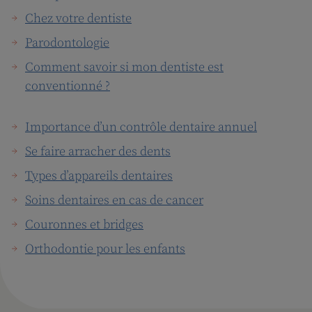
Chez votre dentiste
Parodontologie
Comment savoir si mon dentiste est
conventionné ?
Importance d’un contrôle dentaire annuel
Se faire arracher des dents
Types d’appareils dentaires
Soins dentaires en cas de cancer
Couronnes et bridges
Orthodontie pour les enfants