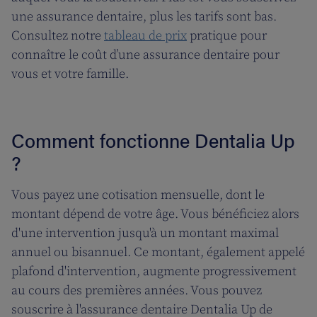
une assurance dentaire, plus les tarifs sont bas.
Consultez notre
tableau de prix
pratique pour
connaître le coût d’une assurance dentaire pour
vous et votre famille.
Comment fonctionne Dentalia Up
?
Vous payez une cotisation mensuelle, dont le
montant dépend de votre âge. Vous bénéficiez alors
d'une intervention jusqu'à un montant maximal
annuel ou bisannuel. Ce montant, également appelé
plafond d'intervention, augmente progressivement
au cours des premières années. Vous pouvez
souscrire à l'assurance dentaire Dentalia Up de