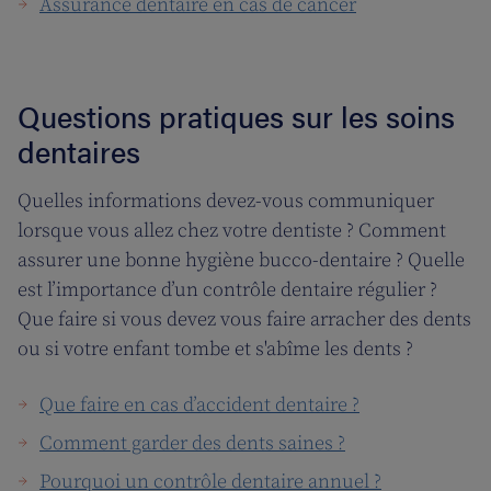
Assurance dentaire en cas de cancer
Questions pratiques sur les soins
dentaires
Quelles informations devez-vous communiquer
lorsque vous allez chez votre dentiste ? Comment
assurer une bonne hygiène bucco-dentaire ? Quelle
est l’importance d’un contrôle dentaire régulier ?
Que faire si vous devez vous faire arracher des dents
ou si votre enfant tombe et s'abîme les dents ?
Que faire en cas d’accident dentaire ?
Comment garder des dents saines ?
Pourquoi un contrôle dentaire annuel ?