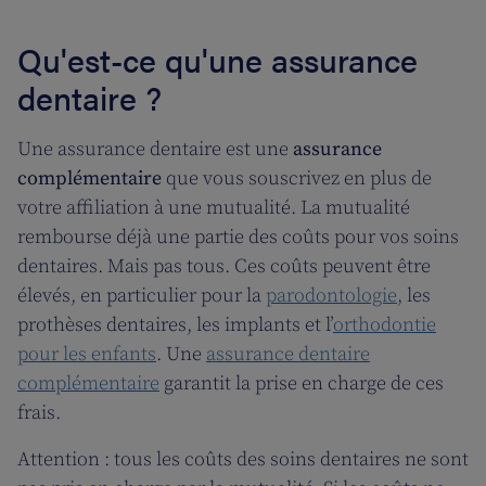
Qu'est-ce qu'une assurance
dentaire ?
Une assurance dentaire est une
assurance
complémentaire
que vous souscrivez en plus de
votre affiliation à une mutualité. La mutualité
rembourse déjà une partie des coûts pour vos soins
dentaires. Mais pas tous. Ces coûts peuvent être
élevés, en particulier pour la
parodontologie
, les
prothèses dentaires, les implants et l’
orthodontie
pour les enfants
. Une
assurance dentaire
complémentaire
garantit la prise en charge de ces
frais.
Attention : tous les coûts des soins dentaires ne sont