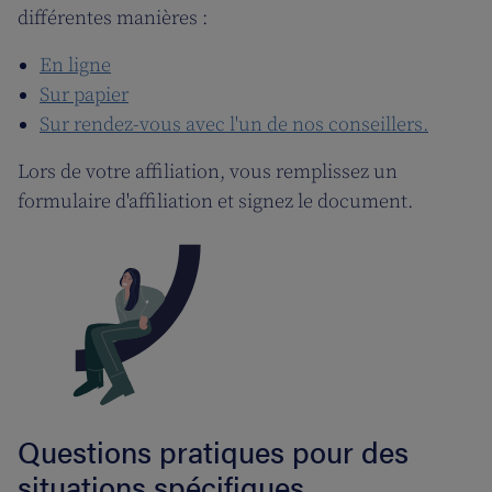
différentes manières :
En ligne
Sur papier
Sur rendez-vous avec l'un de nos conseillers.
Lors de votre affiliation, vous remplissez un
formulaire d'affiliation et signez le document.
Questions pratiques pour des
situations spécifiques