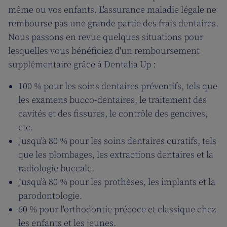
même ou vos enfants. L'assurance maladie légale ne
rembourse pas une grande partie des frais dentaires.
Nous passons en revue quelques situations pour
lesquelles vous bénéficiez d'un remboursement
supplémentaire grâce à Dentalia Up :
100 % pour les soins dentaires préventifs, tels que
les examens bucco-dentaires, le traitement des
cavités et des fissures, le contrôle des gencives,
etc.
Jusqu'à 80 % pour les soins dentaires curatifs, tels
que les plombages, les extractions dentaires et la
radiologie buccale.
Jusqu'à 80 % pour les prothèses, les implants et la
parodontologie.
60 % pour l'orthodontie précoce et classique chez
les enfants et les jeunes.