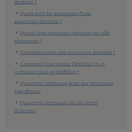
dentaire ?
Quels sont les avantages d'une
assurance dentaire ?
Quand une assurance dentaire est-elle
nécessaire ?
Combien coûte une assurance dentaire ?
Comment fonctionne Dentalia Up et
comment puis-je m'affilier ?
Questions pratiques pour des situations
spécifiques
Questions pratiques sur les soins
dentaires