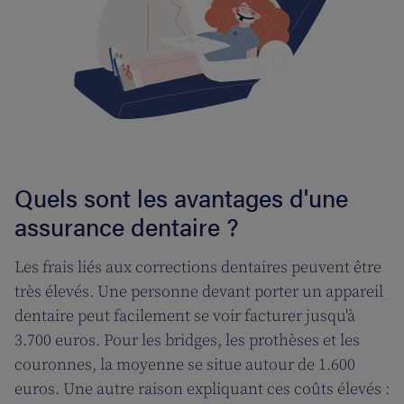
Quels sont les avantages d'une
assurance dentaire ?
Les frais liés aux corrections dentaires peuvent être
très élevés. Une personne devant porter un appareil
dentaire peut facilement se voir facturer jusqu'à
3.700 euros. Pour les bridges, les prothèses et les
couronnes, la moyenne se situe autour de 1.600
euros. Une autre raison expliquant ces coûts élevés :