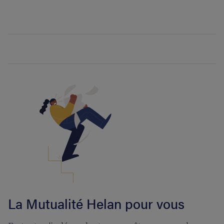
La Mutualité Helan pour vous