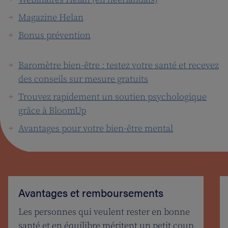
Magazine Helan
Bonus prévention
Baromètre bien-être : testez votre santé et recevez
des conseils sur mesure gratuits
Trouvez rapidement un soutien psychologique
grâce à BloomUp
Avantages pour votre bien-être mental
Avantages et remboursements
Les personnes qui veulent rester en bonne
santé et en équilibre méritent un petit coup