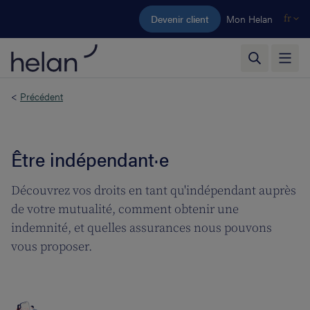
Aller au contenu principal
Devenir client
Mon Helan
fr
<
Précédent
Être indépendant·e
Découvrez vos droits en tant qu'indépendant auprès
de votre mutualité, comment obtenir une
indemnité, et quelles assurances nous pouvons
vous proposer.