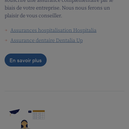
souscrire une assurance complémentaire par le
biais de votre entreprise. Nous nous ferons un
plaisir de vous conseiller.
Assurances hospitalisation Hospitalia
Assurance dentaire Dentalia Up
En savoir plus