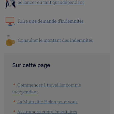
Se lancer en tant qu'indépendant
Faire une demande d'indemnités
Consulter le montant des indemnités
Sur cette page
Commencer à travailler comme
indépendant
La Mutualité Helan pour vous
Assurances complémentaires