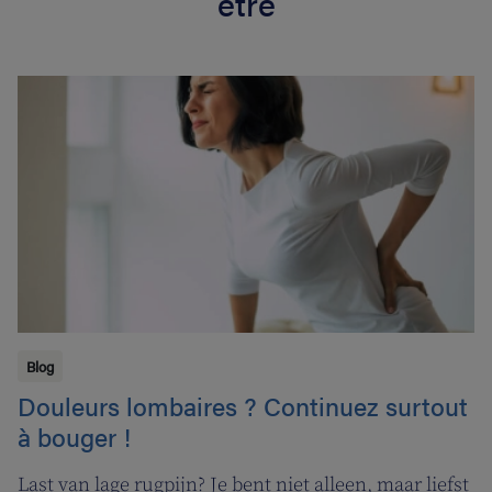
être
Blog
Douleurs lombaires ? Continuez surtout
à bouger !
Last van lage rugpijn? Je bent niet alleen, maar liefst