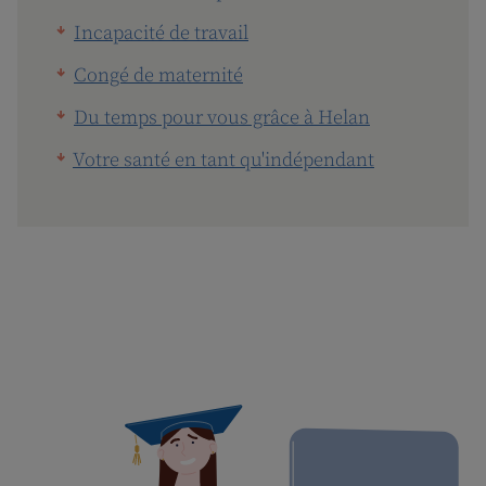
Incapacité de travail
Congé de maternité
Du temps pour vous grâce à Helan
Votre santé en tant qu'indépendant