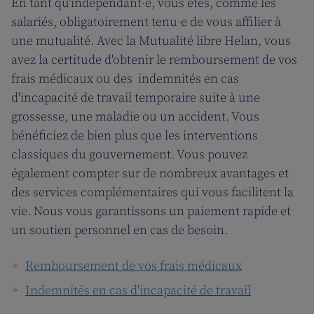
En tant qu'indépendant·e, vous êtes, comme les
salariés, obligatoirement tenu·e de vous affilier à
une mutualité. Avec la Mutualité libre Helan, vous
avez la certitude d'obtenir le remboursement de vos
frais médicaux ou des indemnités en cas
d'incapacité de travail temporaire suite à une
grossesse, une maladie ou un accident. Vous
bénéficiez de bien plus que les interventions
classiques du gouvernement. Vous pouvez
également compter sur de nombreux avantages et
des services complémentaires qui vous facilitent la
vie. Nous vous garantissons un paiement rapide et
un soutien personnel en cas de besoin.
Remboursement de vos frais médicaux
Indemnités en cas d'incapacité de travail