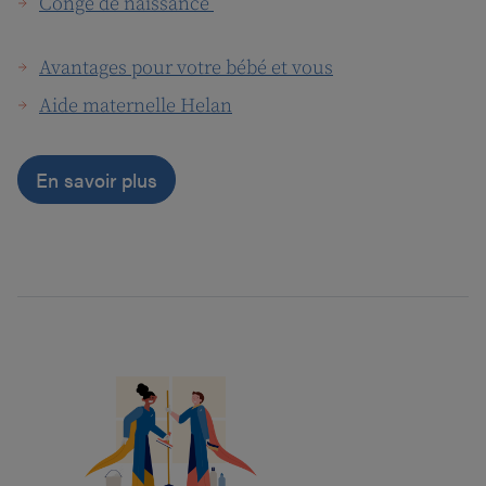
Congé de naissance
Avantages pour votre bébé et vous
Aide maternelle Helan
En savoir plus