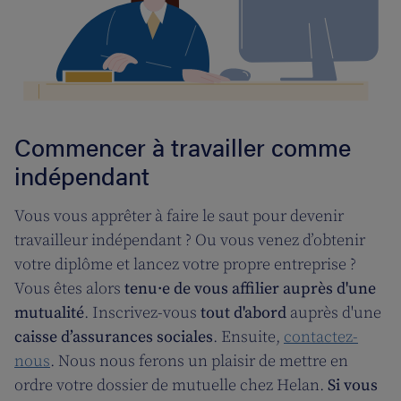
Commencer à travailler comme
indépendant
Vous vous apprêter à faire le saut pour devenir
travailleur indépendant ? Ou vous venez d’obtenir
votre diplôme et lancez votre propre entreprise ?
Vous êtes alors
tenu·e de
vous affilier auprès d'une
mutualité
. Inscrivez-vous
tout d'abord
auprès d'une
caisse d’assurances sociales
. Ensuite,
contactez-
nous
. Nous nous ferons un plaisir de mettre en
ordre votre dossier de mutuelle chez Helan.
Si vous