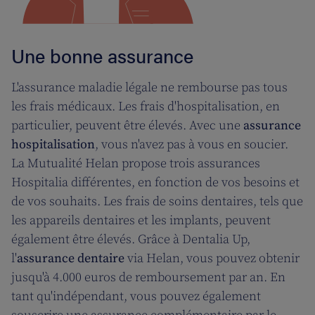
Une bonne assurance
L'assurance maladie légale ne rembourse pas tous
les frais médicaux. Les frais d'hospitalisation, en
particulier, peuvent être élevés. Avec une
assurance
hospitalisation
, vous n'avez pas à vous en soucier.
La Mutualité Helan propose trois assurances
Hospitalia différentes, en fonction de vos besoins et
de vos souhaits. Les frais de soins dentaires, tels que
les appareils dentaires et les implants, peuvent
également être élevés. Grâce à Dentalia Up,
l'
assurance dentaire
via Helan, vous pouvez obtenir
jusqu'à 4.000 euros de remboursement par an. En
tant qu'indépendant, vous pouvez également