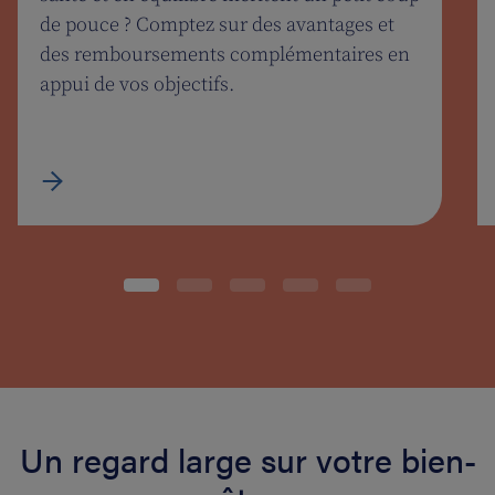
de pouce ? Comptez sur des avantages et
des remboursements complémentaires en
appui de vos objectifs.
Un regard large sur votre bien-