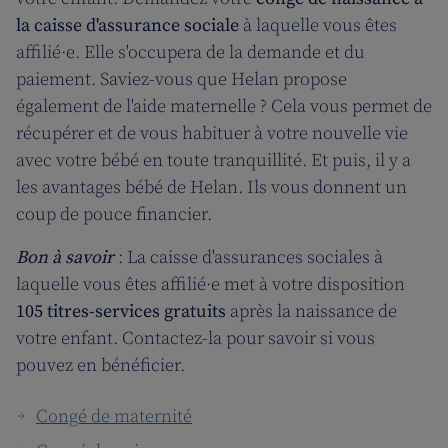
la caisse d'assurance sociale
à laquelle vous êtes
affilié·e. Elle s'occupera de la demande et du
paiement. Saviez-vous que Helan propose
également de l'aide maternelle ? Cela vous permet de
récupérer et de vous habituer à votre nouvelle vie
avec votre bébé en toute tranquillité. Et puis, il y a
les avantages bébé de Helan. Ils vous donnent un
coup de pouce financier.
Bon à savoir
: La caisse d'assurances sociales à
laquelle vous êtes affilié·e met à votre disposition
105 titres-services gratuits
après la naissance de
votre enfant. Contactez-la pour savoir si vous
pouvez en bénéficier.
Congé de maternité