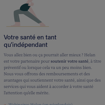
Votre santé en tant
qu'indépendant
Vous allez bien ou ça pourrait aller mieux ? Helan
est votre partenaire pour
soutenir votre santé
, à titre
préventif ou lorsque cela va un peu moins bien.
Nous vous offrons des remboursements et des
avantages qui soutiennent votre santé, ainsi que des
services qui vous aident à accorder à votre santé
l'attention qu'elle mérite.
Webinaires Helan (en néerlandais)