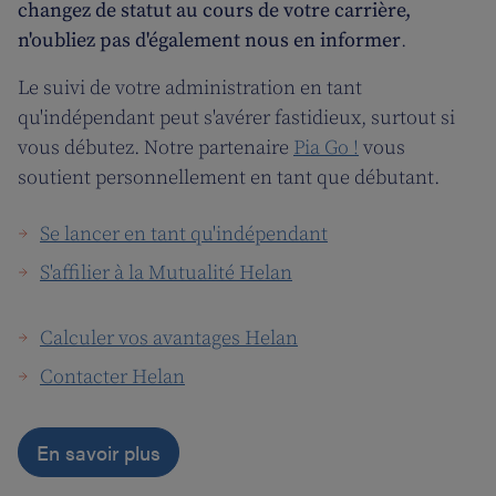
changez de statut au cours de votre carrière,
n'oubliez pas d'également nous en informer
.
Le suivi de votre administration en tant
qu'indépendant peut s'avérer fastidieux, surtout si
vous débutez. Notre partenaire
Pia Go !
vous
soutient personnellement en tant que débutant.
Se lancer en tant qu'indépendant
S'affilier à la Mutualité Helan
Calculer vos avantages Helan
Contacter Helan
En savoir plus