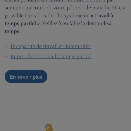
semaine au cours de votre période de maladie ? C'est
possible dans le cadre du système de
« travail à
temps partiel »
. Veillez à en faire la demande
à
temps
.
Incapacité de travail et indemnités
Reprendre le travail à temps partiel
En savoir plus