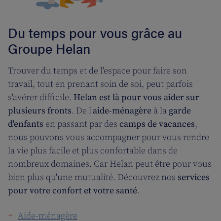
Du temps pour vous grâce au
Groupe Helan
Trouver du temps et de l'espace pour faire son
travail, tout en prenant soin de soi, peut parfois
s'avérer difficile.
Helan est là pour vous aider sur
plusieurs fronts
. De l'
aide-ménagère
à la
garde
d'enfants
en passant par des
camps de vacances
,
nous pouvons vous accompagner pour vous rendre
la vie plus facile et plus confortable dans de
nombreux domaines. Car Helan peut être pour vous
bien plus qu'une mutualité. Découvrez nos
services
pour votre confort et votre santé
.
Aide-ménagère