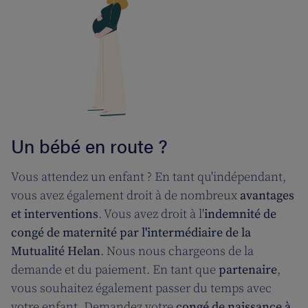
Un bébé en route ?
Vous attendez un enfant ? En tant qu'indépendant,
vous avez également droit à de nombreux
avantages
et interventions
. Vous avez droit à l'
indemnité de
congé de maternité par l'intermédiaire de la
Mutualité Helan
. Nous nous chargeons de la
demande et du paiement. En tant que
partenaire
,
vous souhaitez également passer du temps avec
votre enfant. Demandez votre
congé de naissance à