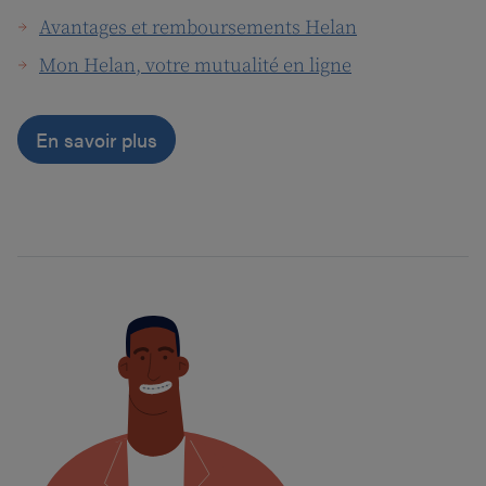
Avantages et remboursements Helan
Mon Helan, votre mutualité en ligne
En savoir plus