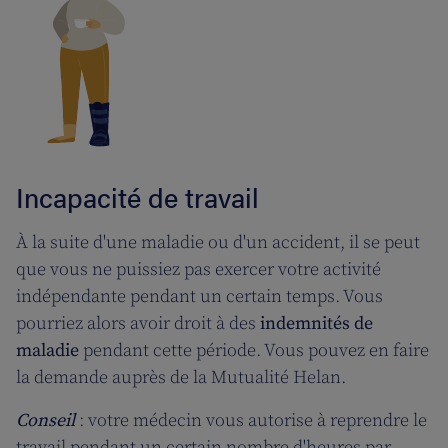
Incapacité de travail
À la suite d'une maladie ou d'un accident, il se peut
que vous ne puissiez pas exercer votre activité
indépendante pendant un certain temps. Vous
pourriez alors avoir droit à des
indemnités de
maladie
pendant cette période. Vous pouvez en faire
la demande auprès de la Mutualité Helan.
Conseil
: votre médecin vous autorise à reprendre le
travail pendant un certain nombre d'heures par