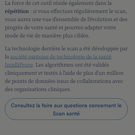
La force de cet outil réside également dans la
répétition
: si vous effectuez régulièrement le scan,
vous aurez une vue d'ensemble de l'évolution et des
progrès de votre santé et pourrez adapter votre
mode de vie de manière plus ciblée.
La technologie derrière le scan a été développée par
la
société gantoise de technologie de la santé
IntelliProve
. Les algorithmes ont été validés
cliniquement et testés à l'aide de plus d'un million
de points de données issus de collaborations avec
des organisations cliniques.
Consultez la foire aux questions concernant le
Scan santé