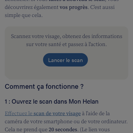
découvrirez également
vos progrès
. C'est aussi
simple que cela.
Scannez votre visage, obtenez des informations
sur votre santé et passez à l'action.
Lancer le scan
Comment ça fonctionne ?
1 : Ouvrez le scan dans Mon Helan
Effectuez le
scan de votre visage
à l’aide de la
caméra de votre smartphone ou de votre ordinateur.
Cela ne prend que
20 secondes
. (Le lien vous