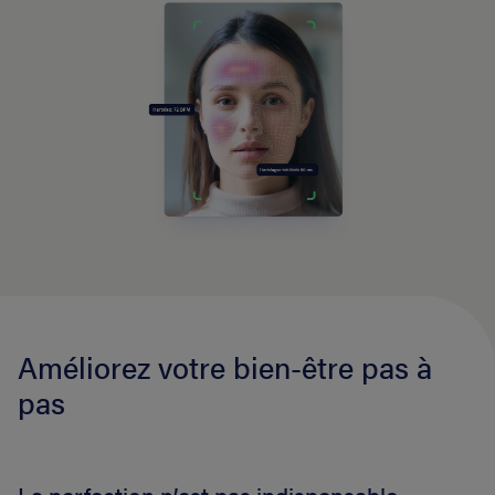
Améliorez votre bien-être pas à
pas