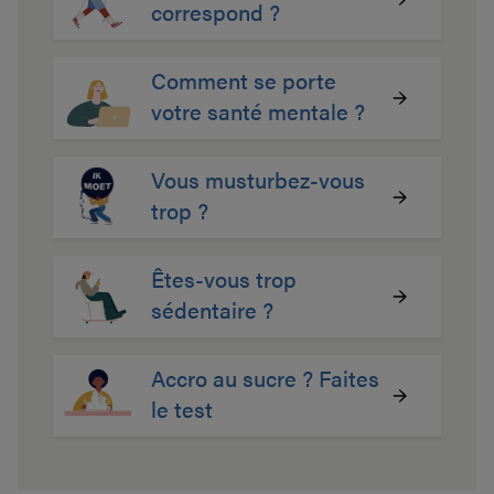
correspond ?
Comment se porte
votre santé mentale ?
Vous musturbez-vous
trop ?
Êtes-vous trop
sédentaire ?
Accro au sucre ? Faites
le test