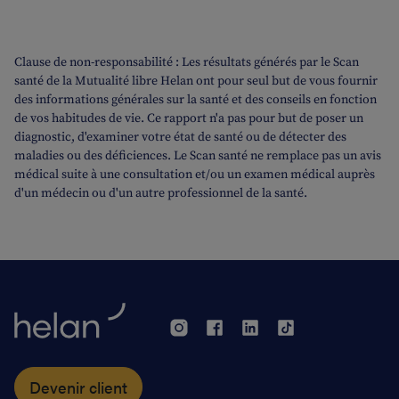
Clause de non-responsabilité : Les résultats générés par le Scan
santé de la Mutualité libre Helan ont pour seul but de vous fournir
des informations générales sur la santé et des conseils en fonction
de vos habitudes de vie. Ce rapport n'a pas pour but de poser un
diagnostic, d'examiner votre état de santé ou de détecter des
maladies ou des déficiences. Le Scan santé ne remplace pas un avis
médical suite à une consultation et/ou un examen médical auprès
d'un médecin ou d'un autre professionnel de la santé.
Devenir client