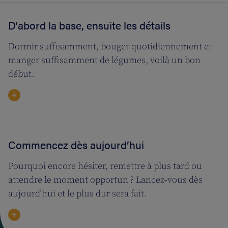
D'abord la base, ensuite les détails
Dormir suffisamment, bouger quotidiennement et
manger suffisamment de légumes, voilà un bon
début.
Commencez dès aujourd’hui
Pourquoi encore hésiter, remettre à plus tard ou
attendre le moment opportun ? Lancez-vous dès
aujourd’hui et le plus dur sera fait.