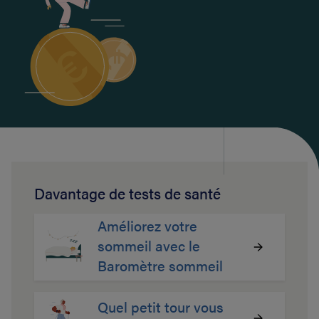
Davantage de tests de santé
Améliorez votre
sommeil avec le
Baromètre sommeil
Quel petit tour vous