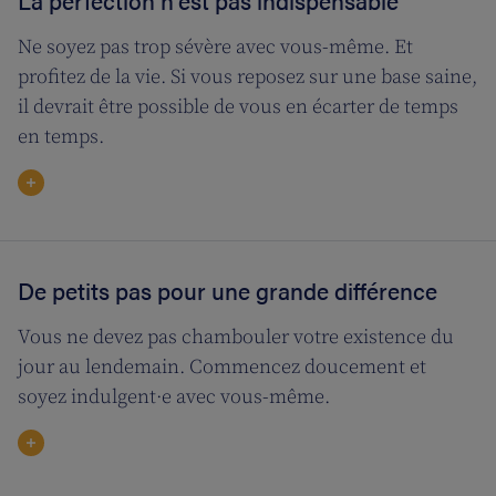
La perfection n’est pas indispensable
Ne soyez pas trop sévère avec vous-même. Et
profitez de la vie. Si vous reposez sur une base saine,
il devrait être possible de vous en écarter de temps
en temps.
De petits pas pour une grande différence
Vous ne devez pas chambouler votre existence du
jour au lendemain. Commencez doucement et
soyez indulgent·e avec vous-même.