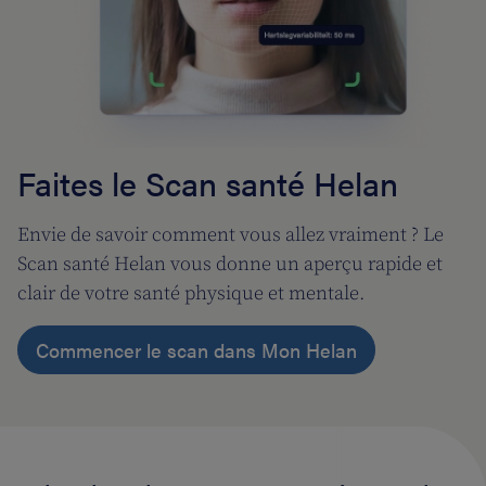
Faites le Scan santé Helan
Envie de savoir comment vous allez vraiment ? Le
Scan santé Helan vous donne un aperçu rapide et
clair de votre santé physique et mentale.
Commencer le scan dans Mon Helan