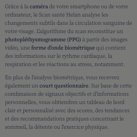
Grâce à la
caméra
de votre smartphone ou de votre
ordinateur, le Scan santé Helan analyse les
changements subtils dans la circulation sanguine de
votre visage. L'algorithme du scan reconstitue un
photopléthysmogramme (PPG)
à partir des images
vidéo, une
forme d'onde biométrique
qui contient
des informations sur le rythme cardiaque, la
respiration et les réactions au stress, notamment.
En plus de l'analyse biométrique, vous recevrez
également un
court questionnaire
. Sur base de cette
combinaison de signaux objectifs et d'informations
personnelles, vous obtiendrez un tableau de bord
clair et personnalisé avec des scores, des tendances
et des recommandations pratiques concernant le
sommeil, la détente ou l'exercice physique.