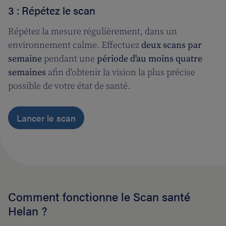
3 : Répétez le scan
Répétez la mesure régulièrement, dans un
environnement calme. Effectuez
deux scans par
semaine
pendant une
période d'au moins quatre
semaines
afin d'obtenir la vision la plus précise
possible de votre état de santé.
Lancer le scan
Comment fonctionne le Scan santé
Helan ?