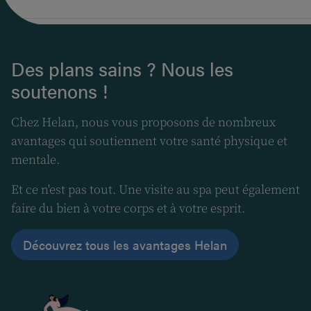
Des plans sains ? Nous les
soutenons !
Chez Helan, nous vous proposons de nombreux
avantages qui soutiennent votre santé physique et
mentale.
Et ce n'est pas tout. Une visite au spa peut également
faire du bien à votre corps et à votre esprit.
Découvrez tous les avantages Helan