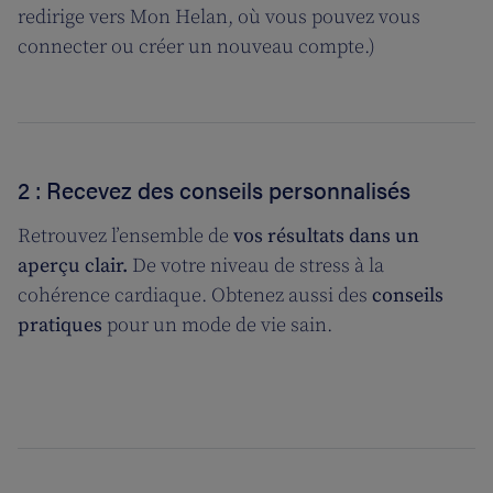
redirige vers Mon Helan, où vous pouvez vous
connecter ou créer un nouveau compte.)
2 : Recevez des conseils personnalisés
Retrouvez l’ensemble de
vos résultats dans un
aperçu clair.
De votre niveau de stress à la
cohérence cardiaque. Obtenez aussi des
conseils
pratiques
pour un mode de vie sain.