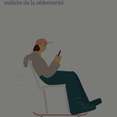
méfaits de la sédentarité.