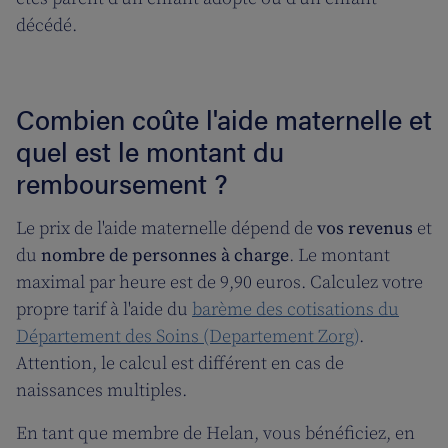
décédé.
Combien coûte l'aide maternelle et
quel est le montant du
remboursement ?
Le prix de l'aide maternelle dépend de
vos revenus
et
du
nombre de personnes à charge
. Le montant
maximal par heure est de 9,90 euros. Calculez votre
propre tarif à l'aide du
barème des cotisations du
Département des Soins (Departement Zorg)
.
Attention, le calcul est différent en cas de
naissances multiples.
En tant que membre de Helan, vous bénéficiez, en