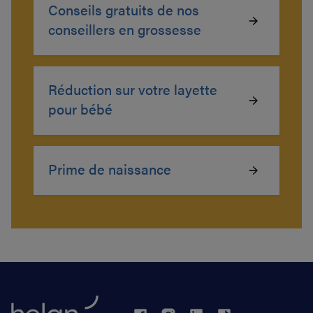
Conseils gratuits de nos
conseillers en grossesse
Réduction sur votre layette
pour bébé
Prime de naissance