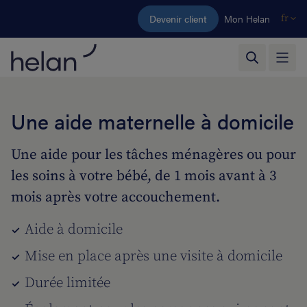
Aller au contenu principal
Devenir client
Mon Helan
fr
Une aide maternelle à domicile
Une aide pour les tâches ménagères ou pour
les soins à votre bébé, de 1 mois avant à 3
mois après votre accouchement.
Aide à domicile
Mise en place après une visite à domicile
Durée limitée