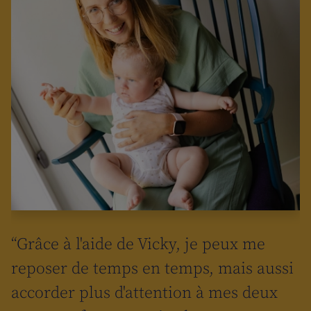
“Grâce à l'aide de Vicky, je peux me
reposer de temps en temps, mais aussi
accorder plus d'attention à mes deux