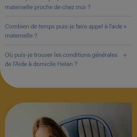
maternelle proche de chez moi ?
Combien de temps puis-je faire appel à l’aide
maternelle ?
Où puis-je trouver les conditions générales
de l'Aide à domicile Helan ?