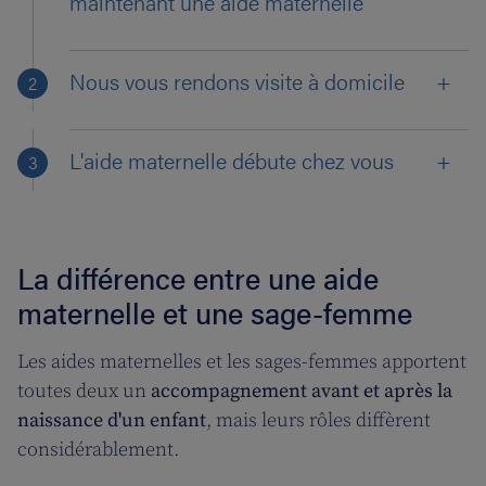
maintenant une aide maternelle
Nous vous rendons visite à domicile
L'aide maternelle débute chez vous
La différence entre une aide
maternelle et une sage-femme
Les aides maternelles et les sages-femmes apportent
toutes deux un
accompagnement avant et après la
naissance d'un enfant
, mais leurs rôles diffèrent
considérablement.