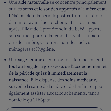
Une
aide maternelle
se concentre principalement
sur les
soins et le soutien apportés à la mère et au
bébé
pendant la période postpartum, qui s'étend
d'un mois avant l'accouchement à trois mois
après. Elle aide à prendre soin du bébé, apporte
son soutien pour l'allaitement et veille au bien-
être de la mère, y compris pour les tâches
ménagères et l'hygiène.
Une
sage-femme
accompagne la femme enceinte
tout au long de la grossesse, de l'accouchement et
de la période qui suit immédiatement la
naissance
. Elle dispense des
soins médicaux
,
surveille la santé de la mère et de l'enfant et peut
également assister aux accouchements, tant à
domicile qu'à l'hôpital.