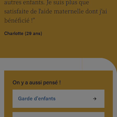
autres enfants. Je suis plus que
satisfaite de l'aide maternelle dont j'ai
bénéficié !”
Charlotte (29 ans)
On y a aussi pensé !
Garde d'enfants