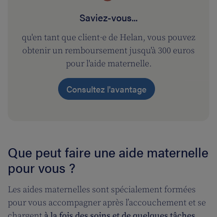
Saviez-vous...
qu'en tant que client·e de Helan, vous pouvez
obtenir un remboursement jusqu'à 300 euros
pour l'aide maternelle.
Consultez l'avantage
Que peut faire une aide maternelle
pour vous ?
Les aides maternelles sont spécialement formées
pour vous accompagner après l’accouchement et se
chargent
à la fois des soins et de quelques tâches