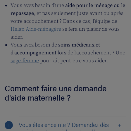
Vous avez besoin d’une
aide pour le ménage ou le
repassage
, et pas seulement juste avant ou après
votre accouchement ? Dans ce cas, l’équipe de
Helan Aide-ménagère
se fera un plaisir de vous
aider.
Vous avez besoin de
soins médicaux et
d’accompagnement
lors de l’accouchement ? Une
sage-femme
pourrait peut-être vous aider.
Comment faire une demande
d'aide maternelle ?
Vous êtes enceinte ? Demandez dès