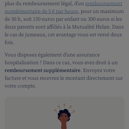
plus du remboursement légal, d’un
remboursement
supplémentaire de 5 € par heure
, pour un maximum
de 30 h, soit 150 euros par enfant ou 300 euros si les
deux parents sont affiliés à la Mutualité Helan. Dans
le cas de jumeaux, cet avantage vous est versé deux
fois.
Vous disposez également d’une assurance
hospitalisation ? Dans ce cas, vous avez droit à un
remboursement supplémentaire
. Envoyez votre
facture et vous recevrez le montant directement sur
votre compte.