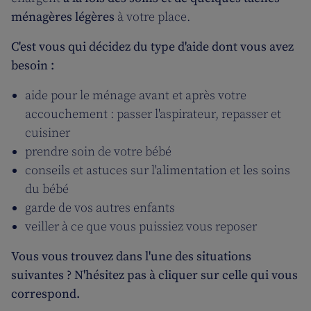
ménagères légères
à votre place.
C'est vous qui décidez du type d'aide dont vous avez
besoin :
aide pour le ménage avant et après votre
accouchement : passer l'aspirateur, repasser et
cuisiner
prendre soin de votre bébé
conseils et astuces sur l'alimentation et les soins
du bébé
garde de vos autres enfants
veiller à ce que vous puissiez vous reposer
Vous vous trouvez dans l'une des situations
suivantes ? N'hésitez pas à cliquer sur celle qui vous
correspond.