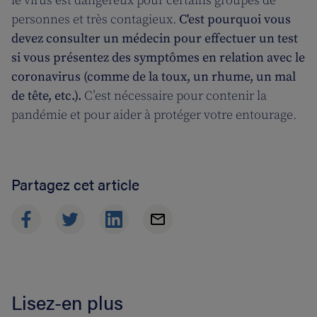
le virus est dangereux pour certains groupes de
personnes et très contagieux.
C'est pourquoi vous
devez consulter un médecin pour effectuer un test
si vous présentez des symptômes en relation avec le
coronavirus
(comme de la toux, un rhume, un mal
de tête, etc.).
C’est nécessaire pour contenir la
pandémie et pour aider à protéger votre entourage.
Partagez cet article
Lisez-en plus