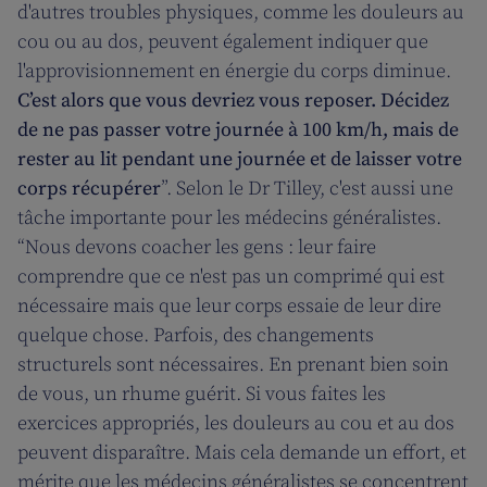
d'autres troubles physiques, comme les douleurs au
cou ou au dos, peuvent également indiquer que
l'approvisionnement en énergie du corps diminue.
C’est alors que vous devriez vous reposer. Décidez
de ne pas passer votre journée à 100 km/h, mais de
rester au lit pendant une journée et de laisser votre
corps récupérer
”. Selon le Dr Tilley, c'est aussi une
tâche importante pour les médecins généralistes.
“Nous devons coacher les gens : leur faire
comprendre que ce n'est pas un comprimé qui est
nécessaire mais que leur corps essaie de leur dire
quelque chose. Parfois, des changements
structurels sont nécessaires. En prenant bien soin
de vous, un rhume guérit. Si vous faites les
exercices appropriés, les douleurs au cou et au dos
peuvent disparaître. Mais cela demande un effort, et
mérite que les médecins généralistes se concentrent