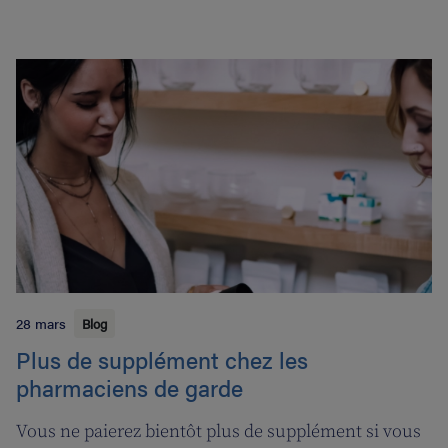
28 mars
Blog
Plus de supplément chez les
pharmaciens de garde
Vous ne paierez bientôt plus de supplément si vous