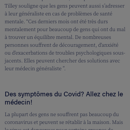
Tilley souligne que les gens peuvent aussi s’adresser
à leur généraliste en cas de problèmes de santé
mentale. “Ces derniers mois ont été très durs
mentalement pour beaucoup de gens qui ont du mal
à trouver un équilibre mental. De nombreuses
personnes souffrent de découragement, d'anxiété
ou d'exacerbations de troubles psychologiques sous-
jacents. Elles peuvent chercher des solutions avec
leur médecin généraliste ”.
Des symptômes du Covid? Allez chez le
médecin!
La plupart des gens ne souffrent pas beaucoup du
coronavirus et peuvent se rétablir à la maison. Mais