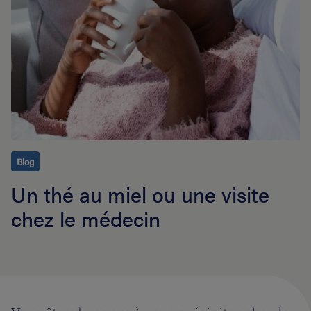
Blog
Un thé au miel ou une visite
chez le médecin