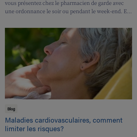
vous présentez chez le pharmacien de garde avec
une ordonnance le soir ou pendant le week-end. En
contrepartie, une compensation de permanence
sera introduite pour les pharmaciens de garde.
Blog
Maladies cardiovasculaires, comment
limiter les risques?