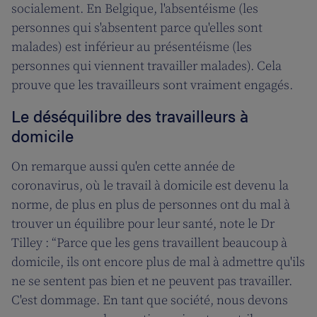
socialement. En Belgique, l'absentéisme (les
personnes qui s'absentent parce qu'elles sont
malades) est inférieur au présentéisme (les
personnes qui viennent travailler malades). Cela
prouve que les travailleurs sont vraiment engagés.
Le déséquilibre des travailleurs à
domicile
On remarque aussi qu'en cette année de
coronavirus, où le travail à domicile est devenu la
norme, de plus en plus de personnes ont du mal à
trouver un équilibre pour leur santé, note le Dr
Tilley : “Parce que les gens travaillent beaucoup à
domicile, ils ont encore plus de mal à admettre qu'ils
ne se sentent pas bien et ne peuvent pas travailler.
C'est dommage. En tant que société, nous devons