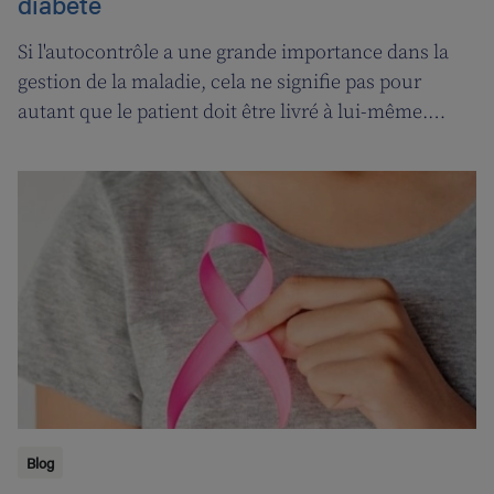
diabète
Si l'autocontrôle a une grande importance dans la
gestion de la maladie, cela ne signifie pas pour
autant que le patient doit être livré à lui-même.
Faites-vous guider par une équipe. Veillez, en tant
que patient, à être impliqué dans votre traitement.
Blog