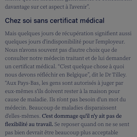
davantage sur cet aspect à l'avenir”.
Chez soi sans certificat médical
Mais quelques jours de récupération signifient aussi
quelques jours d'indisponibilité pour l’employeur.
Nous n'avons souvent pas d'autre choix que de
consulter notre médecin traitant et de lui demander
un certificat médical. “C'est quelque chose à quoi
nous devons réfléchir en Belgique”, dit le Dr Tilley.
“Aux Pays-Bas, les gens sont autorisés à juger par
eux-mêmes s'ils doivent rester à la maison pour
cause de maladie. Ils n'ont pas besoin d'un mot du
médecin. Beaucoup de maladies disparaissent
d'elles-mêmes.
C'est dommage qu'il n'y ait pas de
flexibilité au travail.
Se reposer quand on ne se sent
pas bien devrait être beaucoup plus acceptable