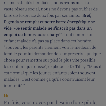
responsabilités familiales, nous avons aussi un
vaste réseau social, nous ne devons pas oublier de
faire de l'exercice deux fois par semaine...
Bref,
l'agenda se remplit et notre barre énergétique se
vide. »Se sentir malade ne s'inscrit pas dans un
emploi du temps aussi chargé
”. Tout comme un
enfant malade n'a pas sa place dans cet horaire.
“Souvent, les parents viennent voir le médecin de
famille pour lui demander de leur prescrire quelque
chose pour remettre sur pied le plus vite possible
leur enfant qui tousse”, explique le Dr Tilley. “Mais il
est normal que les jeunes enfants soient souvent
malades. C'est comme ça qu'ils construisent leur
immunité.”
Parfois, vous n'avez pas besoin d'une pilule,