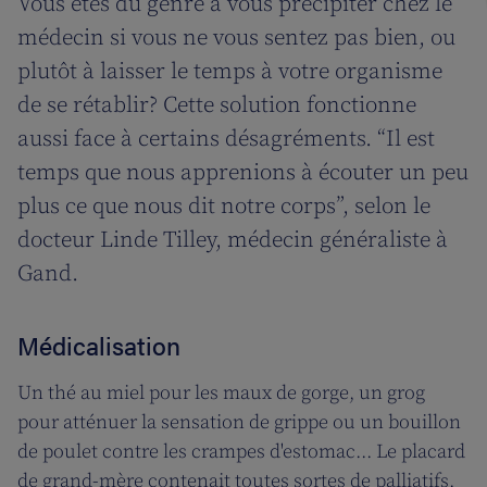
Vous êtes du genre à vous précipiter chez le
médecin si vous ne vous sentez pas bien, ou
plutôt à laisser le temps à votre organisme
de se rétablir? Cette solution fonctionne
aussi face à certains désagréments. “Il est
temps que nous apprenions à écouter un peu
plus ce que nous dit notre corps”, selon le
docteur Linde Tilley, médecin généraliste à
Gand.
Médicalisation
Un thé au miel pour les maux de gorge, un grog
pour atténuer la sensation de grippe ou un bouillon
de poulet contre les crampes d'estomac... Le placard
de grand-mère contenait toutes sortes de palliatifs.