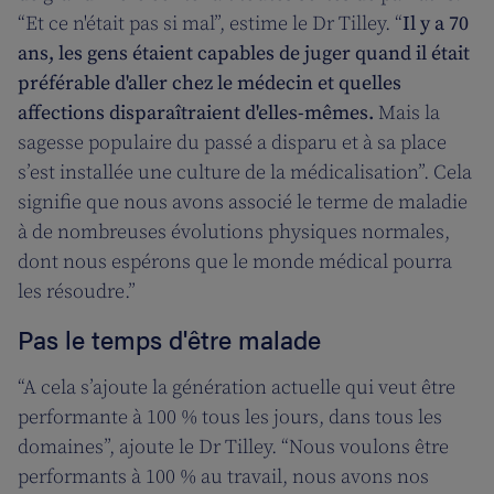
“Et ce n'était pas si mal”, estime le Dr Tilley. “
Il y a 70
ans, les gens étaient capables de juger quand il était
préférable d'aller chez le médecin et quelles
affections disparaîtraient d'elles-mêmes.
Mais la
sagesse populaire du passé a disparu et à sa place
s’est installée une culture de la médicalisation”. Cela
signifie que nous avons associé le terme de maladie
à de nombreuses évolutions physiques normales,
dont nous espérons que le monde médical pourra
les résoudre.”
Pas le temps d'être malade
“A cela s’ajoute la génération actuelle qui veut être
performante à 100 % tous les jours, dans tous les
domaines”, ajoute le Dr Tilley. “Nous voulons être
performants à 100 % au travail, nous avons nos