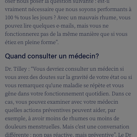
oser nous poser la question suivante : est-il
vraiment nécessaire que nous soyons performants à
100 % tous les jours ? Avec un mauvais rhume, vous
pouvez lire quelques e-mails, mais vous ne
fonctionnerez pas de la même manière que si vous
étiez en pleine forme”.
Quand consulter un médecin?
Dr. Tilley : “Vous devriez consulter un médecin si
vous avez des doutes sur la gravité de votre état ou si
vous remarquez qu'une maladie se répète et vous
gêne dans votre fonctionnement quotidien. Dans ce
cas, vous pouvez examiner avec votre médecin
quelles actions préventives peuvent aider, par
exemple, à avoir moins de rhumes ou moins de
douleurs menstruelles. Mais c'est une conversation
différente : non pas réactive, mais préventive”. Le Dr