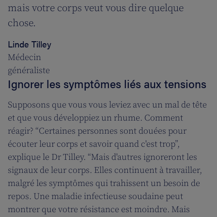
mais votre corps veut vous dire quelque
chose.
Linde Tilley
Médecin
généraliste
Ignorer les symptômes liés aux tensions
Supposons que vous vous leviez avec un mal de tête
et que vous développiez un rhume. Comment
réagir? “Certaines personnes sont douées pour
écouter leur corps et savoir quand c'est trop”,
explique le Dr Tilley. “Mais d'autres ignoreront les
signaux de leur corps. Elles continuent à travailler,
malgré les symptômes qui trahissent un besoin de
repos. Une maladie infectieuse soudaine peut
montrer que votre résistance est moindre. Mais