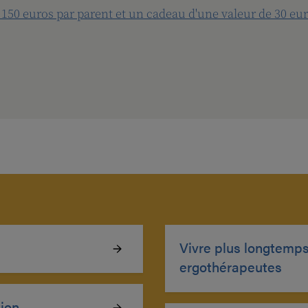
 150 euros par parent et un cadeau d'une valeur de 30 eu
Vivre plus longtemps
ergothérapeutes
tion