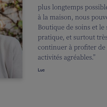
plus longtemps possible
à la maison, nous pouv
Boutique de soins et le 
pratique, et surtout trè
continuer à profiter de 
activités agréables.”
Luc