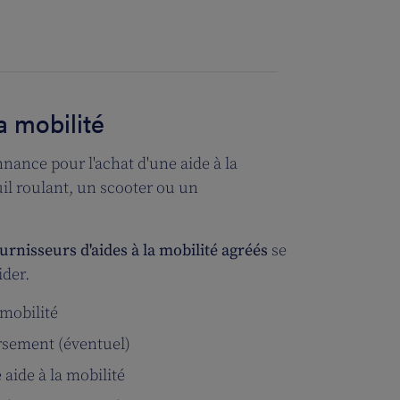
a mobilité
nance pour l'achat d'une aide à la
l roulant, un scooter ou un
urnisseurs d'aides à la mobilité agréés
se
ider.
 mobilité
sement (éventuel)
 aide à la mobilité