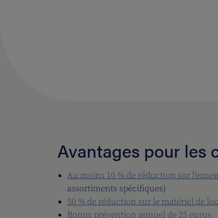
Avantages pour les c
Au moins 10 % de réduction sur l'ense
assortiments spécifiques)
50 % de réduction sur le matériel de lo
Bonus prévention annuel de 25 euros