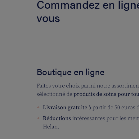
Commandez en ligne
vous
Boutique en ligne
Faites votre choix parmi notre assortime
sélectionné de
produits de soins pour tou
Livraison gratuite
à partir de 50 euros 
Réductions
intéressantes pour les mem
Helan.