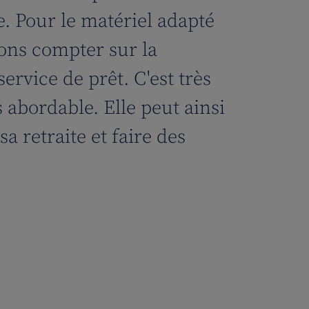
. Pour le matériel adapté
ons compter sur la
service de prêt. C'est très
s abordable. Elle peut ainsi
sa retraite et faire des