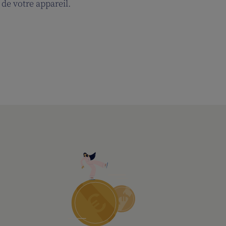
de votre appareil.