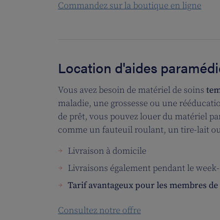
Commandez sur la boutique en ligne
Location d'aides paramédi
Vous avez besoin de matériel de soins
te
maladie, une grossesse ou une rééducatio
de prêt, vous pouvez louer du matériel pa
comme un fauteuil roulant, un tire-lait ou
Livraison à domicile
Livraisons également pendant le week
Tarif avantageux pour les membres de
Consultez notre offre