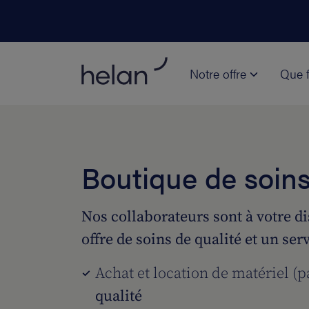
Notre offre
Que f
Boutique de soin
Nos collaborateurs sont à votre d
offre de soins de qualité et un se
Achat et location de matériel (
qualité