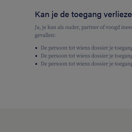
Kan je de toegang verliez
Ja, je kan als ouder, partner of voogd ine
gevallen:
De persoon tot wiens dossier je toegan
De persoon tot wiens dossier je toegan
De persoon tot wiens dossier je toegang 