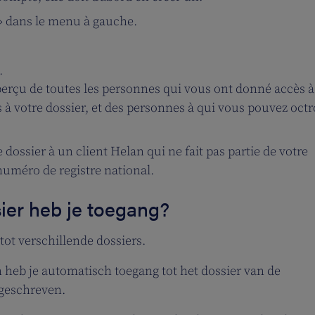
» dans le menu à gauche.
.
perçu de toutes les personnes qui vous ont donné accès à
 à votre dossier, et des personnes à qui vous pouvez oct
dossier à un client Helan qui ne fait pas partie de votre
uméro de registre national.
ier heb je toegang?
tot verschillende dossiers.
heb je automatisch toegang tot het dossier van de
ngeschreven.