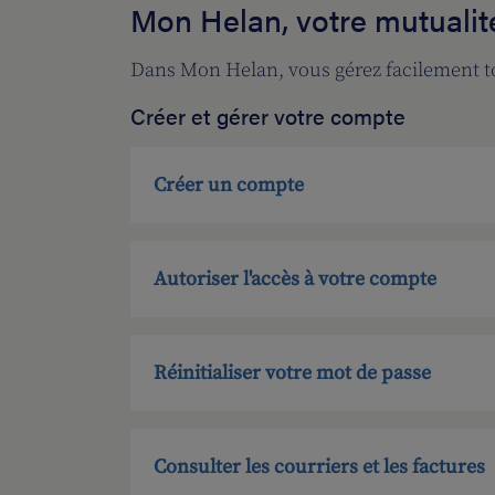
Mon Helan, votre mutualit
Dans Mon Helan, vous gérez facilement to
Créer et gérer votre compte
Créer un compte
Autoriser l'accès à votre compte
Réinitialiser votre mot de passe
Consulter les courriers et les factures