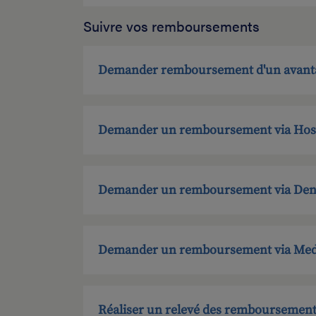
Suivre vos remboursements
Demander remboursement d'un avant
Demander un remboursement via Hosp
Demander un remboursement via Dent
Demander un remboursement via Medi
Réaliser un relevé des remboursemen