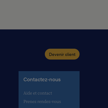
Devenir client
Contactez-nous
Aide et contact
Prenez rendez-vous