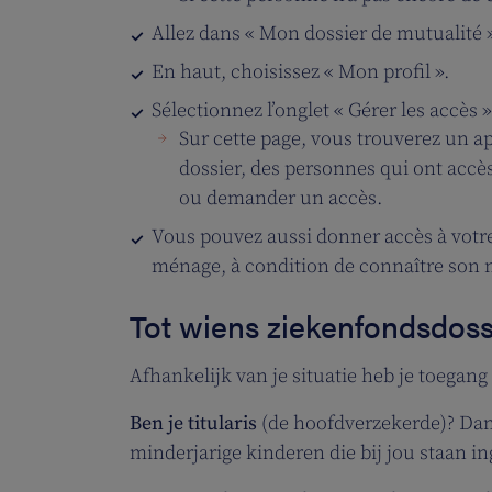
Allez dans « Mon dossier de mutualité 
En haut, choisissez « Mon profil ».
Sélectionnez l’onglet « Gérer les accès »
Sur cette page, vous trouverez un a
dossier, des personnes qui ont accès
ou demander un accès.
Vous pouvez aussi donner accès à votre 
ménage, à condition de connaître son n
Tot wiens ziekenfondsdoss
Afhankelijk van je situatie heb je toegang 
Ben je titularis
(de hoofdverzekerde)? Dan 
minderjarige kinderen die bij jou staan i