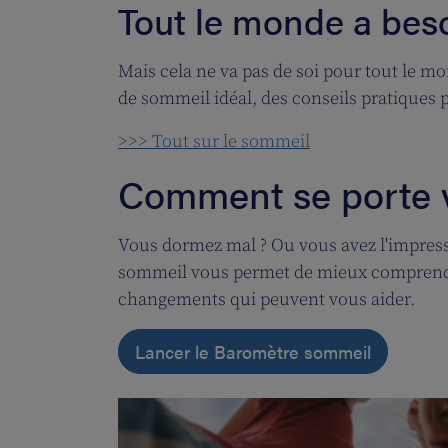
Tout le monde a bes
Mais cela ne va pas de soi pour tout le 
de sommeil idéal, des conseils pratiques 
>>> Tout sur le sommeil
Comment se porte 
Vous dormez mal ? Ou vous avez l'impres
sommeil vous permet de mieux comprendre 
changements qui peuvent vous aider.
Lancer le Baromètre sommeil