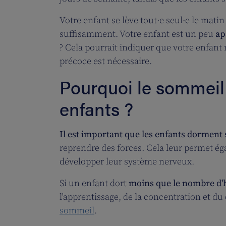
Votre enfant se lève tout·e seul·e le matin
suffisamment. Votre enfant est un peu
ap
? Cela pourrait indiquer que votre enfant
précoce est nécessaire.
Pourquoi le sommeil 
enfants ?
Il est important que les enfants dormen
reprendre des forces. Cela leur permet éga
développer leur système nerveux.
Si un enfant dort
moins que le nombre d
l'apprentissage, de la concentration et du
sommeil
.