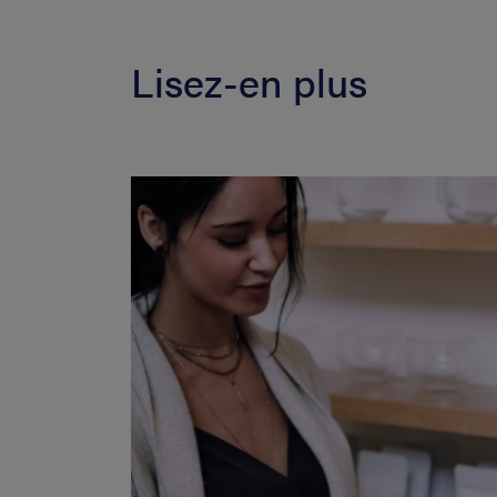
Lisez-en plus