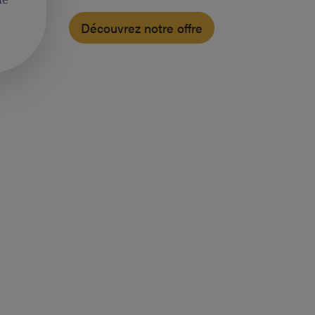
Découvrez notre offre