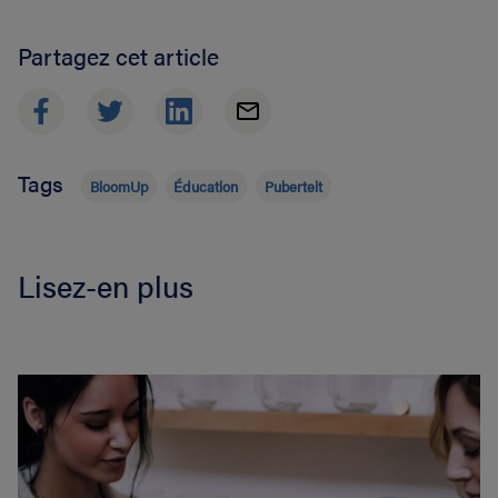
Partagez cet article
Tags
BloomUp
Éducation
Puberteit
Lisez-en plus