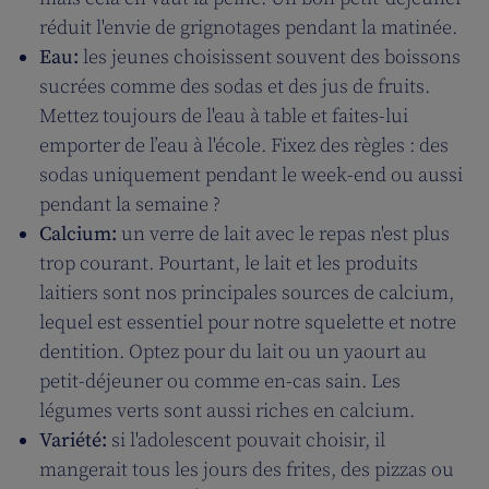
réduit l'envie de grignotages pendant la matinée.
Eau:
les jeunes choisissent souvent des boissons
sucrées comme des sodas et des jus de fruits.
Mettez toujours de l'eau à table et faites-lui
emporter de l’eau à l'école. Fixez des règles : des
sodas uniquement pendant le week-end ou aussi
pendant la semaine ?
Calcium:
un verre de lait avec le repas n'est plus
trop courant. Pourtant, le lait et les produits
laitiers sont nos principales sources de calcium,
lequel est essentiel pour notre squelette et notre
dentition. Optez pour du lait ou un yaourt au
petit-déjeuner ou comme en-cas sain. Les
légumes verts sont aussi riches en calcium.
Variété:
si l'adolescent pouvait choisir, il
mangerait tous les jours des frites, des pizzas ou