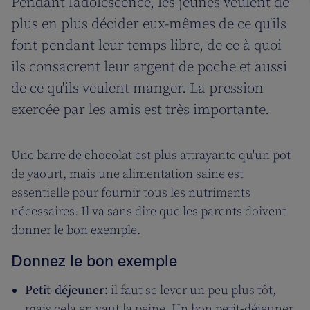
Pendant l'adolescence, les jeunes veulent de
plus en plus décider eux-mêmes de ce qu'ils
font pendant leur temps libre, de ce à quoi
ils consacrent leur argent de poche et aussi
de ce qu'ils veulent manger. La pression
exercée par les amis est très importante.
Une barre de chocolat est plus attrayante qu'un pot
de yaourt, mais une alimentation saine est
essentielle pour fournir tous les nutriments
nécessaires. Il va sans dire que les parents doivent
donner le bon exemple.
Donnez le bon exemple
Petit-déjeuner:
il faut se lever un peu plus tôt,
mais cela en vaut la peine. Un bon petit-déjeuner