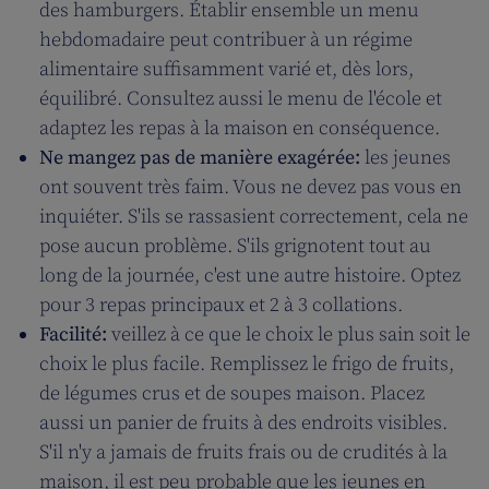
des hamburgers. Établir ensemble un menu
hebdomadaire peut contribuer à un régime
alimentaire suffisamment varié et, dès lors,
équilibré. Consultez aussi le menu de l'école et
adaptez les repas à la maison en conséquence.
Ne mangez pas de manière exagérée:
les jeunes
ont souvent très faim. Vous ne devez pas vous en
inquiéter. S'ils se rassasient correctement, cela ne
pose aucun problème. S'ils grignotent tout au
long de la journée, c'est une autre histoire. Optez
pour 3 repas principaux et 2 à 3 collations.
Facilité:
veillez à ce que le choix le plus sain soit le
choix le plus facile. Remplissez le frigo de fruits,
de légumes crus et de soupes maison. Placez
aussi un panier de fruits à des endroits visibles.
S'il n'y a jamais de fruits frais ou de crudités à la
maison, il est peu probable que les jeunes en