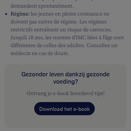
demandent spontanément.
Régime:
les jeunes en pleine croissance ne
doivent pas suivre de régime. Les régimes
restrictifs entraînent un risque de carences.
Jusqu'à 18 ans, les normes d'IMC liées à l'âge sont
différentes de celles des adultes. Consultez un
médecin en cas de doute.
Gezonder leven dankzij gezonde
voeding?
Ontvang je e-book boordevol tips!
Download het e-book