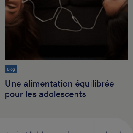
Blog
Une alimentation équilibrée
pour les adolescents