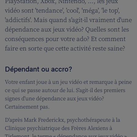
PlayStation, Xbox, Nintendo, …, les jeux
vidéo sont 'tendance', 'cool', 'méga', 'le top',
'addictifs'. Mais quand s'agit-il vraiment d'une
dépendance aux jeux vidéo? Quelles sont les
conséquences pour votre ado? Et comment
faire en sorte que cette activité reste saine?
Dépendant ou accro?
Votre enfant joue à un jeu vidéo et remarque à peine
ce qui se passe autour de lui. S'agit-il des premiers
signes d'une dépendance aux jeux vidéo?
Certainement pas.
D'après Mark Frederickx, psychothérapeute à la
Clinique psychiatrique des Frères Alexiens à
Tirlemont, le terme « dépendance aux jeux vidéo »