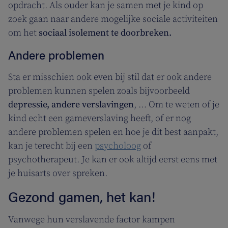
opdracht. Als ouder kan je samen met je kind op
zoek gaan naar andere mogelijke sociale activiteiten
om het
sociaal isolement te doorbreken.
Andere problemen
Sta er misschien ook even bij stil dat er ook andere
problemen kunnen spelen zoals bijvoorbeeld
depressie, andere verslavingen
, … Om te weten of je
kind echt een gameverslaving heeft, of er nog
andere problemen spelen en hoe je dit best aanpakt,
kan je terecht bij een
psycholoog
of
psychotherapeut. Je kan er ook altijd eerst eens met
je huisarts over spreken.
Gezond gamen, het kan!
Vanwege hun verslavende factor kampen