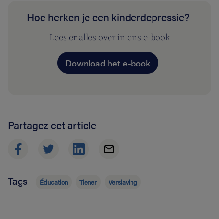
Hoe herken je een kinderdepressie?
Lees er alles over in ons e-book
Download het e-book
Partagez cet article
Tags
Éducation
Tiener
Verslaving