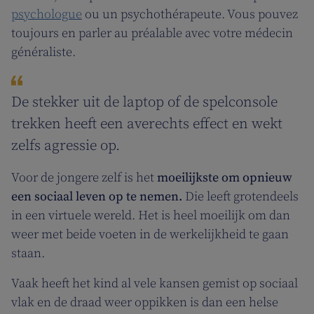
psychologue
ou un psychothérapeute. Vous pouvez
toujours en parler au préalable avec votre médecin
généraliste.
De stekker uit de laptop of de spelconsole
trekken heeft een averechts effect en wekt
zelfs agressie op.
Voor de jongere zelf is het
moeilijkste om opnieuw
een sociaal leven op te nemen.
Die leeft grotendeels
in een virtuele wereld. Het is heel moeilijk om dan
weer met beide voeten in de werkelijkheid te gaan
staan.
Vaak heeft het kind al vele kansen gemist op sociaal
vlak en de draad weer oppikken is dan een helse