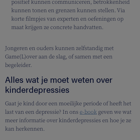
positief kunnen communiceren, betrokkenheid
kunnen tonen en grenzen kunnen stellen. Via
korte filmpjes van experten en oefeningen op
maat krijgen ze concrete handvatten.
Jongeren en ouders kunnen zelfstandig met
Game(L)over aan de slag, of samen met een
begeleider.
Alles wat je moet weten over
kinderdepressies
Gaat je kind door een moeilijke periode of heeft het
last van een depressie? In ons
e-book
geven we wat
meer informatie over kinderdepressies en hoe je ze
kan herkennen.