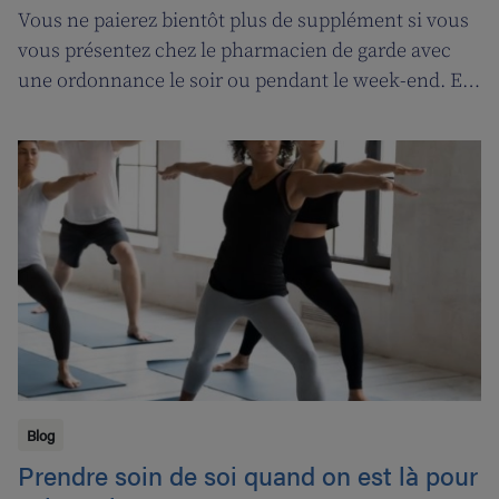
Vous ne paierez bientôt plus de supplément si vous
vous présentez chez le pharmacien de garde avec
une ordonnance le soir ou pendant le week-end. En
contrepartie, une compensation de permanence
sera introduite pour les pharmaciens de garde.
Blog
Prendre soin de soi quand on est là pour