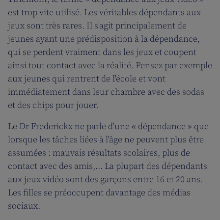
est trop vite utilisé. Les véritables dépendants aux
jeux sont très rares. Il s'agit principalement de
jeunes ayant une prédisposition à la dépendance,
qui se perdent vraiment dans les jeux et coupent
ainsi tout contact avec la réalité. Pensez par exemple
aux jeunes qui rentrent de l'école et vont
immédiatement dans leur chambre avec des sodas
et des chips pour jouer.
Le Dr Frederickx ne parle d'une « dépendance » que
lorsque les tâches liées à l'âge ne peuvent plus être
assumées : mauvais résultats scolaires, plus de
contact avec des amis,... La plupart des dépendants
aux jeux vidéo sont des garçons entre 16 et 20 ans.
Les filles se préoccupent davantage des médias
sociaux.