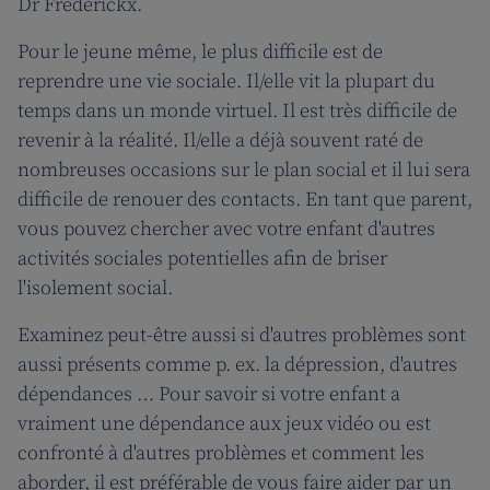
Dr Frederickx.
Pour le jeune même, le plus difficile est de
reprendre une vie sociale. Il/elle vit la plupart du
temps dans un monde virtuel. Il est très difficile de
revenir à la réalité. Il/elle a déjà souvent raté de
nombreuses occasions sur le plan social et il lui sera
difficile de renouer des contacts. En tant que parent,
vous pouvez chercher avec votre enfant d'autres
activités sociales potentielles afin de briser
l'isolement social.
Examinez peut-être aussi si d'autres problèmes sont
aussi présents comme p. ex. la dépression, d'autres
dépendances … Pour savoir si votre enfant a
vraiment une dépendance aux jeux vidéo ou est
confronté à d'autres problèmes et comment les
aborder, il est préférable de vous faire aider par un