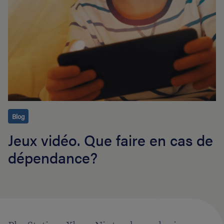
Blog
Jeux vidéo. Que faire en cas de
dépendance?