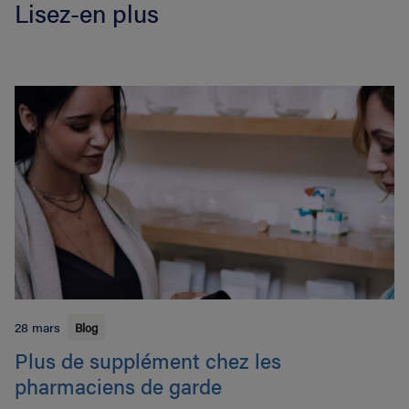
Lisez-en plus
28 mars
Blog
Plus de supplément chez les
pharmaciens de garde