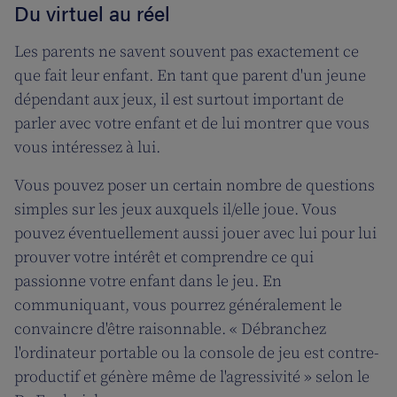
Du virtuel au réel
Les parents ne savent souvent pas exactement ce
que fait leur enfant. En tant que parent d'un jeune
dépendant aux jeux, il est surtout important de
parler avec votre enfant et de lui montrer que vous
vous intéressez à lui.
Vous pouvez poser un certain nombre de questions
simples sur les jeux auxquels il/elle joue. Vous
pouvez éventuellement aussi jouer avec lui pour lui
prouver votre intérêt et comprendre ce qui
passionne votre enfant dans le jeu. En
communiquant, vous pourrez généralement le
convaincre d'être raisonnable. « Débranchez
l'ordinateur portable ou la console de jeu est contre-
productif et génère même de l'agressivité » selon le