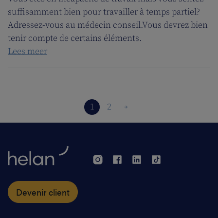
suffisamment bien pour travailler à temps partiel?
Adressez-vous au médecin conseil.Vous devrez bien
tenir compte de certains éléments.
Lees meer
1
2
Devenir client