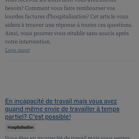
besoin? Comment vous faire rembourser vos
lourdes factures d'hospitalisation? Cet article vous
aidera à trouver une réponse à toutes ces questions.
Ainsi, vous pourrez vous rétablir sans soucis après
votre intervention.
Lees meer
En incapacité de travail mais vous avez
quand même envie de travailler à temps
partiel? C'est possible!
Hospitalisation
Vous êtes en incapacité de travail mais vous sentez