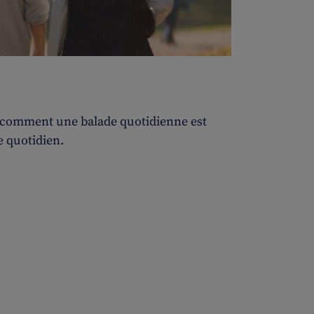
ez comment une balade quotidienne est
e quotidien.