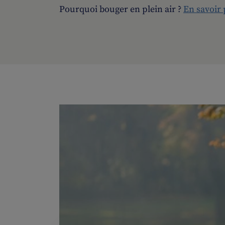
Pourquoi bouger en plein air ?
En savoir 