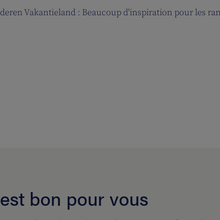
anderen Vakantieland : Beaucoup d'inspiration pour les r
 est bon pour vous