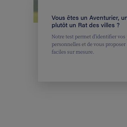
Vous êtes un Aventurier, u
plutôt un Rat des villes ?
Notre test permet d’identifier vos
personnelles et de vous propose
faciles sur mesure.