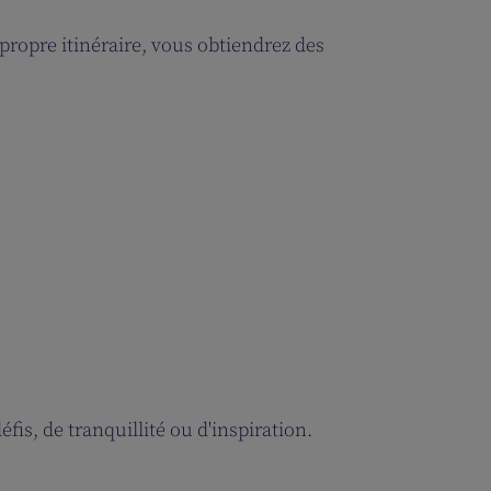
propre itinéraire, vous obtiendrez des
is, de tranquillité ou d'inspiration.