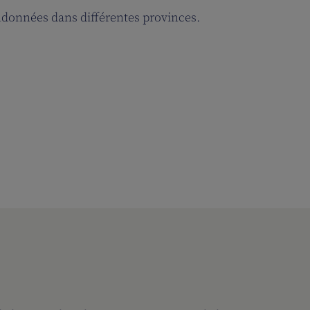
andonnées dans différentes provinces.