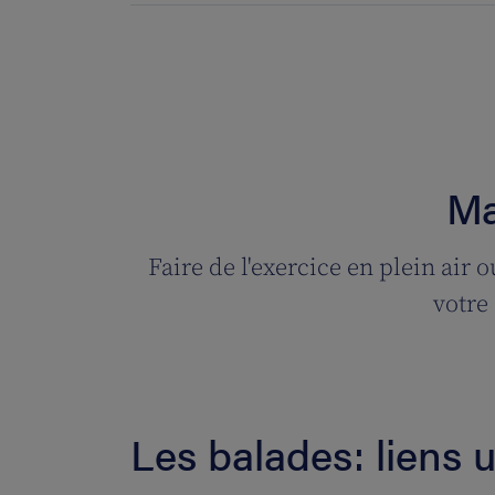
Ma
Faire de l'exercice en plein air 
votre 
Les balades: liens u