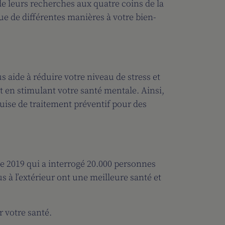
de leurs recherches aux quatre coins de la
ibue de différentes manières à votre bien-
aide à réduire votre niveau de stress et
ut en stimulant votre santé mentale. Ainsi,
guise de traitement préventif pour des
de 2019 qui a interrogé 20.000 personnes
s à l’extérieur ont une meilleure santé et
 votre santé.