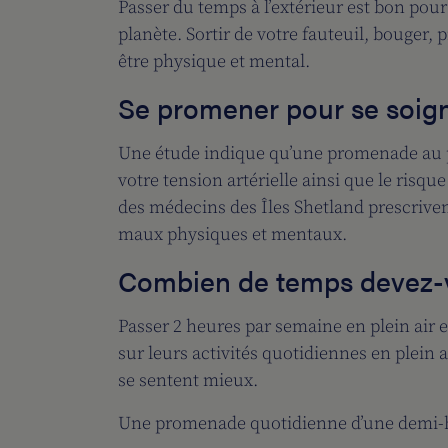
Passer du temps à l’extérieur est bon pour
planète. Sortir de votre fauteuil, bouger, 
être physique et mental.
Se promener pour se soig
Une étude indique qu’une promenade au pa
votre tension artérielle ainsi que le risqu
des médecins des Îles Shetland prescriven
maux physiques et mentaux.
Combien de temps devez-
Passer 2 heures par semaine en plein air 
sur leurs activités quotidiennes en plein 
se sentent mieux.
Une promenade quotidienne d’une demi-heu