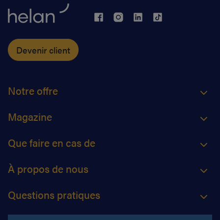
Devenir client
Notre offre
Magazine
Que faire en cas de
À propos de nous
Questions pratiques