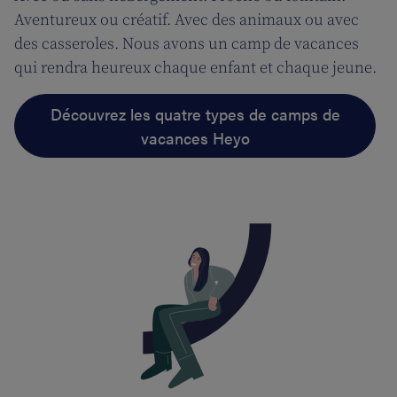
Aventureux ou créatif. Avec des animaux ou avec
des casseroles. Nous avons un camp de vacances
qui rendra heureux chaque enfant et chaque jeune.
Découvrez les quatre types de camps de
vacances Heyo