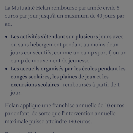
La Mutualité Helan rembourse par année civile 5
euros par jour jusqu'à un maximum de 40 jours par
an.
Les activités s'étendant sur plusieurs jours
avec
ou sans hébergement pendant au moins deux
jours consécutifs, comme un camp sportif, ou un
camp de mouvement de jeunesse.
Les accueils organisés par les écoles pendant les
congés scolaires, les plaines de jeux et les
excursions scolaires
: remboursés à partir de 1
jour.
Helan applique une franchise annuelle de 10 euros
par enfant, de sorte que l'intervention annuelle
maximale puisse atteindre 190 euros.