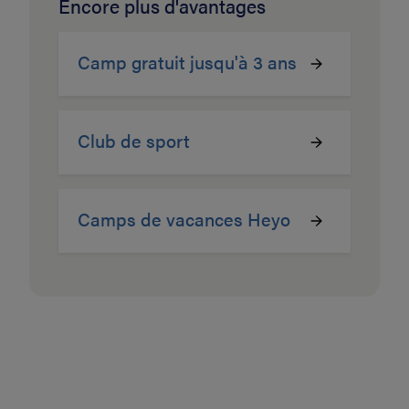
Encore plus d'avantages
Camp gratuit jusqu'à 3 ans
Club de sport
Camps de vacances Heyo