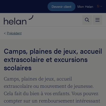
Aller au contenu principal
Devenir client
Mon Helan
fr
<
Précédent
Camps, plaines de jeux, accueil
extrascolaire et excursions
scolaires
Camps, plaines de jeux, accueil
extrascolaire ou mouvement de jeunesse.
Cela fait du bien à vos enfants. Vous pouvez
compter sur un remboursement intéressant