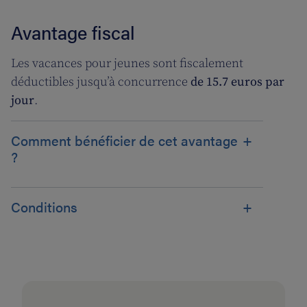
Avantage fiscal
Les vacances pour jeunes sont fiscalement
déductibles jusqu’à concurrence
de 15.7 euros par
jour
.
Comment bénéficier de cet avantage
?
Conditions