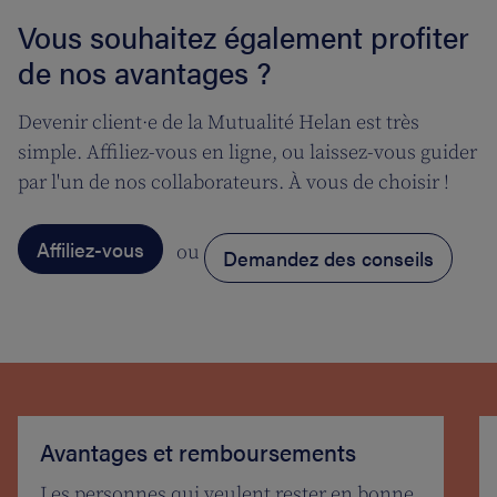
Vous souhaitez également profiter
de nos avantages ?
Devenir client·e de la Mutualité Helan est très
simple. Affiliez-vous en ligne, ou laissez-vous guider
par l'un de nos collaborateurs. À vous de choisir !
Affiliez-vous
ou
Demandez des conseils
Avantages et remboursements
Les personnes qui veulent rester en bonne