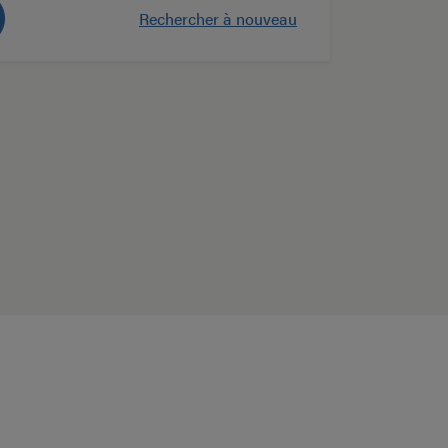
Rechercher à nouveau