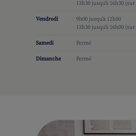
13h30 jusqu'à 16h30 (sur
Vendredi
9h00 jusqu'à 12h00
13h30 jusqu'à 16h00 (sur
Samedi
Fermé
Dimanche
Fermé