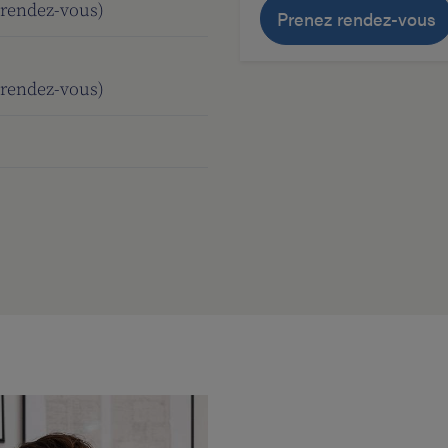
 rendez-vous)
Prenez rendez-vous
 rendez-vous)