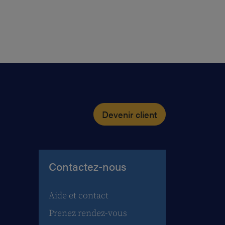
Devenir client
Contactez-nous
Aide et contact
Prenez rendez-vous