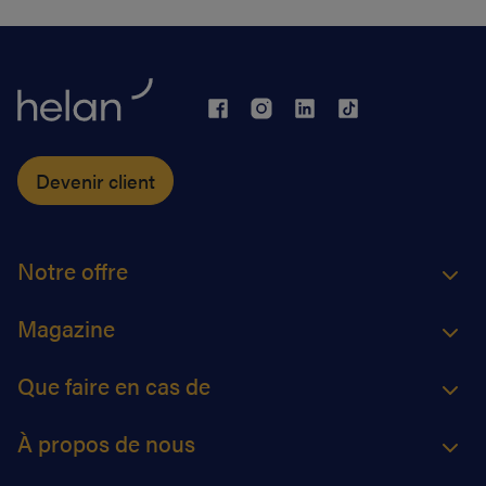
Devenir client
Notre offre
Magazine
Que faire en cas de
À propos de nous