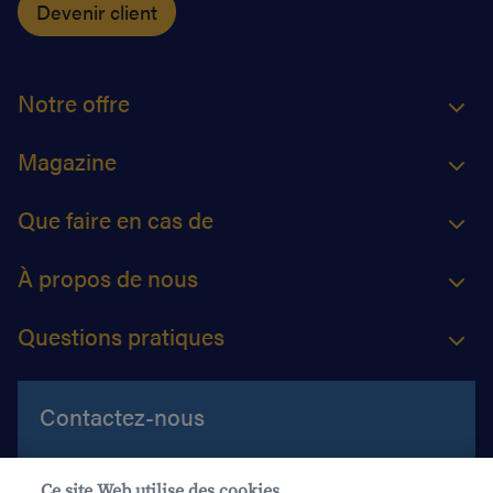
Devenir client
Notre offre
Magazine
Que faire en cas de
À propos de nous
Questions pratiques
Contactez-nous
Aide et contact
Ce site Web utilise des cookies