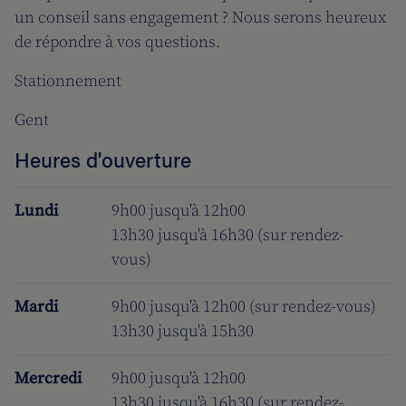
un conseil sans engagement ? Nous serons heureux
de répondre à vos questions.
Stationnement
Gent
Heures d'ouverture
Lundi
9h00 jusqu'à 12h00
13h30 jusqu'à 16h30 (sur rendez-
vous)
Mardi
9h00 jusqu'à 12h00 (sur rendez-vous)
13h30 jusqu'à 15h30
Mercredi
9h00 jusqu'à 12h00
13h30 jusqu'à 16h30 (sur rendez-