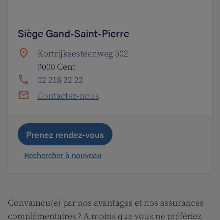
Siège Gand-Saint-Pierre
Kortrijksesteenweg 302
9000 Gent
02 218 22 22
Contactez-nous
Prenez rendez-vous
Rechercher à nouveau
Convaincu(e) par nos avantages et nos assurances
complémentaires ? A moins que vous ne préfériez