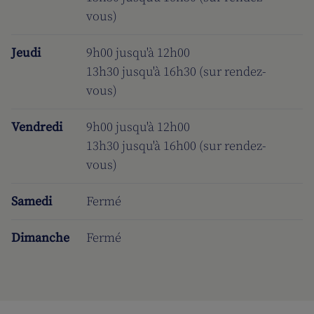
vous)
Jeudi
9h00 jusqu'à 12h00
13h30 jusqu'à 16h30 (sur rendez-
vous)
Vendredi
9h00 jusqu'à 12h00
13h30 jusqu'à 16h00 (sur rendez-
vous)
Samedi
Fermé
Dimanche
Fermé