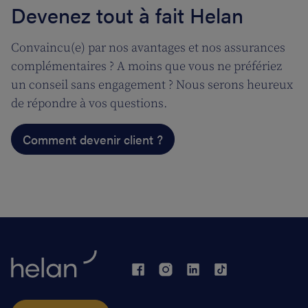
Devenez tout à fait Helan
Convaincu(e) par nos avantages et nos assurances
complémentaires ? A moins que vous ne préfériez
un conseil sans engagement ? Nous serons heureux
de répondre à vos questions.
Comment devenir client ?