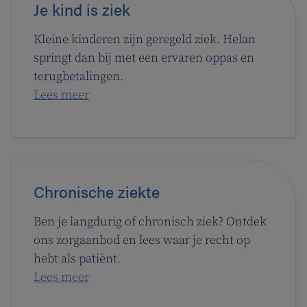
Je kind is ziek
Kleine kinderen zijn geregeld ziek. Helan
springt dan bij met een ervaren oppas en
terugbetalingen.
Lees meer
Chronische ziekte
Ben je langdurig of chronisch ziek? Ontdek
ons zorgaanbod en lees waar je recht op
hebt als patiënt.
Lees meer