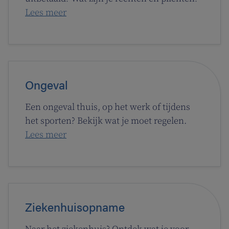
Lees meer
Ongeval
Een ongeval thuis, op het werk of tijdens
het sporten? Bekijk wat je moet regelen.
Lees meer
Ziekenhuisopname