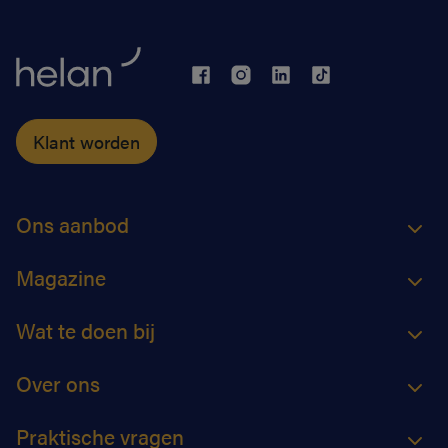
Klant worden
Ons aanbod
Magazine
Wat te doen bij
Over ons
Praktische vragen