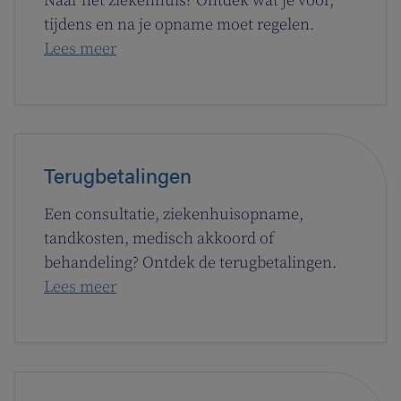
Naar het ziekenhuis? Ontdek wat je voor,
tijdens en na je opname moet regelen.
Lees meer
Terugbetalingen
Een consultatie, ziekenhuisopname,
tandkosten, medisch akkoord of
behandeling? Ontdek de terugbetalingen.
Lees meer