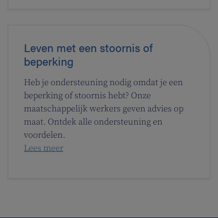
Leven met een stoornis of
beperking
Heb je ondersteuning nodig omdat je een
beperking of stoornis hebt? Onze
maatschappelijk werkers geven advies op
maat. Ontdek alle ondersteuning en
voordelen.
Lees meer