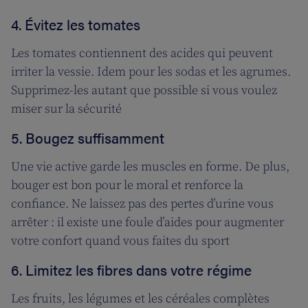
4. Évitez les tomates
Les tomates contiennent des acides qui peuvent
irriter la vessie. Idem pour les sodas et les agrumes.
Supprimez-les autant que possible si vous voulez
miser sur la sécurité
5. Bougez suffisamment
Une vie active garde les muscles en forme. De plus,
bouger est bon pour le moral et renforce la
confiance. Ne laissez pas des pertes d’urine vous
arrêter : il existe une foule d’aides pour augmenter
votre confort quand vous faites du sport
6. Limitez les fibres dans votre régime
Les fruits, les légumes et les céréales complètes