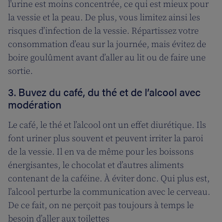
l’urine est moins concentrée, ce qui est mieux pour
la vessie et la peau. De plus, vous limitez ainsi les
risques d’infection de la vessie. Répartissez votre
consommation d’eau sur la journée, mais évitez de
boire goulûment avant d’aller au lit ou de faire une
sortie.
3. Buvez du café, du thé et de l’alcool avec
modération
Le café, le thé et l’alcool ont un effet diurétique. Ils
font uriner plus souvent et peuvent irriter la paroi
de la vessie. Il en va de même pour les boissons
énergisantes, le chocolat et d’autres aliments
contenant de la caféine. À éviter donc. Qui plus est,
l’alcool perturbe la communication avec le cerveau.
De ce fait, on ne perçoit pas toujours à temps le
besoin d’aller aux toilettes