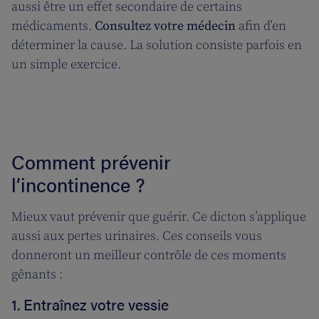
aussi être un effet secondaire de certains
médicaments.
Consultez votre médecin
afin d’en
déterminer la cause. La solution consiste parfois en
un simple exercice.
Comment prévenir
l’incontinence ?
Mieux vaut prévenir que guérir. Ce dicton s’applique
aussi aux pertes urinaires. Ces conseils vous
donneront un meilleur contrôle de ces moments
gênants :
1. Entraînez votre vessie