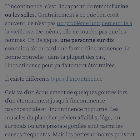
L’incontinence, c’est l’incapacité de retenir
l’urine
ou les selles
. Contrairement à ce que l’on croit
souvent, ce n’est pas
un problème uniquement lié à
la vieillesse
. De même, elle ne touche pas que les
femmes. En Belgique,
une personne sur dix
connaîtra tôt ou tard une forme d’incontinence. La
bonne nouvelle : dans la plupart des cas,
l’incontinence peut parfaitement être traitée.
Il existe différents
types d’incontinence
Cela va d’un écoulement de quelques gouttes lors
d’un éternuement jusqu’à l’incontinence
psychosociale et l’incontinence nocturne. Les
muscles du plancher pelvien affaiblis, l’âge, un
surpoids ou une prostate gonflée sont parmi les
causes fréquentes. Mais les pertes urinaires peuvent