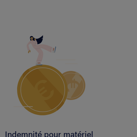
Indemnité pour matériel