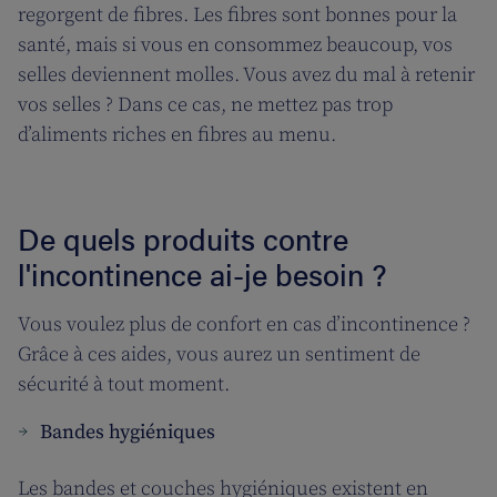
regorgent de fibres. Les fibres sont bonnes pour la
santé, mais si vous en consommez beaucoup, vos
selles deviennent molles. Vous avez du mal à retenir
vos selles ? Dans ce cas, ne mettez pas trop
d’aliments riches en fibres au menu.
De quels produits contre
l'incontinence ai-je besoin ?
Vous voulez plus de confort en cas d’incontinence ?
Grâce à ces aides, vous aurez un sentiment de
sécurité à tout moment.
Bandes hygiéniques
Les bandes et couches hygiéniques existent en