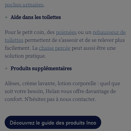
poches urinaires
.
Aide dans les toilettes
Pour le petit coin, des
poignées
ou un
rehausseur de
toilettes
permettent de s’asseoir et de se relever plus
facilement. La
chaise percée
peut aussi être une
solution pratique.
Produits supplémentaires
Alèses, crème lavante, lotion corporelle : quel que
soit votre besoin, Helan vous offre davantage de
confort. N'hésitez pas à nous contacter.
Découvrez le guide des produits Inco