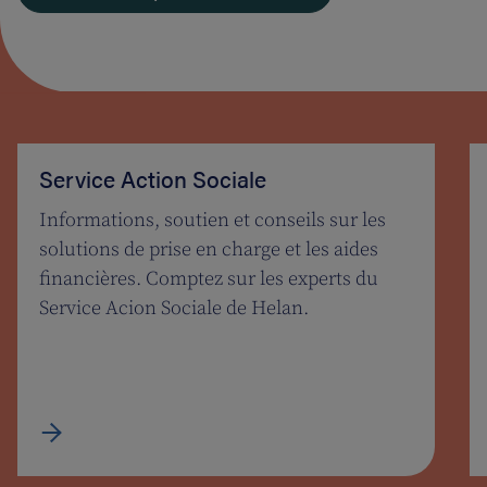
Service Action Sociale
Informations, soutien et conseils sur les
solutions de prise en charge et les aides
financières. Comptez sur les experts du
Service Acion Sociale de Helan.