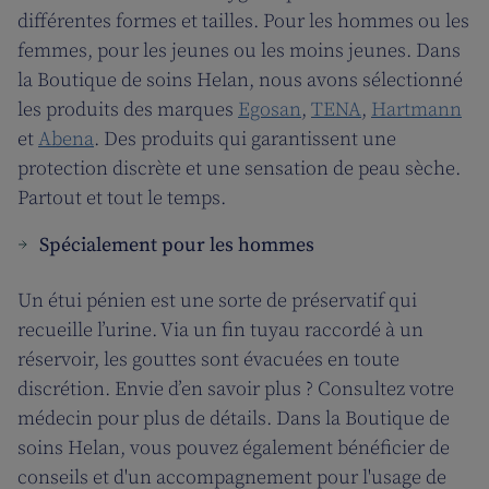
différentes formes et tailles. Pour les hommes ou les
femmes, pour les jeunes ou les moins jeunes. Dans
la Boutique de soins Helan, nous avons sélectionné
les produits des marques
Egosan
,
TENA
,
Hartmann
et
Abena
. Des produits qui garantissent une
protection discrète et une sensation de peau sèche.
Partout et tout le temps.
Spécialement pour les hommes
Un étui pénien est une sorte de préservatif qui
recueille l’urine. Via un fin tuyau raccordé à un
réservoir, les gouttes sont évacuées en toute
discrétion. Envie d’en savoir plus ? Consultez votre
médecin pour plus de détails. Dans la Boutique de
soins Helan, vous pouvez également bénéficier de
conseils et d'un accompagnement pour l'usage de