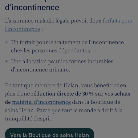
d’incontinence
L’assurance maladie légale prévoit deux
forfaits pour
l’incontinence
:
Un forfait pour le traitement de l’incontinence
chez les personnes dépendantes.
Une allocation pour les formes incurables
d’incontinence urinaire.
En tant que membre de Helan, vous bénéficiez en
plus d’une
réduction directe de 30 % sur vos achats
de
matériel d’incontinence
dans la Boutique de
soins Helan. Parce que tout le monde a droit à la
tranquillité d’esprit.
Vers la Boutique de soins Helan