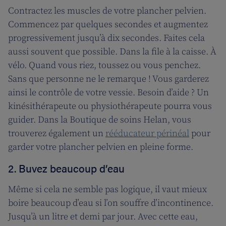
Contractez les muscles de votre plancher pelvien.
Commencez par quelques secondes et augmentez
progressivement jusqu’à dix secondes. Faites cela
aussi souvent que possible. Dans la file à la caisse. À
vélo. Quand vous riez, toussez ou vous penchez.
Sans que personne ne le remarque ! Vous garderez
ainsi le contrôle de votre vessie. Besoin d’aide ? Un
kinésithérapeute ou physiothérapeute pourra vous
guider. Dans la Boutique de soins Helan, vous
trouverez également un
rééducateur périnéal
pour
garder votre plancher pelvien en pleine forme.
2. Buvez beaucoup d’eau
Même si cela ne semble pas logique, il vaut mieux
boire beaucoup d’eau si l’on souffre d’incontinence.
Jusqu’à un litre et demi par jour. Avec cette eau,