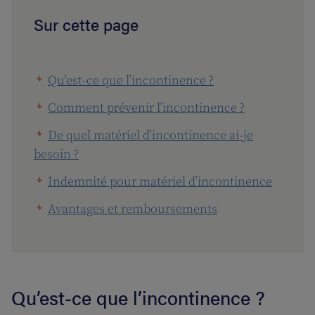
Sur cette page
Qu’est-ce que l’incontinence ?
Comment prévenir l’incontinence ?
De quel matériel d’incontinence ai-je
besoin ?
Indemnité pour matériel d’incontinence
Avantages et remboursements
Qu’est-ce que l’incontinence ?