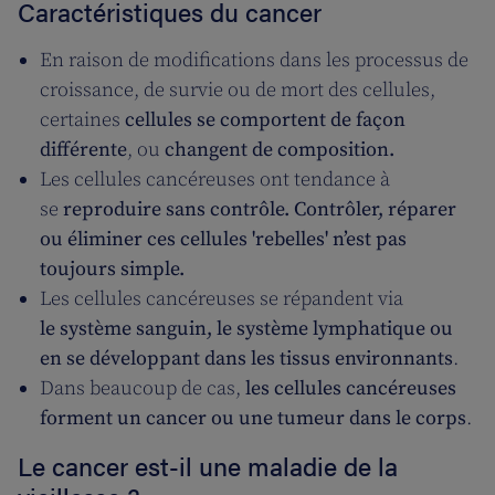
Caractéristiques du cancer
En raison de modifications dans les processus de
croissance, de survie ou de mort des cellules,
certaines
cellules se comportent de façon
différente
, ou
changent de composition.
Les cellules cancéreuses ont tendance à
se
reproduire sans contrôle. Contrôler, réparer
ou éliminer ces cellules 'rebelles' n’est pas
toujours simple.
Les cellules cancéreuses se répandent via
le système sanguin, le système lymphatique ou
en se développant dans les tissus environnants
.
Dans beaucoup de cas,
les cellules cancéreuses
forment un cancer ou une tumeur dans le corps
.
Le cancer est-il une maladie de la