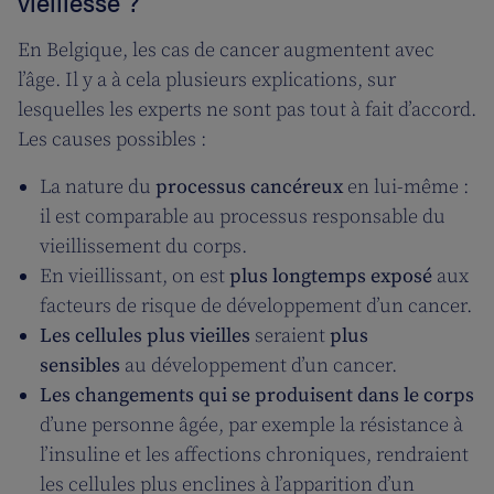
vieillesse ?
En Belgique, les cas de cancer augmentent avec
l’âge. Il y a à cela plusieurs explications, sur
lesquelles les experts ne sont pas tout à fait d’accord.
Les causes possibles :
La nature du
processus cancéreux
en lui-même :
il est comparable au processus responsable du
vieillissement du corps.
En vieillissant, on est
plus longtemps exposé
aux
facteurs de risque de développement d’un cancer.
Les cellules plus vieilles
seraient
plus
sensibles
au développement d’un cancer.
Les changements qui se produisent dans le corps
d’une personne âgée, par exemple la résistance à
l’insuline et les affections chroniques, rendraient
les cellules plus enclines à l’apparition d’un