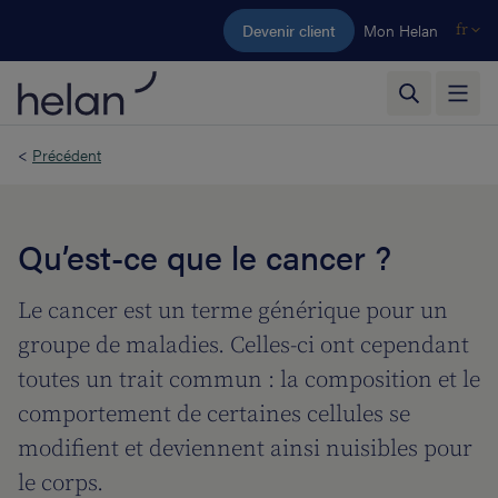
Aller au contenu principal
Devenir client
Mon Helan
fr
<
Précédent
Qu’est-ce que le cancer ?
Le cancer est un terme générique pour un
groupe de maladies. Celles-ci ont cependant
toutes un trait commun : la composition et le
comportement de certaines cellules se
modifient et deviennent ainsi nuisibles pour
le corps.