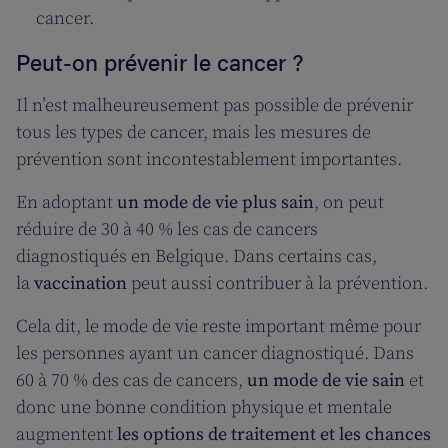
cancer.
Peut-on prévenir le cancer ?
Il n’est malheureusement pas possible de prévenir
tous les types de cancer, mais les mesures de
prévention sont incontestablement importantes.
En adoptant
un mode de vie plus sain
, on peut
réduire de 30 à 40 % les cas de cancers
diagnostiqués en Belgique. Dans certains cas,
la
vaccination
peut aussi contribuer à la prévention.
Cela dit, le mode de vie reste important même pour
les personnes ayant un cancer diagnostiqué. Dans
60 à 70 % des cas de cancers,
un mode de vie sain
et
donc une bonne condition physique et mentale
augmentent
les options de traitement et les chances