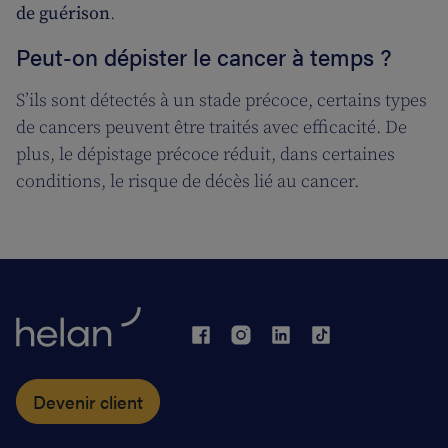
de guérison
.
Peut-on dépister le cancer à temps ?
S’ils sont détectés à un stade précoce, certains types
de cancers peuvent être traités avec efficacité. De
plus, le dépistage précoce réduit, dans certaines
conditions, le risque de décès lié au cancer.
Devenir client