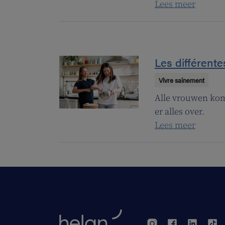
Lees meer
Les différente
Vivre sainement
Alle vrouwen kome
er alles over.
Lees meer