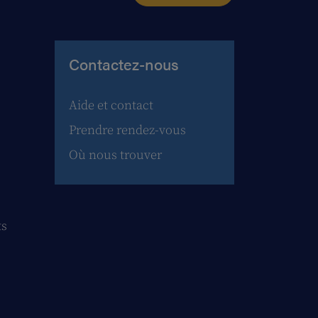
Contactez-nous
Aide et contact
Prendre rendez-vous
Où nous trouver
ts